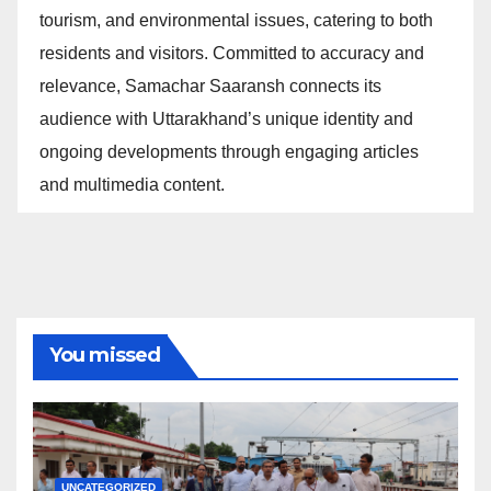
tourism, and environmental issues, catering to both
residents and visitors. Committed to accuracy and
relevance, Samachar Saaransh connects its
audience with Uttarakhand’s unique identity and
ongoing developments through engaging articles
and multimedia content.
You missed
UNCATEGORIZED