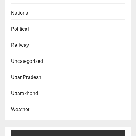
National
Political
Railway
Uncategorized
Uttar Pradesh
Uttarakhand
Weather