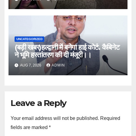
UNCATEGORIZED
(बड़ी खबर)हल्द्वानी में बनेगा हाई कोर्ट. कैबिनेट
ने भूमि हस्तांतरण की दी मंजूरी।।
AUG 7, 2026
ADMIN
Leave a Reply
Your email address will not be published.
Required
fields are marked
*