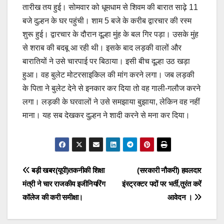
तारीख तय हुई। सोमवार को धूमधाम से शिवम की बारात साढ़े 11
बजे दुल्हन के घर पहुंची। शाम 5 बजे के करीब द्वारचार की रस्म
शुरू हुई। द्वारचार के दौरान दूल्हा मुंह के बल गिर पड़ा। उसके मुंह
से शराब की बदबू आ रही थी। इसके बाद लड़की वालों और
बारातियों ने उसे चारपाई पर बिठाया। इसी बीच दूल्हा उठ खड़ा
हुआ। वह बुलेट मोटरसाइकिल की मांग करने लगा। जब लड़की
के पिता ने बुलेट देने से इनकार कर दिया तो वह गाली-गलौज करने
लगा। लड़की के घरवालों ने उसे समझाया बुझाया, लेकिन वह नहीं
माना। यह सब देखकर दुल्हन ने शादी करने से मना कर दिया।
Post
बड़ी खबर(यूपी)तकनीकी शिक्षा
(सरकारी नौकरी) हवलदार
मंत्री ने चार राजकीय इजीनियरिंग
इंस्ट्रक्टर पदों पर भर्ती,तुरंत करें
navigation
कॉलेज की करी समीक्षा।
आवेदन ।