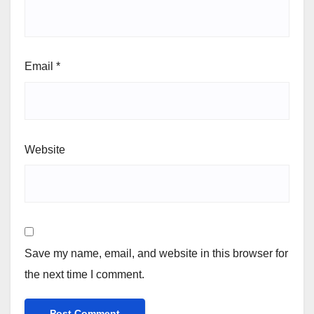
Email
*
Website
Save my name, email, and website in this browser for
the next time I comment.