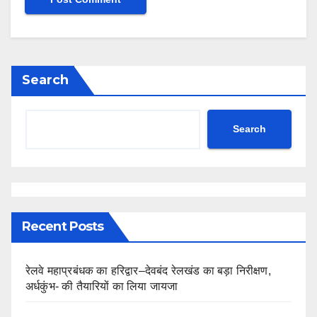
Search
Search
Recent Posts
रेलवे महाप्रबंधक का हरिद्वार–देवबंद रेलखंड का बड़ा निरीक्षण,
अर्धकुंभ- की तैयारियों का लिया जायजा