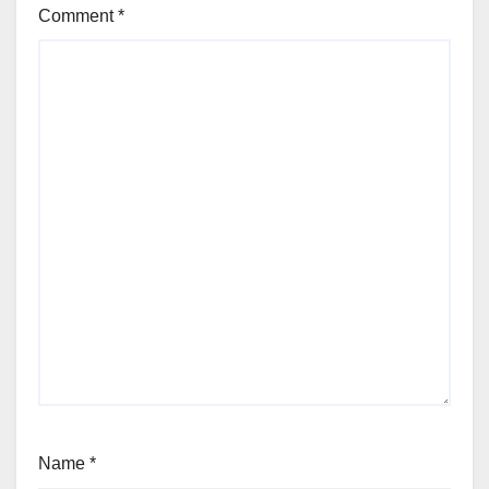
Comment
*
Name
*