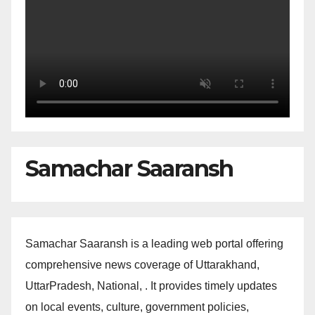
Samachar Saaransh
Samachar Saaransh is a leading web portal offering
comprehensive news coverage of Uttarakhand,
UttarPradesh, National, . It provides timely updates
on local events, culture, government policies,