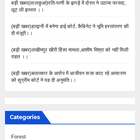
बड़ी खबर(लालकुआं)पति-पत्नी के झगड़े में दोस्त ने उठाया फायदा,
लूट ली इज्जत ।।
(बड़ी खबर)हल्द्वानी में बनेगा हाई कोर्ट. कैबिनेट ने भूमि हस्तांतरण की
दी मंजूरी।।
(बड़ी खबर)लखीमपुर खीरी हिंसा मामला,आशीष मिश्रा को नहीं मिली
राहत ।।
(बड़ी खबर)बलात्कार के आरोप में आजीवन सजा काट रहे आसाराम
को सुप्रीम कोर्ट ने यह दी अनुमति।।
Categories
Forest