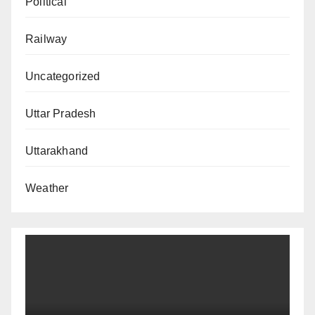
Political
Railway
Uncategorized
Uttar Pradesh
Uttarakhand
Weather