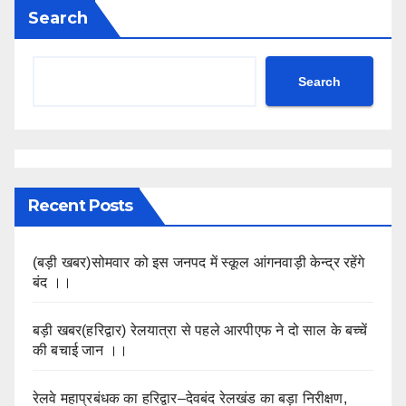
Search
Search
Recent Posts
(बड़ी खबर)सोमवार को इस जनपद में स्कूल आंगनवाड़ी केन्द्र रहेंगे
बंद ।।
बड़ी खबर(हरिद्वार) रेलयात्रा से पहले आरपीएफ ने दो साल के बच्चें
की बचाई जान ।।
रेलवे महाप्रबंधक का हरिद्वार–देवबंद रेलखंड का बड़ा निरीक्षण,