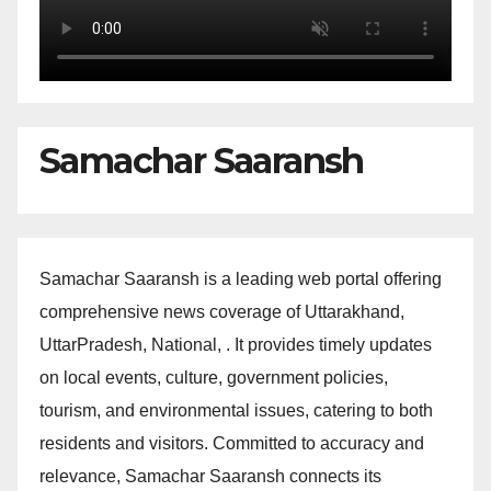
Samachar Saaransh
Samachar Saaransh is a leading web portal offering
comprehensive news coverage of Uttarakhand,
UttarPradesh, National, . It provides timely updates
on local events, culture, government policies,
tourism, and environmental issues, catering to both
residents and visitors. Committed to accuracy and
relevance, Samachar Saaransh connects its