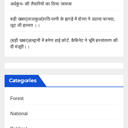
अर्धकुंभ- की तैयारियों का लिया जायजा
बड़ी खबर(लालकुआं)पति-पत्नी के झगड़े में दोस्त ने उठाया फायदा,
लूट ली इज्जत ।।
(बड़ी खबर)हल्द्वानी में बनेगा हाई कोर्ट. कैबिनेट ने भूमि हस्तांतरण की
दी मंजूरी।।
Categories
Forest
National