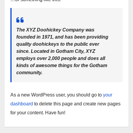
The XYZ Doohickey Company was
founded in 1971, and has been providing
quality doohickeys to the public ever
since. Located in Gotham City, XYZ
employs over 2,000 people and does all
kinds of awesome things for the Gotham
community.
As a new WordPress user, you should go to
your
dashboard
to delete this page and create new pages
for your content. Have fun!