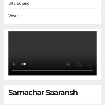
Uttarakhand
Weather
Samachar Saaransh