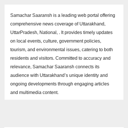
Samachar Saaransh is a leading web portal offering
comprehensive news coverage of Uttarakhand,
UttarPradesh, National, . It provides timely updates
on local events, culture, government policies,
tourism, and environmental issues, catering to both
residents and visitors. Committed to accuracy and
relevance, Samachar Saaransh connects its
audience with Uttarakhand’s unique identity and
ongoing developments through engaging articles
and multimedia content.