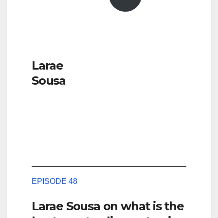
Larae
Sousa
EPISODE 48
Larae Sousa on what is the