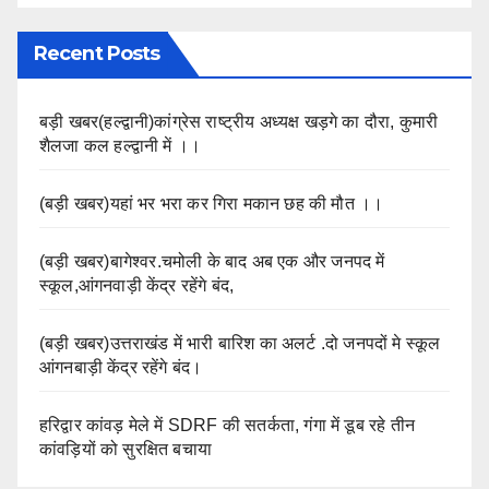
Recent Posts
बड़ी खबर(हल्द्वानी)कांग्रेस राष्ट्रीय अध्यक्ष खड़गे का दौरा, कुमारी
शैलजा कल हल्द्वानी में ।।
(बड़ी खबर)यहां भर भरा कर गिरा मकान छह की मौत ।।
(बड़ी खबर)बागेश्वर.चमोली के बाद अब एक और जनपद में
स्कूल,आंगनवाड़ी केंद्र रहेंगे बंद,
(बड़ी खबर)उत्तराखंड में भारी बारिश का अलर्ट .दो जनपदों मे स्कूल
आंगनबाड़ी केंद्र रहेंगे बंद।
हरिद्वार कांवड़ मेले में SDRF की सतर्कता, गंगा में डूब रहे तीन
कांवड़ियों को सुरक्षित बचाया