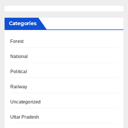
Categories
Forest
National
Political
Railway
Uncategorized
Uttar Pradesh