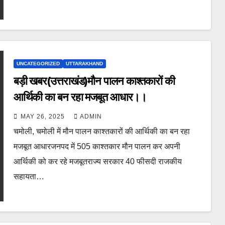
UNCATEGORIZED
UTTARAKHAND
बड़ी खबर(उत्तराखंड)मौन पालन काश्तकारों की
आर्थिकी का बन रहा मजबूत आधार।।
MAY 26, 2025
ADMIN
चमोली, चमोली में मौन पालन काश्तकारों की आर्थिकी का बन रहा
मजबूत आधारजनपद में 505 काश्तकार मौन पालन कर अपनी
आर्थिकी को कर रहे मजबूतराज्य सरकार 40 फीसदी राजकीय
सहायता…