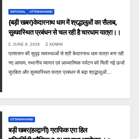
NATIONAL
UTTARAKHAND
(बड़ी खबर)केदारनाथ धाम में श्रद्धालुओं का सैलाब,
सुव्यवस्थित प्रबंधन से चल रही है चारधाम यात्रा।।
JUNE 9, 2026
ADMIN
प्रशासन की सुदृढ़ व्यवस्थाओं से श्री केदारनाथ धाम यात्रा बना रही
नए आयाम, स्थानीय व्यापार एवं आध्यात्मिक पर्यटन को मिली नई ऊर्जा
सुरक्षित और सुव्यवस्थित यात्रा प्रबंधन से बढ़ा श्रद्धालुओं…
UTTARAKHAND
बड़ी खबर(हल्द्वानी) ग्राफिक एरा हिल