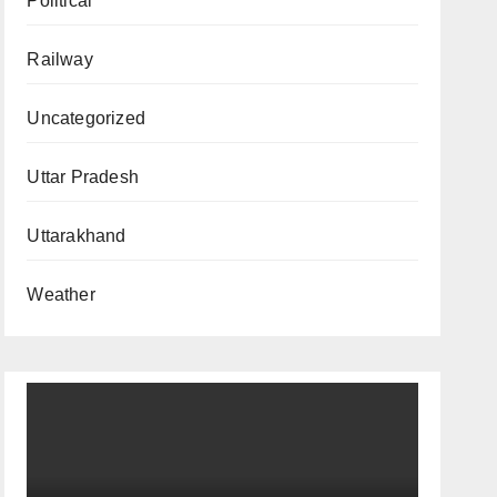
Political
Railway
Uncategorized
Uttar Pradesh
Uttarakhand
Weather