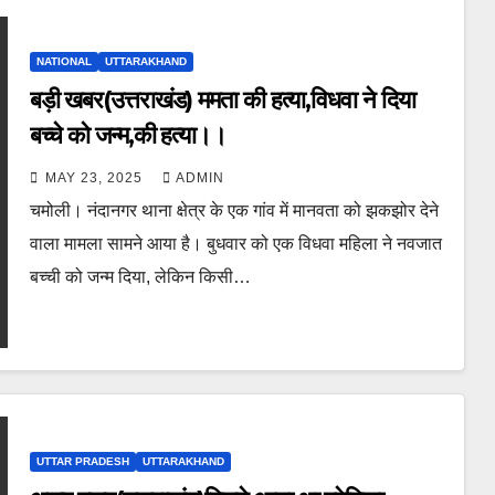
NATIONAL
UTTARAKHAND
बड़ी खबर(उत्तराखंड) ममता की हत्या,विधवा ने दिया
बच्चे को जन्म,की हत्या।।
MAY 23, 2025
ADMIN
चमोली। नंदानगर थाना क्षेत्र के एक गांव में मानवता को झकझोर देने
वाला मामला सामने आया है। बुधवार को एक विधवा महिला ने नवजात
बच्ची को जन्म दिया, लेकिन किसी…
UTTAR PRADESH
UTTARAKHAND