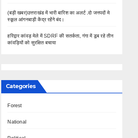
(बड़ी खबर)उत्तराखंड में भारी बारिश का अलर्ट .दो जनपदों मे
स्कूल आंगनबाड़ी केंद्र रहेंगे बंद।
हरिद्वार कांवड़ मेले में SDRF की सतर्कता, गंगा में डूब रहे तीन
कांवड़ियों को सुरक्षित बचाया
Categories
Forest
National