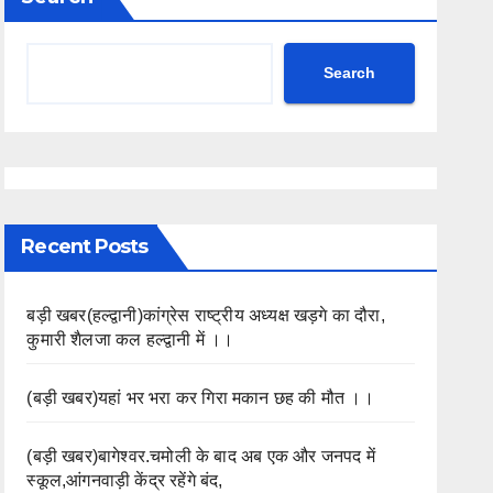
Search
Recent Posts
बड़ी खबर(हल्द्वानी)कांग्रेस राष्ट्रीय अध्यक्ष खड़गे का दौरा,
कुमारी शैलजा कल हल्द्वानी में ।।
(बड़ी खबर)यहां भर भरा कर गिरा मकान छह की मौत ।।
(बड़ी खबर)बागेश्वर.चमोली के बाद अब एक और जनपद में
स्कूल,आंगनवाड़ी केंद्र रहेंगे बंद,