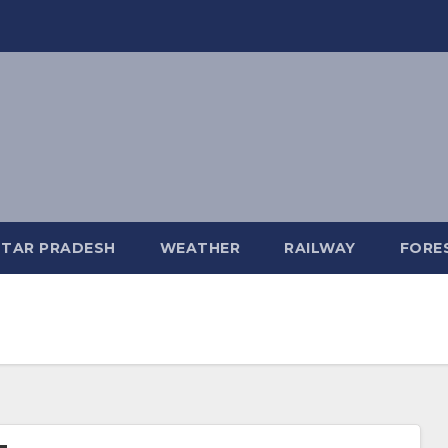
TAR PRADESH
WEATHER
RAILWAY
FORE