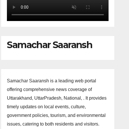
Samachar Saaransh
Samachar Saaransh is a leading web portal
offering comprehensive news coverage of
Uttarakhand, UttarPradesh, National, . It provides
timely updates on local events, culture,
government policies, tourism, and environmental
issues, catering to both residents and visitors.