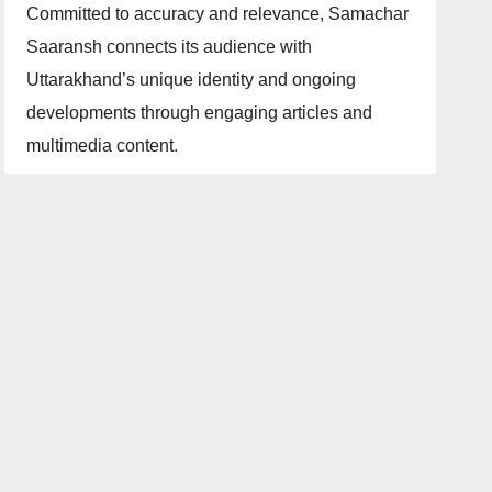
Committed to accuracy and relevance, Samachar
Saaransh connects its audience with
Uttarakhand’s unique identity and ongoing
developments through engaging articles and
multimedia content.