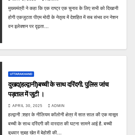
मुख्यमंत्री ने कहा कि एक राष्ट्र एक चुनाव के लिए सभी को दिखानी
होगी एकजुटता पीएम मोदी के नेतृत्व में देशहित में सब संभव वन नेशन
वन इलेक्शन पर दृढ़ता…
UTTARAKHAND
दुखद(हल्द्वानी)बच्ची के साथ दरिंदगी. पुलिस जांच
पड़ताल में जुटी ।
APRIL 30, 2025
ADMIN
हल्द्वानी :शहर के नीलियम कॉलोनी क्षेत्र में सात साल की एक मासूम
बच्ची के साथ दरिंदगी की वारदात की घटना सामने आई है. बच्ची
बुधवार सुबह खेत में बेहोशी की…