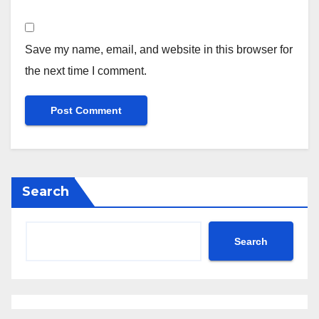
Save my name, email, and website in this browser for
the next time I comment.
Search
Search