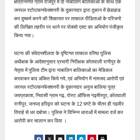
क्षेत्रान्तर्गत ग्राम राजपुर में दो नाबालिग बालिकाओ के साथ एक
जनरल स्टोर/कनफेक्शनरी के दुकानदार द्वारा दुकान में छेडछाड
कर दुष्कर्म करने की शिकायत पर तत्काल पीडिताओ के परिजनो
की लिखित तहरीर पर थाने पर पोक्सो एक्ट का अभियोग पंजीकृत
किया गया।
घटना की संवेदनशीलता के दृष्टिगत तत्काल वरिष्ठ पुलिस
अधीक्षक के आदेशानुसार प्रभारी निरीक्षक कोतवाली रानीपुर के
नेतृत्व में पुलिस टीम द्वारा नाबालिग बालिकाओ का मेडिकल
करवाकर बाद अंकित किये गये, एवं अभियोग में नामजद आरोपी एवं
जरनल स्टोर/कनफेक्शनरी के दुकानदार अनुज बालिया पुत्र
जयप्रकाश, निवासी ग्राम गढ़, पोस्ट ऑफिस गढ़मीरपुर, कोतवाली
रानीपुर, जनपद हरिद्वार को घटना के 12 घण्टे के भीतर ही गढमीर
तिराहे से धर दबोचा। पुलिस ने विभिन्न धाराओं में मामला दर्ज कर
आरोपी कर चालान कर दिया ।