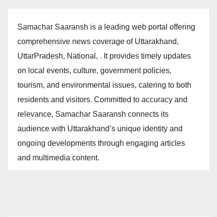
Samachar Saaransh is a leading web portal offering
comprehensive news coverage of Uttarakhand,
UttarPradesh, National, . It provides timely updates
on local events, culture, government policies,
tourism, and environmental issues, catering to both
residents and visitors. Committed to accuracy and
relevance, Samachar Saaransh connects its
audience with Uttarakhand’s unique identity and
ongoing developments through engaging articles
and multimedia content.