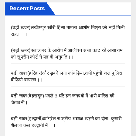
Recent Posts
(बड़ी खबर)लखीमपुर खीरी हिंसा मामला,आशीष मिश्रा को नहीं मिली
राहत ।।
(बड़ी खबर)बलात्कार के आरोप में आजीवन सजा काट रहे आसाराम
को सुप्रीम कोर्ट ने यह दी अनुमति।।
बड़ी खबर(हरिद्वार)और डूबने लगा कांवड़िया,तभी पहुंची जल पुलिस,
वीडियो वायरल।।
बड़ी खबर(देहरादून)अगले 3 घंटे इन जनपदों में भारी बारिश की
चेतावनी।।
बड़ी खबर(हल्द्वानी)कांग्रेस राष्ट्रीय अध्यक्ष खड़गे का दौरा, कुमारी
शैलजा कल हल्द्वानी में ।।