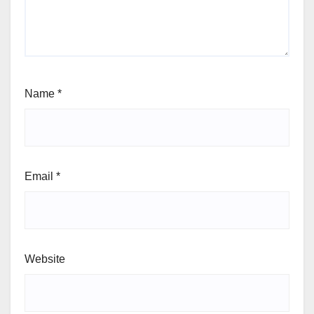
Name
*
Email
*
Website