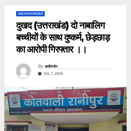
UNCATEGORIZED
दुखद (उत्तराखंड) दो नाबालिग
बच्चीयों के साथ दुष्कर्म, छेड़छाड़
का आरोपी गिरफ्तार ।।
By
admin
JUL 7, 2026