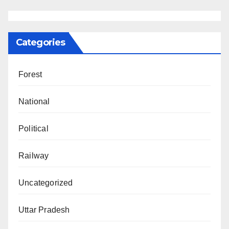
Categories
Forest
National
Political
Railway
Uncategorized
Uttar Pradesh