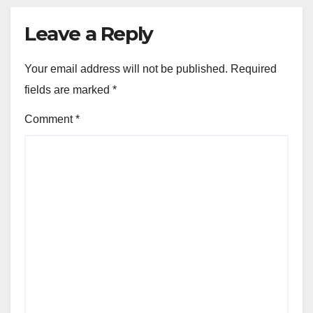
Leave a Reply
Your email address will not be published.
Required
fields are marked
*
Comment
*