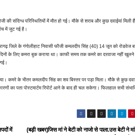
ी की संदिग्ध परिस्थितियों में मौत हो गई। मौके से शराब और कुछ दवाईयां मिली है
च में जुट गई है।
थौरागढ़ जिले के गंगोलीहाट निवासी फौजी कमलदीप सिंह (40) 14 जून को रोडवेज 
 10 दिनों के लिए कमरा बुक कराया था। काफी समय तक कमरे का दरवाजा नहीं खुलने
ी गई।
किया। कमरे के भीतर कमलदीप सिंह का शव बिस्तर पर पड़ा मिला। मौके से कुछ दवा
ारणों का पता पोस्टमार्टम रिपोर्ट आने के बाद ही चल सकेगा। फिलहाल सभी संभा
दों में
(बड़ी खबर)जिस मां ने बेटी को नाजो से पाला.उस बेटी ने मा