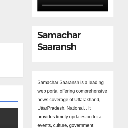
Samachar
Saaransh
Samachar Saaransh is a leading
web portal offering comprehensive
news coverage of Uttarakhand,
UttarPradesh, National, . It
provides timely updates on local
events, culture, government