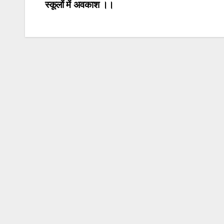
स्कूलों में अवकाश ।।
navigation