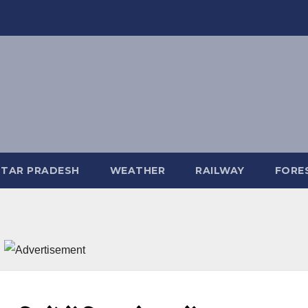
TAR PRADESH
WEATHER
RAILWAY
FORE