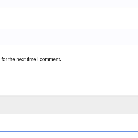
for the next time I comment.