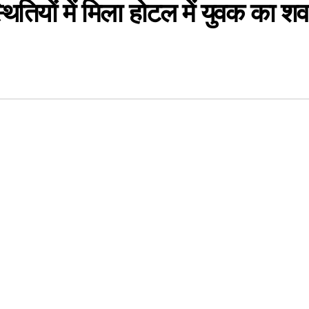
थितियों में मिला होटल में युवक का शव