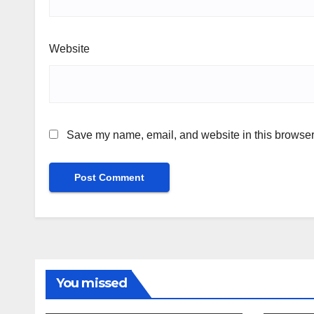
Website
Save my name, email, and website in this browser 
You missed