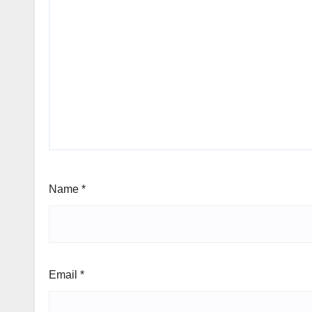
Name
*
Email
*