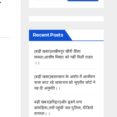
Recent Posts
(बड़ी खबर)लखीमपुर खीरी हिंसा
मामला,आशीष मिश्रा को नहीं मिली राहत
।।
(बड़ी खबर)बलात्कार के आरोप में आजीवन
सजा काट रहे आसाराम को सुप्रीम कोर्ट ने
यह दी अनुमति।।
बड़ी खबर(हरिद्वार)और डूबने लगा
कांवड़िया,तभी पहुंची जल पुलिस, वीडियो
वायरल।।