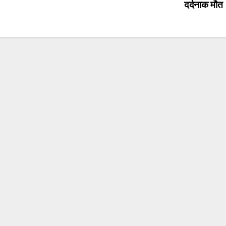
दर्दनाक मौ