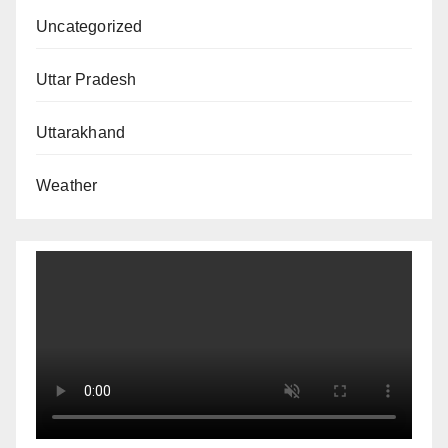
Uncategorized
Uttar Pradesh
Uttarakhand
Weather