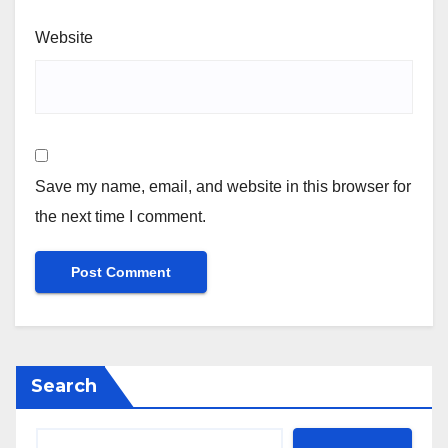
Website
Save my name, email, and website in this browser for
the next time I comment.
Search