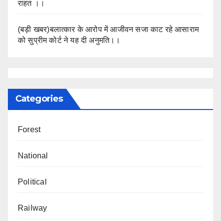
राहत ।।
(बड़ी खबर)बलात्कार के आरोप में आजीवन सजा काट रहे आसाराम
को सुप्रीम कोर्ट ने यह दी अनुमति।।
Categories
Forest
National
Political
Railway