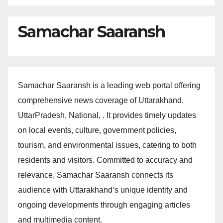
Samachar Saaransh
Samachar Saaransh is a leading web portal offering
comprehensive news coverage of Uttarakhand,
UttarPradesh, National, . It provides timely updates
on local events, culture, government policies,
tourism, and environmental issues, catering to both
residents and visitors. Committed to accuracy and
relevance, Samachar Saaransh connects its
audience with Uttarakhand’s unique identity and
ongoing developments through engaging articles
and multimedia content.