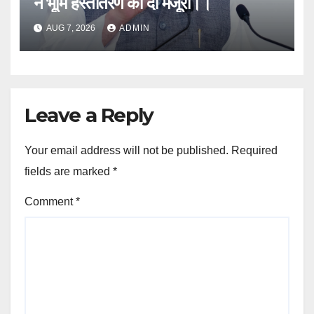
ने भूमि हस्तांतरण की दी मंजूरी।।
AUG 7, 2026
ADMIN
Leave a Reply
Your email address will not be published.
Required
fields are marked
*
Comment
*