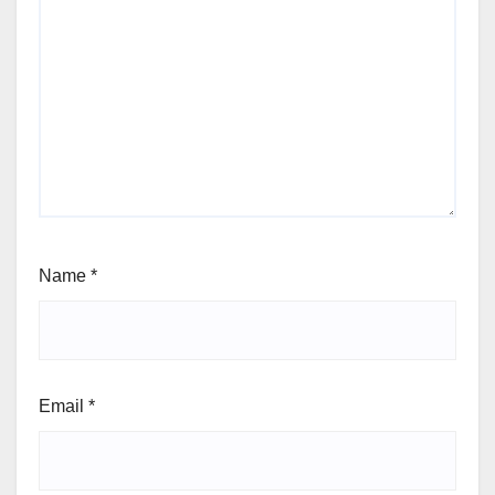
Name
*
Email
*