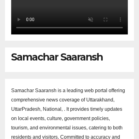
Samachar Saaransh
Samachar Saaransh is a leading web portal offering
comprehensive news coverage of Uttarakhand,
UttarPradesh, National, . It provides timely updates
on local events, culture, government policies,
tourism, and environmental issues, catering to both
residents and visitors. Committed to accuracy and