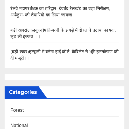
रेलवे महाप्रबंधक का हरिद्वार–देवबंद रेलखंड का बड़ा निरीक्षण,
अर्धकुंभ- की तैयारियों का लिया जायजा
बड़ी खबर(लालकुआं)पति-पत्नी के झगड़े में दोस्त ने उठाया फायदा,
लूट ली इज्जत ।।
(बड़ी खबर)हल्द्वानी में बनेगा हाई कोर्ट. कैबिनेट ने भूमि हस्तांतरण की
दी मंजूरी।।
Categories
Forest
National