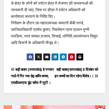
से क्षेत्र के लोगों को पर्यटन क्षेत्र में रोजगार की संभावनाओं की
जानकारी दी जाए, जिस पर डीएम ने पर्यटन अधिकारी को
कार्यशाला करवाने के निर्देश दिए।
निरीक्षण के दौरान उप महाप्रबन्धक जमरानी बीबी पाण्डे,
उपजिलाधिकारी प्रमोद कुमार, निवर्तमान ग्राम प्रधान मुन्नी
पलडिया, भरत सम्बल,राजस्व, सिचाई, लोनिवि,जलसंस्थान विद्युत
आदि विभागों के अधिकारी मौजूद थे।
Post
बड़ी खबर (उत्तराखंड) हे भगवान
बड़ी खबर(उत्तराखंड) 8 दिसंबर को
नाले में गिर गया डेढ़ वर्षीय बच्चा,
इन बच्चों का दिन रहेगा विशेष।।
navigation
एसडीआरएफ ढूंढ खोज में जुटी ।