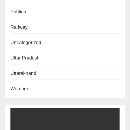
Political
Railway
Uncategorized
Uttar Pradesh
Uttarakhand
Weather