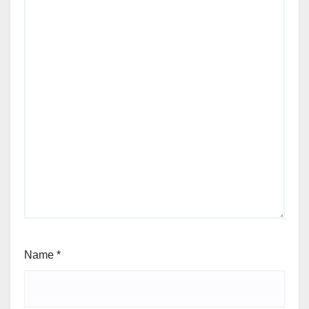
Name
*