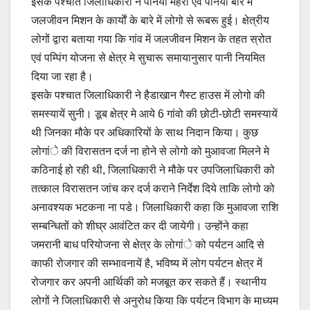
इसके पश्चात जिलाधिकारी ने पनिया मेहरा एवं पनिया बोर में
जलजीवन मिशन के कार्याें के बारे में लोगो से रूबरू हुई। क्षेत्रीय
लोगों द्वारा बताया गया कि गांव में जलजीवन मिशन के तहत स्रोत
एवं पम्पिंग योजना से क्षेत्र मे सुचारू समायानुसार पानी नियमित
दिया जा रहा है।
इसके पश्चात जिलाधिकारी ने हैडाखान गैस्ट हाउस में लोगो की
समस्यायें सुनी। डूब क्षेत्र मे आये 6 गांवो की छोटी-छोटी समस्यायें
थी जिनका मौके पर अधिकारियों के साथ निदान किया। कुछ
लोगांे की विरासतन दर्ज ना होने से लोगो को मुआवजा मिलने मे
कठिनाई हो रही थी, जिलाधिकारी ने मौके पर उपजिलाधिकारी को
तत्काल विरासतन जांच कर दर्ज कराने निर्देश दिये ताकि लोगो को
अनावश्यक भटकना ना पडे। जिलाधिकारी कहा कि मुआवजा राशि
सम्बन्धितों को शीघ्र आवंटित कर दी जायेगी। उन्होंने कहा
जमरानी बाध परियोजना से क्षेत्र के लोगांे को पर्यटन आदि से
काफी रोजगार की सम्भावनायें है, भविष्य में लोग पर्यटन क्षेत्र में
रोजगार कर अपनी आर्थिकी को मजबूत कर सकते हैं। स्थानीय
लोगों ने जिलाधिकारी से अनुरोध किया कि पर्यटन विभाग के माध्यम