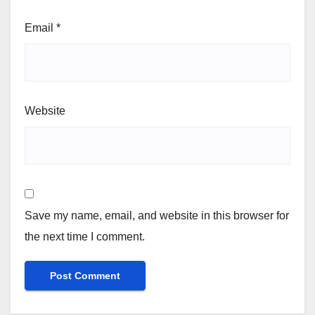
Email
*
Website
Save my name, email, and website in this browser for
the next time I comment.