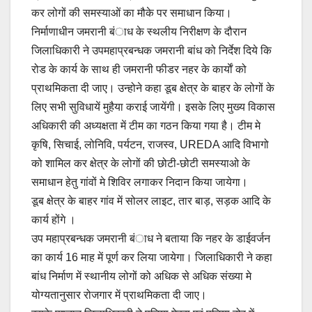
कर लोगों की समस्याओं का मौके पर समाधान किया।
निर्माणाधीन जमरानी बंाध के स्थलीय निरीक्षण के दौरान
जिलाधिकारी ने उपमहाप्रबन्धक जमरानी बांध को निर्देश दिये कि
रोड के कार्य के साथ ही जमरानी फीडर नहर के कार्याें को
प्राथमिकता दी जाए। उन्होने कहा डूब क्षेत्र के बाहर के लोगों के
लिए सभी सुविधायें मुहैया कराई जायेंगी। इसके लिए मुख्य विकास
अधिकारी की अध्यक्षता में टीम का गठन किया गया है। टीम मे
कृषि, सिचाई, लोनिवि, पर्यटन, राजस्व, UREDA आदि विभागो
को शामिल कर क्षेत्र के लोगों की छोटी-छोटी समस्याओ के
समाधान हेतु गांवों मे शिविर लगाकर निदान किया जायेगा।
डूब क्षेत्र के बाहर गांव में सोलर लाइट, तार बाड़, सड़क आदि के
कार्य होंगे ।
उप महाप्रबन्धक जमरानी बंाध ने बताया कि नहर के डाईवर्जन
का कार्य 16 माह में पूर्ण कर लिया जायेगा। जिलाधिकारी ने कहा
बांध निर्माण में स्थानीय लोगों को अधिक से अधिक संख्या मे
योग्यतानुसार रोजगार में प्राथमिकता दी जाए।