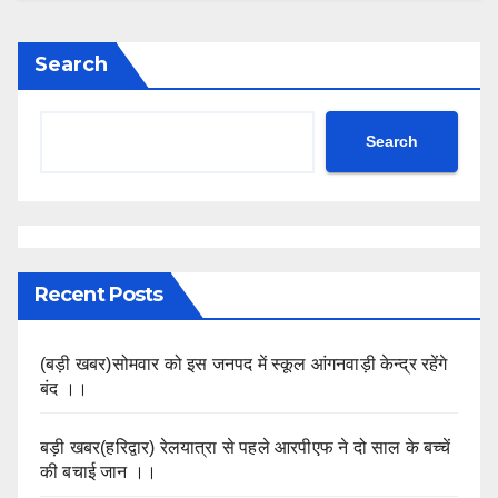
Search
Search
Recent Posts
(बड़ी खबर)सोमवार को इस जनपद में स्कूल आंगनवाड़ी केन्द्र रहेंगे
बंद ।।
बड़ी खबर(हरिद्वार) रेलयात्रा से पहले आरपीएफ ने दो साल के बच्चें
की बचाई जान ।।