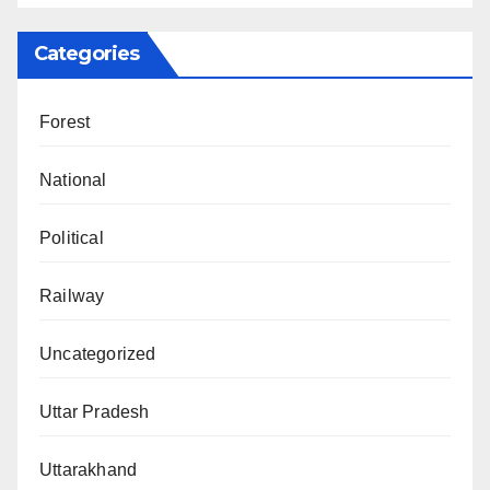
Categories
Forest
National
Political
Railway
Uncategorized
Uttar Pradesh
Uttarakhand