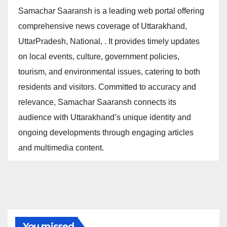
Samachar Saaransh is a leading web portal offering
comprehensive news coverage of Uttarakhand,
UttarPradesh, National, . It provides timely updates
on local events, culture, government policies,
tourism, and environmental issues, catering to both
residents and visitors. Committed to accuracy and
relevance, Samachar Saaransh connects its
audience with Uttarakhand’s unique identity and
ongoing developments through engaging articles
and multimedia content.
You missed