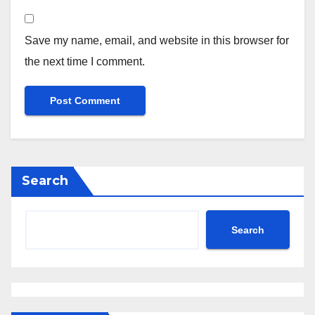
Save my name, email, and website in this browser for
the next time I comment.
Search
Search