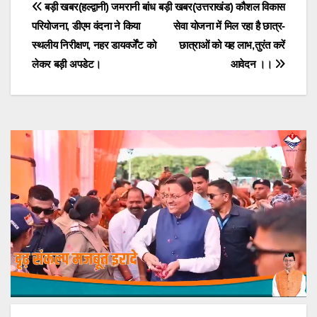
Post
बड़ी खबर(हल्द्वानी) जमरानी बांध
बड़ी खबर(उत्तराखंड) कौशल विकास
परियोजना, डीएम वंदना ने किया
सेवा योजना में मिल रहा है छात्र-
navigation
स्थलीय निरीक्षण, नहर डायवर्जेंट को
छात्राओं को यह लाभ,तुरंत करें
लेकर बड़ी अपडेट।
आवेदन ।।