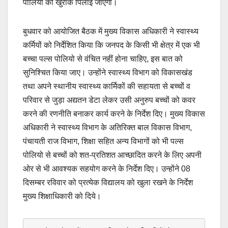
पोलियो की खुराक पिलाई जाएगी।
बुधवार को आयोजित बैठक में मुख्य विकास अधिकारी ने स्वास्थ्य
कर्मियों को निर्देशित किया कि जनपद के किसी भी क्षेत्र में एक भी
बच्चा पल्स पोलियो से वंचित नहीं होना चाहिए, इस बात को
सुनिश्चित किया जाए। उन्होंने स्वास्थ्य विभाग को विकासखंड
तथा अपने स्थानीय स्वास्थ्य कार्मिकों की सहायता से बच्चों व
परिवार से जुड़ा अद्यतन डेटा लेकर उसी अनुरुप बच्चों को कवर
करने की रणनीति बनाकर कार्य करने के निर्देश दिए। मुख्य विकास
अधिकारी ने स्वास्थ्य विभाग के अतिरिक्त बाल विकास विभाग,
पंचायती राज विभाग, शिक्षा सहित अन्य विभागों को भी पल्स
पोलियो से बच्चों को शत-प्रतिशत आच्छादित करने के लिए अपनी
ओर से भी आवश्यक सहयोग करने के निर्देश दिए। उन्होंने 08
दिसम्बर रविवार को प्रत्येक विद्यालय को खुला रखने के निर्देश
मुख्य शिक्षाधिकारी को दिये।