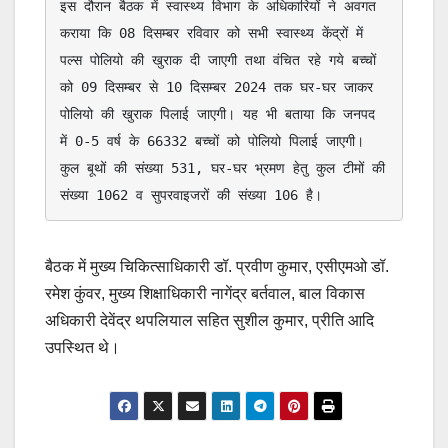
इस दौरान बैठक में स्वास्थ्य विभाग के अधिकारियों ने अवगत 
कराया कि 08 दिसम्बर रविवार को सभी स्वास्थ्य केंद्रों में 
पल्स पोलियो की खुराक दी जाएगी तथा वंचित रहे गये बच्चों 
को 09 दिसम्बर से 10 दिसम्बर 2024 तक घर-घर जाकर 
पोलियो की खुराक पिलाई जाएगी। यह भी बताया कि जनपद 
में 0-5 वर्ष के 66332 बच्चों को पोलियो पिलाई जाएगी। 
कुल बूथों की संख्या 531, घर-घर भ्रमण हेतु कुल टीमों की 
संख्या 1062 व सुपरवाइजरों की संख्या 106 है।
बैठक में मुख्य चिकित्साधिकारी डॉ. प्रवीण कुमार, एसीएमओ डॉ.
रमेश कुंवर, मुख्य शिक्षाधिकारी नागेंद्र बर्तवाल, बाल विकास
अधिकारी देवेंद्र थपलियाल सहित सुशील कुमार, प्रीति आदि
उपस्थित थे।