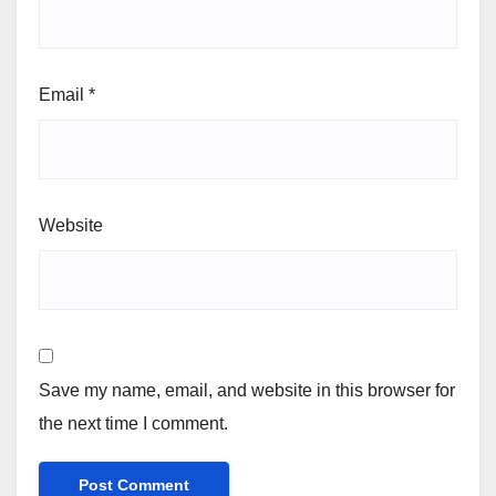
Email
*
Website
Save my name, email, and website in this browser for
the next time I comment.