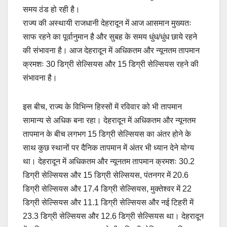
समय ठंड हो रही है।
राज्य की अस्थायी राजधानी देहरादून में आज आसमान मुख्यतः
साफ रहने का पूर्वानुमान है और सुबह के समय धुंध/धुंध छाये रहने
की संभावना है। आज देहरादून में अधिकतम और न्यूनतम तापमान
क्रमशः 30 डिग्री सेल्सियस और 15 डिग्री सेल्सियस रहने की
संभावना है।
इस बीच, राज्य के विभिन्न हिस्सों में रविवार को भी तापमान
सामान्य से अधिक बना रहा। देहरादून में अधिकतम और न्यूनतम
तापमान के बीच लगभग 15 डिग्री सेल्सियस का अंतर होने के
साथ कुछ स्थानों पर दैनिक तापमान में अंतर भी ध्यान देने योग्य
था। देहरादून में अधिकतम और न्यूनतम तापमान क्रमशः 30.2
डिग्री सेल्सियस और 15 डिग्री सेल्सियस, पंतनगर में 20.6
डिग्री सेल्सियस और 17.4 डिग्री सेल्सियस, मुक्तेश्वर में 22
डिग्री सेल्सियस और 11.1 डिग्री सेल्सियस और नई टिहरी में
23.3 डिग्री सेल्सियस और 12.6 डिग्री सेल्सियस था। देहरादून