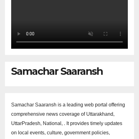
Samachar Saaransh
Samachar Saaransh is a leading web portal offering
comprehensive news coverage of Uttarakhand,
UttarPradesh, National, . It provides timely updates
on local events, culture, government policies,