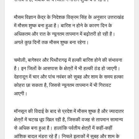
मौसम विज्ञान केंद्र के निदेशक विक्रम सिंह के अनुसार उत्तराखंड
में मौसम शुष्क बना हुआ है। बारिश न होने के कारण दिन के
अधिकतम और रात के न्यूनतम तापमान में बढ़ोतरी हो रही है।
अगले कुछ दिनों तक मौसम शुष्क बना रहेगा।
चमोली, बागेश्वर और पिथौरागढ़ में हल्की बारिश होने की संभावना
है। इन जिलों के आसपास के क्षेत्रों में भी हल्की ठंड हो जाएगी।
देहरादून में चार और पांच नवंबर को सुबह और शाम के समय हल्का
कोहरा छा सकता है, जिससे न्यूनतम तापमान में भी गिरावट
आएगी।
मॉनसून की विदाई के बाद से प्रदेश में मौसम शुष्क है और ज्यादातर
क्षेत्रों में चटख धूप खिल रही है, जिसकी वजह से तापमान सामान्य
से अधिक बना हुआ है। हालांकि पर्वतीय क्षेत्रों में कहीं-कहीं
आंशिक बादल मंडरा रहे हैं। निचले इलाकों में सुबह और शाम के