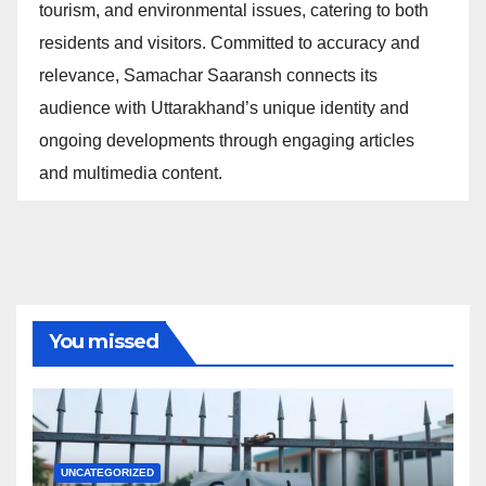
tourism, and environmental issues, catering to both
residents and visitors. Committed to accuracy and
relevance, Samachar Saaransh connects its
audience with Uttarakhand’s unique identity and
ongoing developments through engaging articles
and multimedia content.
You missed
UNCATEGORIZED