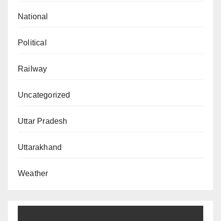
National
Political
Railway
Uncategorized
Uttar Pradesh
Uttarakhand
Weather