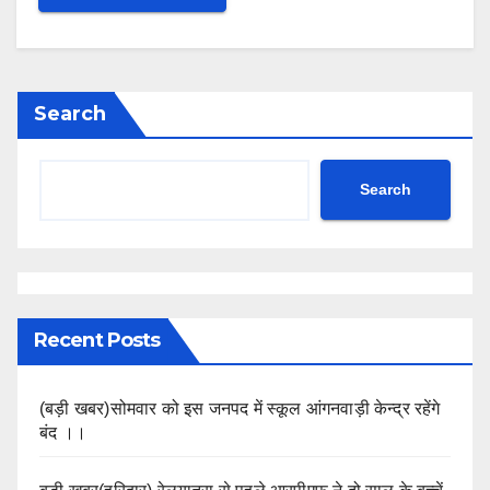
Search
Search
Recent Posts
(बड़ी खबर)सोमवार को इस जनपद में स्कूल आंगनवाड़ी केन्द्र रहेंगे
बंद ।।