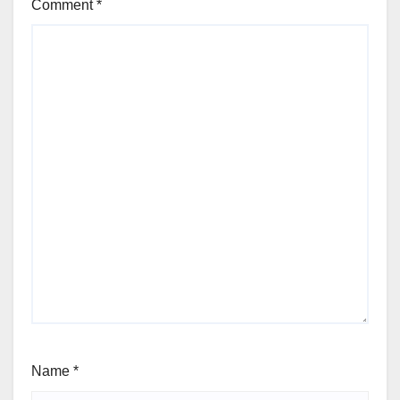
Comment
*
Name
*