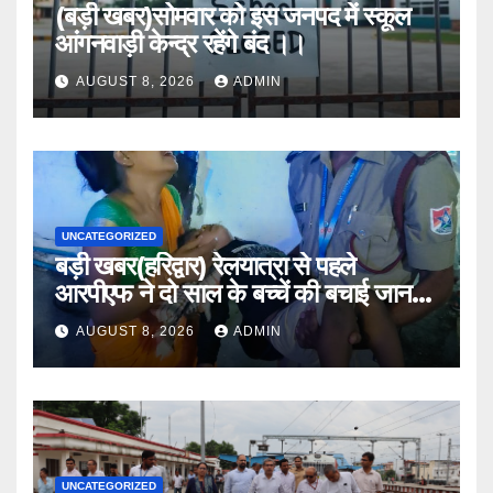
(बड़ी खबर)सोमवार को इस जनपद में स्कूल
आंगनवाड़ी केन्द्र रहेंगे बंद ।।
AUGUST 8, 2026
ADMIN
UNCATEGORIZED
बड़ी खबर(हरिद्वार) रेलयात्रा से पहले
आरपीएफ ने दो साल के बच्चें की बचाई जान
।।
AUGUST 8, 2026
ADMIN
UNCATEGORIZED