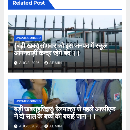
Related Post
UNCATEGORIZED
(बड़ी खबर)सोमवार को इस जनपद में स्कूल
आंगनवाड़ी केन्द्र रहेंगे बंद ।।
AUG 8, 2026
ADMIN
UNCATEGORIZED
बड़ी खबर(हरिद्वार) रेलयात्रा से पहले आरपीएफ
ने दो साल के बच्चें की बचाई जान ।।
AUG 8, 2026
ADMIN