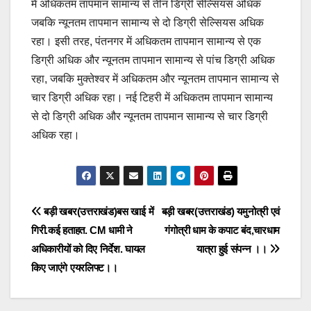
में अधिकतम तापमान सामान्य से तीन डिग्री सेल्सियस अधिक
जबकि न्यूनतम तापमान सामान्य से दो डिग्री सेल्सियस अधिक
रहा। इसी तरह, पंतनगर में अधिकतम तापमान सामान्य से एक
डिग्री अधिक और न्यूनतम तापमान सामान्य से पांच डिग्री अधिक
रहा, जबकि मुक्तेश्वर में अधिकतम और न्यूनतम तापमान सामान्य से
चार डिग्री अधिक रहा। नई टिहरी में अधिकतम तापमान सामान्य
से दो डिग्री अधिक और न्यूनतम तापमान सामान्य से चार डिग्री
अधिक रहा।
Post
बड़ी खबर(उत्तराखंड)बस खाई में
बड़ी खबर(उत्तराखंड) यमुनोत्री एवं
गिरी.कई हताहत. CM धामी ने
गंगोत्री धाम के कपाट बंद,चारधाम
navigation
अधिकारीयों को दिए निर्देश. घायल
यात्रा हुई संपन्न ।।
किए जाएंगे एयरलिफ्ट।।