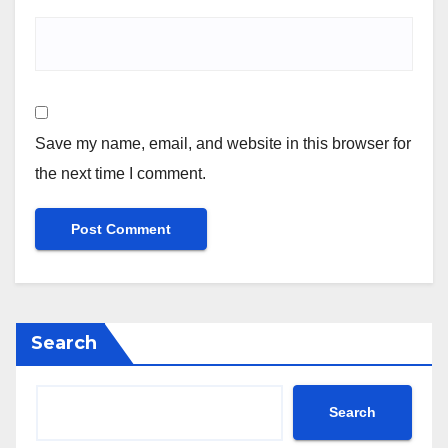
Save my name, email, and website in this browser for
the next time I comment.
Search
Search