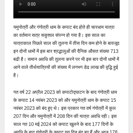
यमुनोत्री और गंगोत्री धाम के कपाट बंद होते ही चारधाम यात्रा
का वर्तमान सत्र सकुशल संपन्न हो गया है। इस साल का
यात्राकाल पिछले साल की तुलना में तीस दिन कम होने के बावजूद
इन दोनों धामों में इस बार श्रद्धालुओं की दैनिक औसत संख्या 713
बढी है। समान अवधि की तुलना करने पर भी इस बार दोनों धामों में
आने वाले तीर्थयात्रियों की संख्या में लगभग डेढ लाख की वृद्धि हुई
है।
गत वर्ष 22 अप्रैल 2023 को कपाटोद्घाटन के बाद गंगोत्री धाम
के कपाट 14 नवंबर 2023 को और यमुनोत्री धाम के कपाट 15
नवंबर 2023 को बंद हुए थे। इस प्रकार गत वर्ष गंगोत्री में कुल
207 दिन और यमुनोत्री में 208 दिन की यात्रा अवधि रही। इस
साल गत 10 मई 2024 को कपाट खुलने के बाद 177 दिनों के
अवधि के बाद गंगोत्री के कपाट गत दिन बंद हुए हैं और आज 178