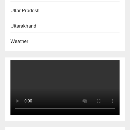
Uttar Pradesh
Uttarakhand
Weather