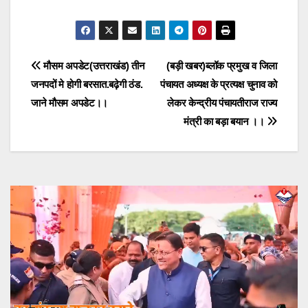
Post
मौसम अपडेट(उत्तराखंड) तीन
(बड़ी खबर)ब्लॉक प्रमुख व जिला
जनपदों मे होगी बरसात.बढ़ेगी ठंड.
पंचायत अध्यक्ष के प्रत्यक्ष चुनाव को
navigation
जाने मौसम अपडेट।।
लेकर केन्द्रीय पंचायतीराज राज्य
मंत्री का बड़ा बयान ।।