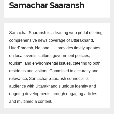
Samachar Saaransh
Samachar Saaransh is a leading web portal offering
comprehensive news coverage of Uttarakhand,
UttarPradesh, National, . It provides timely updates
on local events, culture, government policies,
tourism, and environmental issues, catering to both
residents and visitors. Committed to accuracy and
relevance, Samachar Saaransh connects its
audience with Uttarakhand’s unique identity and
ongoing developments through engaging articles
and multimedia content.