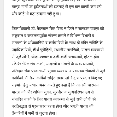
यात्रा मार्गों पर दुर्घटनाओं की घटनाएं भी इस बार काफी कम रही
और कोई भी बड़ा हादसा नहीं हुआ।
जिलाधिकारी डॉ. मेहरबान सिंह बिष्ट ने जिले में चारधाम यात्रा को
सकुशल व सफलतापूर्वक संपन्न कराने में विभिन्न विभागों व
संगठनों के अधिकारियों व कर्मचारियों के साथ ही मंदिर समिति के
पदाधिकारियों, तीर्थ पुरोहितों, स्थानीय नागरिकों, यात्रा व्यवसायों
से जुड़े लोगों, घोड़ा-खच्चर व डंडी-कंडी संचालकों, होटल-होम
स्टे-रेस्टोंरेट संचालकों, आश्रमों व भंडारों के व्यवस्थापकों,
परिवहन सेवा प्रदाताओं, सुरक्षा व्यवस्था व स्वास्थ्य सेवाओं से जुड़े
कार्मिकों, मीडिया कर्मियों सहित तमाम लोगों द्वारा प्रदान किए गए
सहयोग हेतु आभार व्यक्त करते हुए कहा है कि आगामी चारधाम
यात्रा को और अधिक सुगम, सुरक्षित व सुव्यवस्थित ढंग से
संपादित करने के लिए यात्रा व्यवस्था से जुड़े सभी लोगों को
प्रतिबद्धता से प्रयासरत रहना होगा और अगली यात्रा की
तैयारियों में अभी से जुटना होगा।