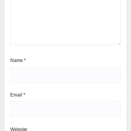
Name
*
Email
*
Website