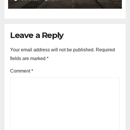
Leave a Reply
Your email address will not be published.
Required
fields are marked
*
Comment
*