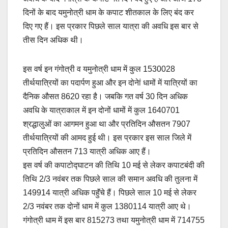
दिनों के बाद यमुनोत्री धाम के कपाट शीतकाल के लिए बंद कर
दिए गए हैं। इस प्रकार पिछले साल यात्रा की अवधि इस बार से
तीस दिन अधिक थी।
इस वर्ष इन गंगोत्री व यमुनोत्री धाम में कुल 1530028
तीर्थयात्रियों का पदार्पण हुआ और इन दोनेां धामों में यात्रियों का
दैनिक औसत 8620 रहा है। जबकि गत वर्ष 30 दिन अधिक
अवधि के यात्राकाल में इन दोनों धामों में कुल 1640701
श्रद्धालुओं का आगमन हुआ था और प्रतिदिन औसतन 7907
तीर्थयात्रियों की आमद हुई थी। इस प्रकार इस साल जिले में
प्रतिदिन औसतन 713 यात्री अधिक आए हैं।
इस वर्ष की कपाटोद्घाटन की तिथि 10 मई से लेकर कपाटबंदी की
तिथि 2/3 नवंबर तक पिछले साल की समान अवधि की तुलना में
149914 यात्री अधिक पहॅुंचे हैं। पिछले साल 10 मई से लेकर
2/3 नवंबर तक दोनों धाम में कुल 1380114 यात्री आए थे।
गंगोत्री धाम में इस बार 815273 तथा यमुनोत्री धाम में 714755