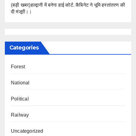
(बड़ी खबर)हल्द्वानी में बनेगा हाई कोर्ट. कैबिनेट ने भूमि हस्तांतरण की
दी मंजूरी।।
Categories
Forest
National
Political
Railway
Uncategorized