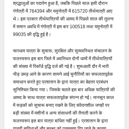
श्रद्धालुओं का पदार्पण हुआ है, जबकि पिछले साल इसी दौरान
गंगोत्री में 764394 और यमुनोत्री में 615720 तीर्थयात्री आए
थे। इस प्रकार तीर्थयात्रियों की आमद में पिछले साल की तुलना
में समान अवधि में गंगोत्री में इस बार 100518 तथा यमुनोत्री में
99035 की वृद्धि हुई है।
चारधाम यात्रा के सुचारू, सुरक्षित और सुव्यवस्थित संचालन के
फलस्वरूप इस बार जिले में अवस्थित दोनों धामों में तीर्थयात्रियों
की संख्या में रिकॉर्ड वृद्धि दर्ज की गई है। शुरूआती दौर में भारी
भीड़ उमड़ आने के कारण सामने आई चुनौतियों का सफलतापूर्वक
समाधान करते हुए प्रशासन के द्वारा यात्रा का बेहतर प्रबंधन
सुनिश्चित किया गया। जिसके चलते इस बार अधिक यात्रियों की
आमद के साथ यात्रा सफलतापूर्वक संपन्न हो गई। मानसून काल
में सड़कों को सुचारू बनाए रखने के लिए संवेदनशील जगहों पर
बड़ी संख्या में मशीनों व अन्य संसाधनों की तैनाती करने के
फलस्वरूप इस बार यात्रा बाधित नहीं हुई। प्रशासन के द्वारा
यात्री सुविधाओं और सुरक्षा को प्रमुखता दिए जाने के कारण