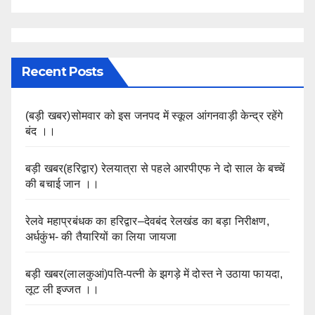
Recent Posts
(बड़ी खबर)सोमवार को इस जनपद में स्कूल आंगनवाड़ी केन्द्र रहेंगे
बंद ।।
बड़ी खबर(हरिद्वार) रेलयात्रा से पहले आरपीएफ ने दो साल के बच्चें
की बचाई जान ।।
रेलवे महाप्रबंधक का हरिद्वार–देवबंद रेलखंड का बड़ा निरीक्षण,
अर्धकुंभ- की तैयारियों का लिया जायजा
बड़ी खबर(लालकुआं)पति-पत्नी के झगड़े में दोस्त ने उठाया फायदा,
लूट ली इज्जत ।।