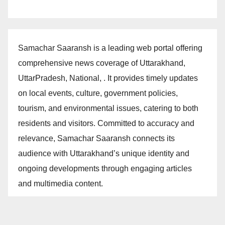
Samachar Saaransh is a leading web portal offering
comprehensive news coverage of Uttarakhand,
UttarPradesh, National, . It provides timely updates
on local events, culture, government policies,
tourism, and environmental issues, catering to both
residents and visitors. Committed to accuracy and
relevance, Samachar Saaransh connects its
audience with Uttarakhand’s unique identity and
ongoing developments through engaging articles
and multimedia content.