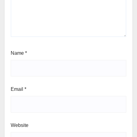
Name
*
Email
*
Website