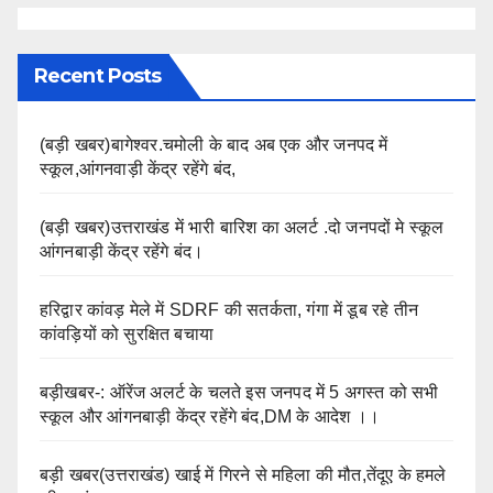
Recent Posts
(बड़ी खबर)बागेश्वर.चमोली के बाद अब एक और जनपद में
स्कूल,आंगनवाड़ी केंद्र रहेंगे बंद,
(बड़ी खबर)उत्तराखंड में भारी बारिश का अलर्ट .दो जनपदों मे स्कूल
आंगनबाड़ी केंद्र रहेंगे बंद।
हरिद्वार कांवड़ मेले में SDRF की सतर्कता, गंगा में डूब रहे तीन
कांवड़ियों को सुरक्षित बचाया
बड़ीखबर-: ऑरेंज अलर्ट के चलते इस जनपद में 5 अगस्त को सभी
स्कूल और आंगनबाड़ी केंद्र रहेंगे बंद,DM के आदेश ।।
बड़ी खबर(उत्तराखंड) खाई में गिरने से महिला की मौत,तेंदूए के हमले