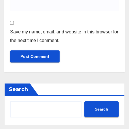
Save my name, email, and website in this browser for
the next time I comment.
Search
Search