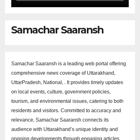
Samachar Saaransh
Samachar Saaransh is a leading web portal offering
comprehensive news coverage of Uttarakhand,
UttarPradesh, National, . It provides timely updates
on local events, culture, government policies,
tourism, and environmental issues, catering to both
residents and visitors. Committed to accuracy and
relevance, Samachar Saaransh connects its
audience with Uttarakhand’s unique identity and
ongoing developments through engaging articles