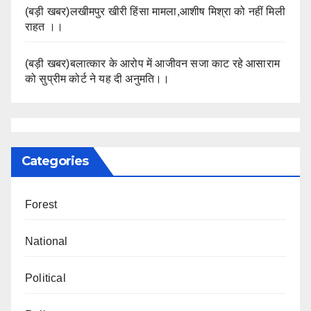
(बड़ी खबर)लखीमपुर खीरी हिंसा मामला,आशीष मिश्रा को नहीं मिली
राहत ।।
(बड़ी खबर)बलात्कार के आरोप में आजीवन सजा काट रहे आसाराम
को सुप्रीम कोर्ट ने यह दी अनुमति।।
Categories
Forest
National
Political