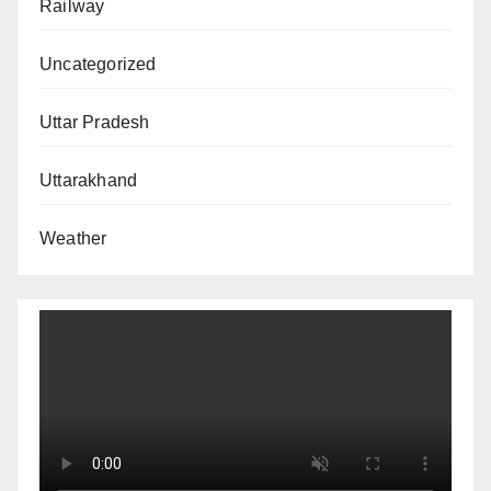
Railway
Uncategorized
Uttar Pradesh
Uttarakhand
Weather