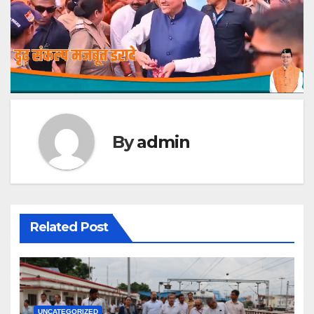
By
admin
Related Post
UNCATEGORIZED