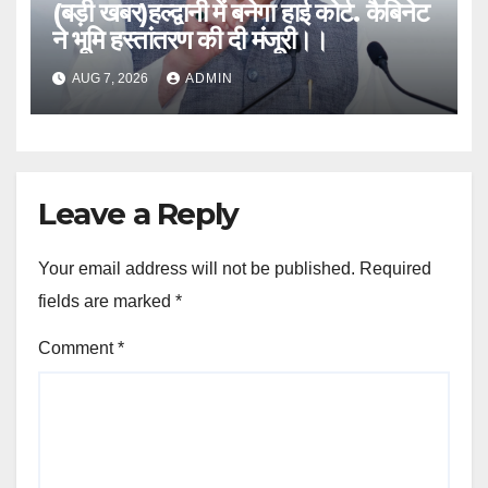
(बड़ी खबर)हल्द्वानी में बनेगा हाई कोर्ट. कैबिनेट
ने भूमि हस्तांतरण की दी मंजूरी।।
AUG 7, 2026
ADMIN
Leave a Reply
Your email address will not be published.
Required
fields are marked
*
Comment
*