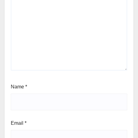
Name
*
Email
*