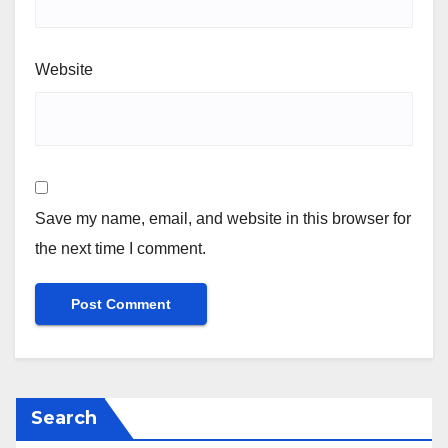
Website
Save my name, email, and website in this browser for
the next time I comment.
Search