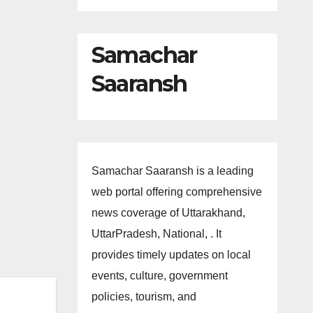
Samachar
Saaransh
Samachar Saaransh is a leading
web portal offering comprehensive
news coverage of Uttarakhand,
UttarPradesh, National, . It
provides timely updates on local
events, culture, government
policies, tourism, and