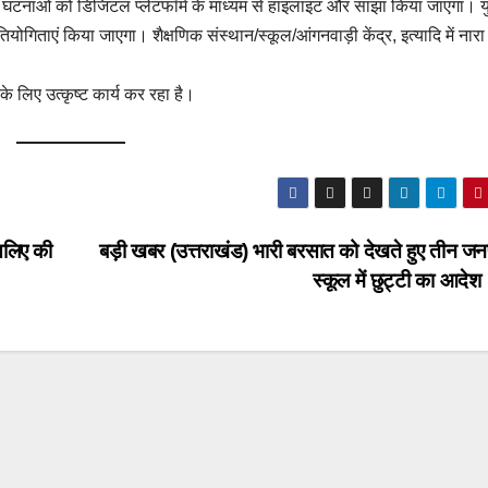
ैसी घटनाओं को डिजिटल प्लेटफॉर्म के माध्यम से हाइलाइट और साझा किया जाएगा। 
तियोगिताएं किया जाएगा। शैक्षणिक संस्थान/स्कूल/आंगनवाड़ी केंद्र, इत्यादि में नार
के लिए उत्कृष्ट कार्य कर रहा है।
इसलिए की
बड़ी खबर (उत्तराखंड) भारी बरसात को देखते हुए तीन जनप
स्कूल में छुट्टी का आदे