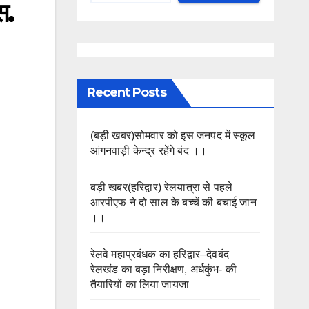
स.
Recent Posts
(बड़ी खबर)सोमवार को इस जनपद में स्कूल
आंगनवाड़ी केन्द्र रहेंगे बंद ।।
बड़ी खबर(हरिद्वार) रेलयात्रा से पहले
आरपीएफ ने दो साल के बच्चें की बचाई जान
।।
रेलवे महाप्रबंधक का हरिद्वार–देवबंद
रेलखंड का बड़ा निरीक्षण, अर्धकुंभ- की
तैयारियों का लिया जायजा