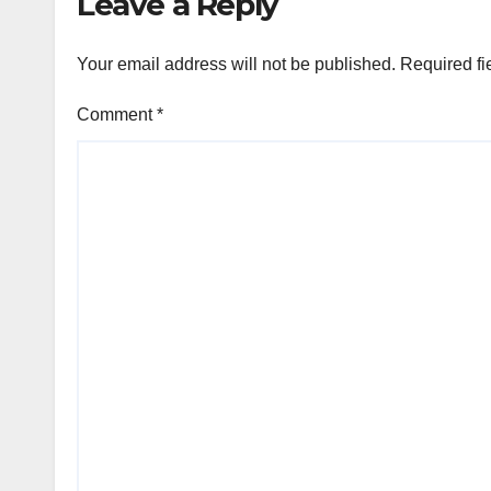
Leave a Reply
Your email address will not be published.
Required fi
Comment
*