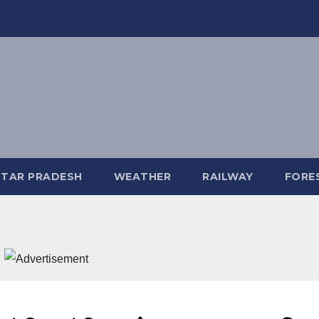
TAR PRADESH
WEATHER
RAILWAY
FORE