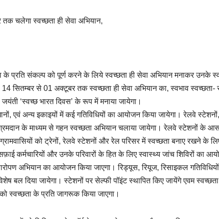
बर तक चलेगा स्वच्छता ही सेवा अभियान,
ता के प्रति संकल्प को पूर्ण करने के लिये स्वच्छता ही सेवा अभियान मनाकर उनके स्
 14 सितम्बर से 01 अक्टूबर तक स्वच्छता ही सेवा अभियान का, स्वभाव स्वच्छता- 
यंती ‘स्वच्छ भारत दिवस’ के रूप में मनाया जायेगा।
रखानों, एवं अन्य इकाइयों में कई गतिविधियों का आयोजन किया जायेगा। रेलवे स्टेशनों
 में श्रमदान के माध्यम से गहन स्वच्छता अभियान चलाया जायेगा। रेलवे स्टेशनों के 
ग्रामवासियों को ट्रेनों, रेलवे स्टेशनों और रेल परिसर में स्वच्छता बनाए रखने के लि
़ाई कर्मचारियों और उनके परिवारों के हित के लिए स्वास्थ्य जांच शिविरों का आ
्षारोपण अभियान का आयोजन किया जाएगा। रिड्यूस, रियूज, रिसाइकल गतिविधियों
शेष बल दिया जायेगा। स्टेशनों पर सेल्फी पॉइंट स्थापित किए जायेंगे एवम स्वच्छता
रियों को स्वच्छता के प्रति जागरूक किया जाएगा।