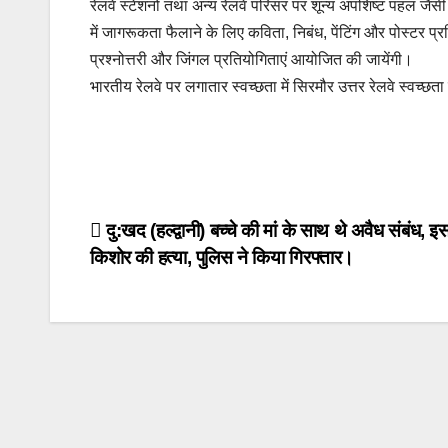
रेलवे स्टेशनों तथा अन्य रेलवे परिसर पर शून्य अपशिष्ट पहल ज
में जागरूकता फैलाने के लिए कविता, निबंध, पेंटिंग और पोस्टर प्र
प्रश्नोत्तरी और जिंगल प्रतियोगिताएं आयोजित की जायेंगी।
भारतीय रेलवे पर लगातार स्वच्छता में सिरमौर उत्तर रेलवे स्वच्छता 
Post
दु:खद (हल्द्वानी) बच्चे की मां के साथ थे अवैध संबंध, 
किशोर की हत्या, पुलिस ने किया गिरफ्तार।
navigation