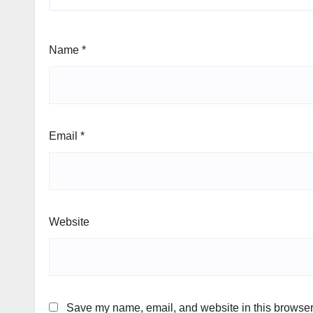
Name
*
Email
*
Website
Save my name, email, and website in this browser 