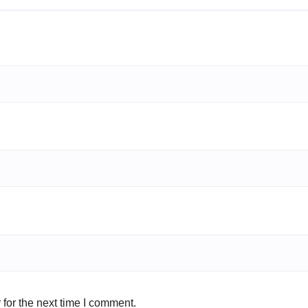
for the next time I comment.