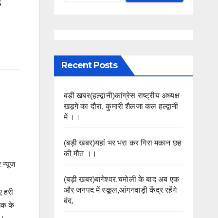
Recent Posts
बड़ी खबर(हल्द्वानी)कांग्रेस राष्ट्रीय अध्यक्ष
खड़गे का दौरा, कुमारी शैलजा कल हल्द्वानी
में ।।
(बड़ी खबर)यहां भर भरा कर गिरा मकान छह
की मौत ।।
 न्यूज
(बड़ी खबर)बागेश्वर.चमोली के बाद अब एक
और जनपद में स्कूल,आंगनवाड़ी केंद्र रहेंगे
ए हरी
बंद,
िक के