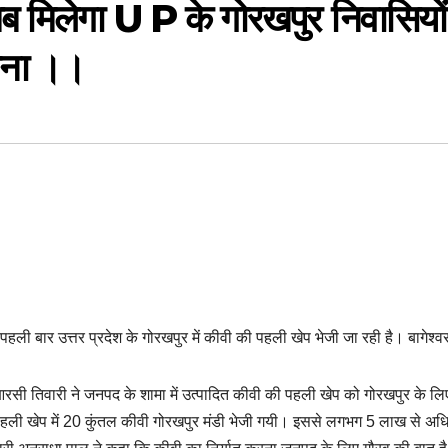
ब मिलेगा U P के गोरखपुर निवासियों
ाना ।।
ली बार उत्तर प्रदेश के गोरखपुर में कीवी की पहली खेप भेजी जा रही है। बागेश्वर
सी तिवारी ने जनपद के शामा में उत्पादित कीवी की पहली खेप को गोरखपुर के लि
ली खेप में 20 कुंतल कीवी गोरखपुर मंडी भेजी गयी। इससे लगभग 5 लाख से अध