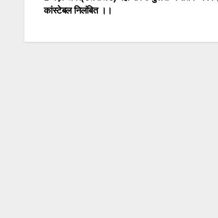
Post
कांस्टेबल निलंबित ।।
navigation