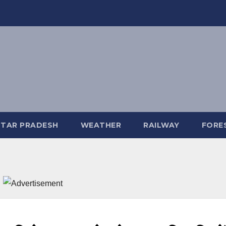
TAR PRADESH
WEATHER
RAILWAY
FORE