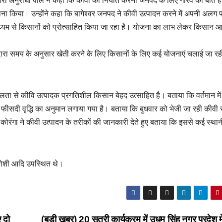
कारी अनुराधा पाल ने कहा कि कीवी का निर्यात करना जनपद के लिए गौरव की बात ह
ाना किया। उन्होंने कहा कि बागेश्वर जनपद ने कीवी उत्पादन करने में अपनी अलग
ध्यम से किसानों को प्रोत्साहित किया जा रहा है। योजना का लाभ लेकर किसान आ
वारा समय के अनुसार खेती करने के लिए किसानों के लिए कई योजनाएं चलाई जा रह
 से कीवि उत्पादक प्रगतिशील किसान बेहद उत्साहित है। बताया कि वर्तमान में
 फीसदी वृद्धि का अनुमान लगाया गया है। बताया कि बुधवार को भेजी जा रही कीवी स
रंगा ने कीवी उत्पादन के तरीकों की जानकारी देते हुए बताया कि इससे कई स्था
जोशी आदि उपस्थित थे।
ए दो
(बड़ी खबर) 20 सूत्री कार्यक्रम में उधम सिंह नगर प्रदेश 