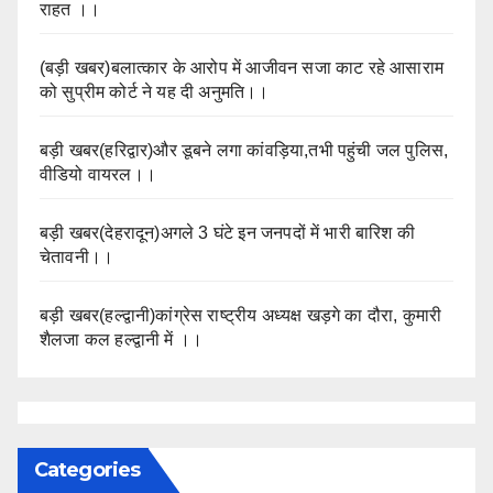
राहत ।।
(बड़ी खबर)बलात्कार के आरोप में आजीवन सजा काट रहे आसाराम
को सुप्रीम कोर्ट ने यह दी अनुमति।।
बड़ी खबर(हरिद्वार)और डूबने लगा कांवड़िया,तभी पहुंची जल पुलिस,
वीडियो वायरल।।
बड़ी खबर(देहरादून)अगले 3 घंटे इन जनपदों में भारी बारिश की
चेतावनी।।
बड़ी खबर(हल्द्वानी)कांग्रेस राष्ट्रीय अध्यक्ष खड़गे का दौरा, कुमारी
शैलजा कल हल्द्वानी में ।।
Categories