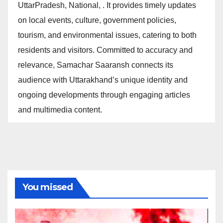
UttarPradesh, National, . It provides timely updates
on local events, culture, government policies,
tourism, and environmental issues, catering to both
residents and visitors. Committed to accuracy and
relevance, Samachar Saaransh connects its
audience with Uttarakhand’s unique identity and
ongoing developments through engaging articles
and multimedia content.
You missed