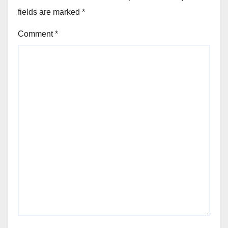
fields are marked
*
Comment
*