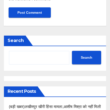
Search
Search
Recent Posts
(बड़ी खबर)लखीमपुर खीरी हिंसा मामला,आशीष मिश्रा को नहीं मिली