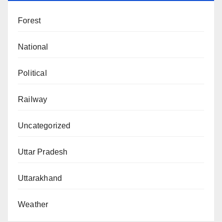
Forest
National
Political
Railway
Uncategorized
Uttar Pradesh
Uttarakhand
Weather