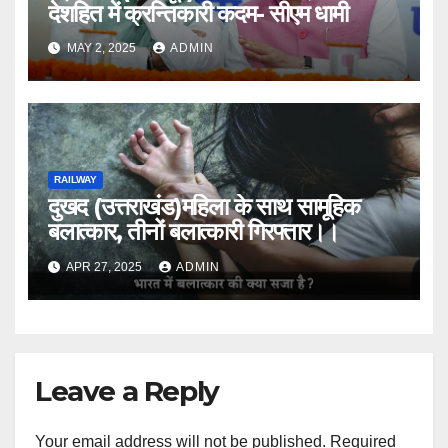
देशहित में क्रन्तिकारी कदम- सीएम धामी
MAY 2, 2025
ADMIN
RAILWAY
दुखद (उत्तराखंड)महिला के साथ सामूहिक
बलात्कार, तीनों बलात्कारी गिरफ्तार।।
APR 27, 2025
ADMIN
Leave a Reply
Your email address will not be published.
Required