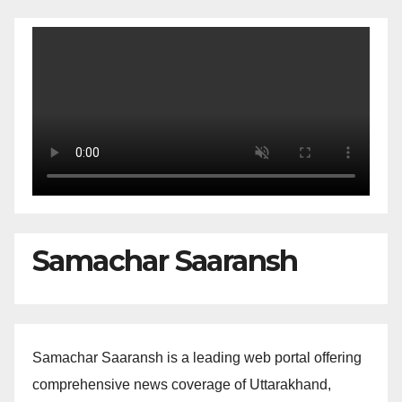
Samachar Saaransh
Samachar Saaransh is a leading web portal offering
comprehensive news coverage of Uttarakhand,