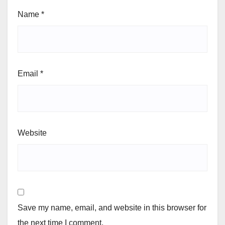
Name
*
Email
*
Website
Save my name, email, and website in this browser for
the next time I comment.