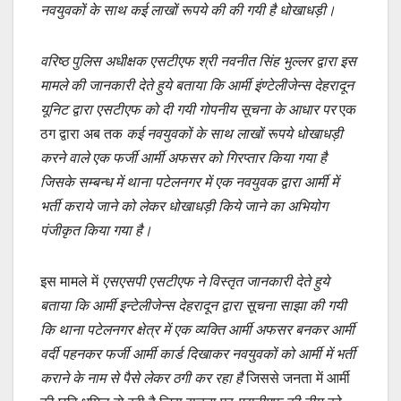
नवयुवकों के साथ कई लाखों रूपये की की गयी है धोखाधड़ी।
वरिष्ठ पुलिस अधीक्षक एसटीएफ श्री नवनीत सिंह भुल्लर द्वारा इस
मामले की जानकारी देते हुये बताया कि आर्मी इंण्टेलीजेन्स देहरादून
यूनिट द्वारा एसटीएफ को दी गयी गोपनीय सूचना के आधार पर
एक
ठग द्वारा अब तक
कई नवयुवकों के साथ लाखों रूपये धोखाधड़ी
करने वाले एक फर्जी आर्मी अफसर को गिरप्तार किया गया है
जिसके सम्बन्ध में थाना पटेलनगर में एक नवयुवक द्वारा आर्मी में
भर्ती कराये जाने को लेकर धोखाधड़ी किये जाने का अभियोग
पंजीकृत किया गया है।
इस मामले में
एसएसपी एसटीएफ ने विस्तृत जानकारी देते हुये
बताया कि आर्मी इन्टेलीजेन्स देहरादून द्वारा सूचना साझा की गयी
कि थाना पटेलनगर क्षेत्र में एक व्यक्ति आर्मी अफसर बनकर आर्मी
वर्दी पहनकर फर्जी आर्मी कार्ड दिखाकर नवयुवकों को आर्मी में भर्ती
कराने के नाम से पैसे लेकर ठगी कर रहा है
जिससे जनता में आर्मी