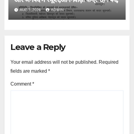
AUG 5, 2026
ADMIN
Leave a Reply
Your email address will not be published.
Required
fields are marked
*
Comment
*