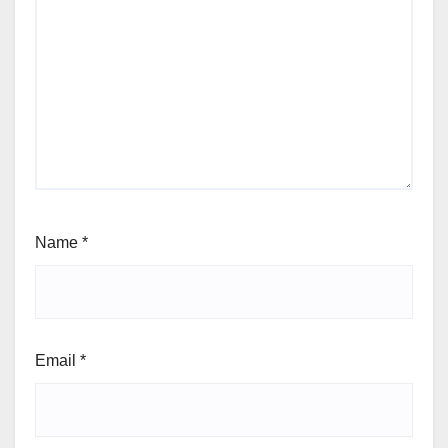
Name
*
Email
*