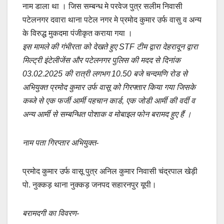
नाम डाला था । जिस सम्बन्ध मे परवेज पुत्र सलीम निवासी
पटेलनगर दवारा थाना पटेल नगर मे प्रमोद कुमार उर्फ वासु व अन्य
के विरुद्ध मुकदमा पंजीकृत कराया गया ।
इस मामले की गंभीरता को देखते हुए STF टीम द्वारा देहरादून द्वारा
मिल्ट्री इंटेलीजेंस और पटेलनगर पुलिस की मदद से दिनांक
03.02.2025 की रात्री लगभग 10.50 बजे चन्दमणि रोड से
अभियुक्त प्रमोद कुमार उर्फ वासू को गिरफ्तार किया गया जिसके
कब्जे से एक फर्जी आर्मी पहचान कार्ड, एक जोडी आर्मी की वर्दी व
अन्य आर्मी से सम्बन्धित पोशाक व मोबाइल फोन बरामद हुए हैं ।
नाम पता गिरप्तार अभियुक्त-
प्रमोद कुमार उर्फ वासू पुत्र अनिल कुमार निवासी चंद्रपाल खेड़ी
पो. नुक्कड़ थाना नुक्कड़ जनपद सहारनपुर यूपी।
बरामदगी का विवरण-