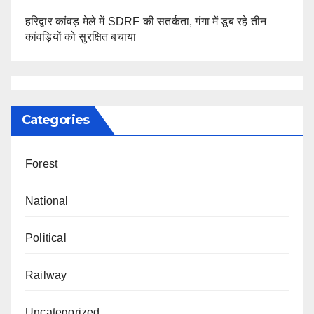
हरिद्वार कांवड़ मेले में SDRF की सतर्कता, गंगा में डूब रहे तीन
कांवड़ियों को सुरक्षित बचाया
Categories
Forest
National
Political
Railway
Uncategorized