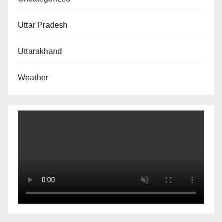
Uttar Pradesh
Uttarakhand
Weather