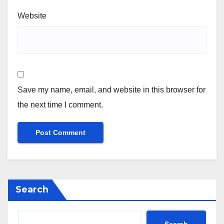
Website
Save my name, email, and website in this browser for
the next time I comment.
Search