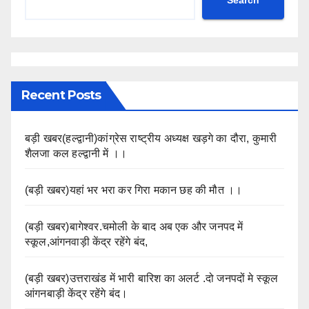
Search
Recent Posts
बड़ी खबर(हल्द्वानी)कांग्रेस राष्ट्रीय अध्यक्ष खड़गे का दौरा, कुमारी
शैलजा कल हल्द्वानी में ।।
(बड़ी खबर)यहां भर भरा कर गिरा मकान छह की मौत ।।
(बड़ी खबर)बागेश्वर.चमोली के बाद अब एक और जनपद में
स्कूल,आंगनवाड़ी केंद्र रहेंगे बंद,
(बड़ी खबर)उत्तराखंड में भारी बारिश का अलर्ट .दो जनपदों मे स्कूल
आंगनबाड़ी केंद्र रहेंगे बंद।