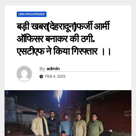
UNCATEGORIZED
बड़ी खबर(देहरादून)फर्जी आर्मी
ऑफिसर बनाकर की ठगी.
एसटीएफ ने किया गिरफ्तार ।।
By
admin
FEB 4, 2025