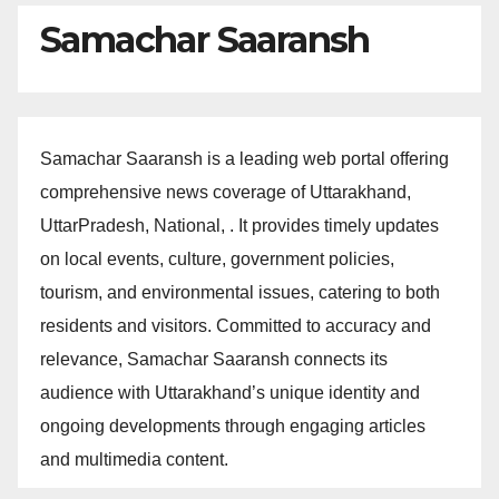
Samachar Saaransh
Samachar Saaransh is a leading web portal offering
comprehensive news coverage of Uttarakhand,
UttarPradesh, National, . It provides timely updates
on local events, culture, government policies,
tourism, and environmental issues, catering to both
residents and visitors. Committed to accuracy and
relevance, Samachar Saaransh connects its
audience with Uttarakhand’s unique identity and
ongoing developments through engaging articles
and multimedia content.