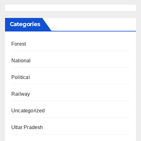
Categories
Forest
National
Political
Railway
Uncategorized
Uttar Pradesh