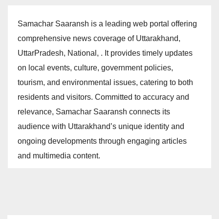
Samachar Saaransh is a leading web portal offering
comprehensive news coverage of Uttarakhand,
UttarPradesh, National, . It provides timely updates
on local events, culture, government policies,
tourism, and environmental issues, catering to both
residents and visitors. Committed to accuracy and
relevance, Samachar Saaransh connects its
audience with Uttarakhand’s unique identity and
ongoing developments through engaging articles
and multimedia content.