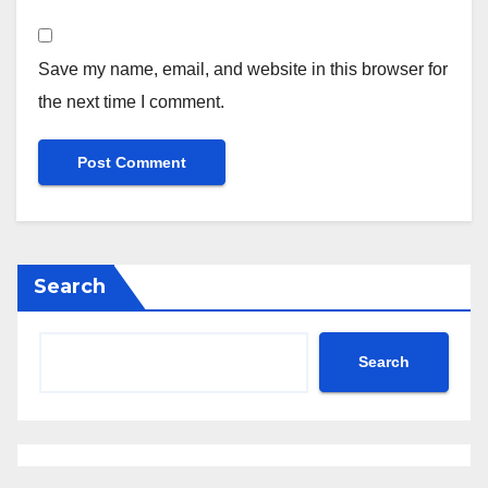
Save my name, email, and website in this browser for
the next time I comment.
Search
Search