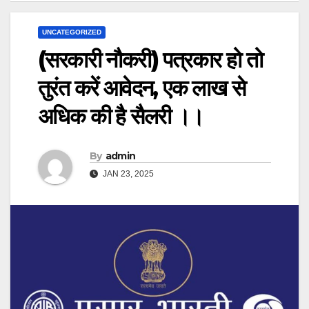
UNCATEGORIZED
(सरकारी नौकरी) पत्रकार हो तो
तुरंत करें आवेदन, एक लाख से
अधिक की है सैलरी ।।
By
admin
JAN 23, 2025