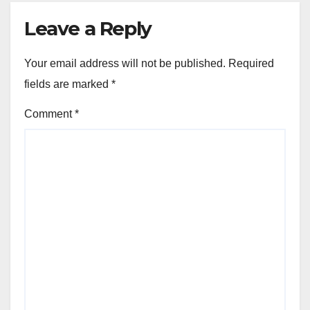
Leave a Reply
Your email address will not be published.
Required
fields are marked
*
Comment
*