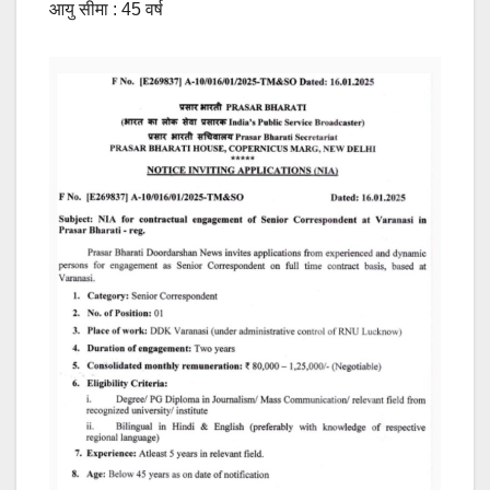
आयु सीमा : 45 वर्ष