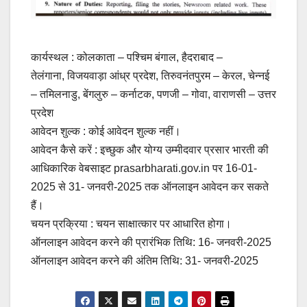
कार्यस्थल : कोलकाता – पश्चिम बंगाल, हैदराबाद –
तेलंगाना, विजयवाड़ा आंध्र प्रदेश, तिरुवनंतपुरम – केरल, चेन्नई
– तमिलनाडु, बेंगलुरु – कर्नाटक, पणजी – गोवा, वाराणसी – उत्तर
प्रदेश
आवेदन शुल्क : कोई आवेदन शुल्क नहीं।
आवेदन कैसे करें : इच्छुक और योग्य उम्मीदवार प्रसार भारती की
आधिकारिक वेबसाइट prasarbharati.gov.in पर 16-01-
2025 से 31- जनवरी-2025 तक ऑनलाइन आवेदन कर सकते
हैं।
चयन प्रक्रिया : चयन साक्षात्कार पर आधारित होगा।
ऑनलाइन आवेदन करने की प्रारंभिक तिथि: 16- जनवरी-2025
ऑनलाइन आवेदन करने की अंतिम तिथि: 31- जनवरी-2025