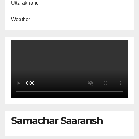
Uttarakhand
Weather
Samachar Saaransh