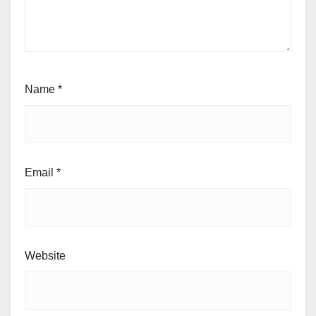
Name
*
Email
*
Website