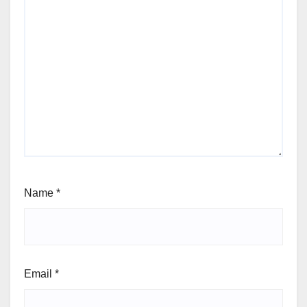
Name
*
Email
*