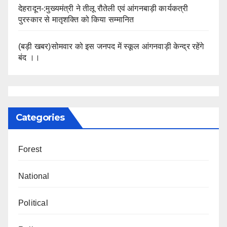
देहरादून-:मुख्यमंत्री ने तीलू रौतेली एवं आंगनबाड़ी कार्यकत्री
पुरस्कार से मातृशक्ति को किया सम्मानित
(बड़ी खबर)सोमवार को इस जनपद में स्कूल आंगनवाड़ी केन्द्र रहेंगे
बंद ।।
Categories
Forest
National
Political