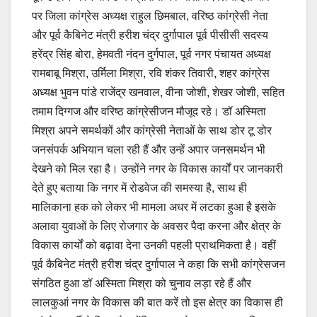
पर जिला कांग्रेस अध्यक्ष राहुल छिमबाल, वरिष्ठ कांग्रेसी नेता
और पूर्व कैबिनेट मंत्री हरीश चंद्र दुर्गापाल पूर्व पीसीसी सदस्य
हरेंद्र सिंह बोरा, हेमवती नंदन दुर्गपाल, पूर्व नगर पंचायत अध्यक्ष
रामबाबू मिश्रा, उर्मिला मिश्रा, रवि शंकर तिवारी, शहर कांग्रेस
अध्यक्ष भुवन पांडे राजेंद्र खनवाल, वीना जोशी, शेखर जोशी, सहित
तमाम दिग्गज और वरिष्ठ कांग्रेसीजन मौजूद रहे। डॉ अस्मिता
मिश्रा अपने समर्थकों और कांग्रेसी नेताओं के साथ डोर टू डोर
जनसंपर्क अभियान चला रही हैं और उन्हें अपार जनसमर्थन भी
देखने को मिल रहा है। उन्होंने नगर के विकास कार्यों पर जानकारी
देते हुए बताया कि नगर में रोडवेज की समस्या है, साथ ही
मालिकाना हक को लेकर भी मामला अधर में लटका हुआ है इसके
अलावा युवाओं के लिए रोजगार के अवसर पैदा करना और क्षेत्र के
विकास कार्यों को बढ़ावा देना उनकी पहली प्राथमिकता है। वहीं
पूर्व कैबिनेट मंत्री हरीश चंद्र दुर्गापाल ने कहा कि सभी कांग्रेसजन
संगठित हुआ डॉ अस्मिता मिश्रा को चुनाव लड़ा रहे हैं और
लालकुआं नगर के विकास की बात करें तो इस क्षेत्र का विकास ही