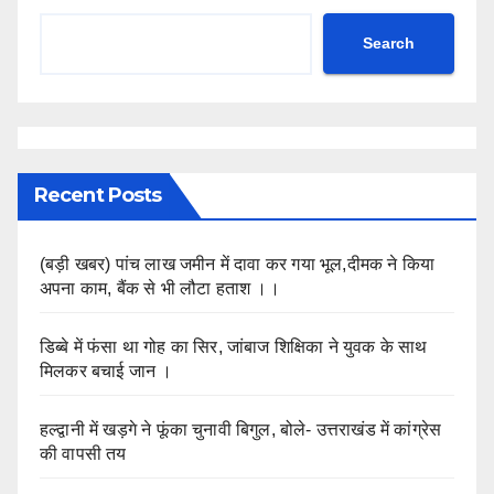
Search
Recent Posts
(बड़ी खबर) पांच लाख जमीन में दावा कर गया भूल,दीमक ने किया
अपना काम, बैंक से भी लौटा हताश ।।
डिब्बे में फंसा था गोह का सिर, जांबाज शिक्षिका ने युवक के साथ
मिलकर बचाई जान ।
हल्द्वानी में खड़गे ने फूंका चुनावी बिगुल, बोले- उत्तराखंड में कांग्रेस
की वापसी तय