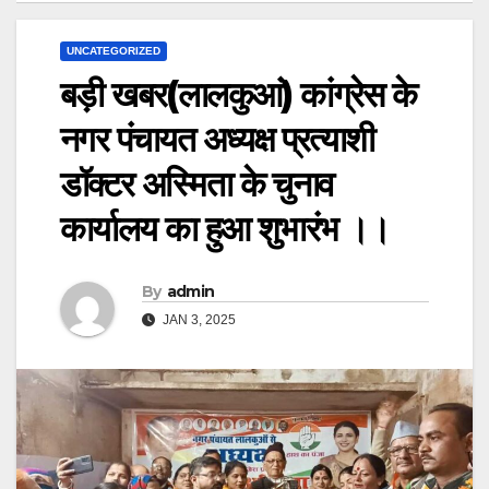
UNCATEGORIZED
बड़ी खबर(लालकुआं) कांग्रेस के
नगर पंचायत अध्यक्ष प्रत्याशी
डॉक्टर अस्मिता के चुनाव
कार्यालय का हुआ शुभारंभ ।।
By
admin
JAN 3, 2025