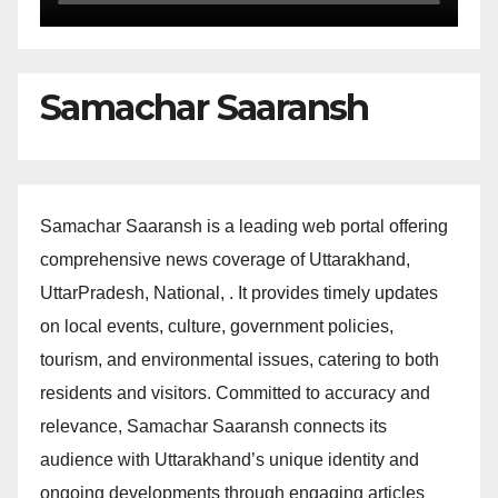
Samachar Saaransh
Samachar Saaransh is a leading web portal offering
comprehensive news coverage of Uttarakhand,
UttarPradesh, National, . It provides timely updates
on local events, culture, government policies,
tourism, and environmental issues, catering to both
residents and visitors. Committed to accuracy and
relevance, Samachar Saaransh connects its
audience with Uttarakhand’s unique identity and
ongoing developments through engaging articles