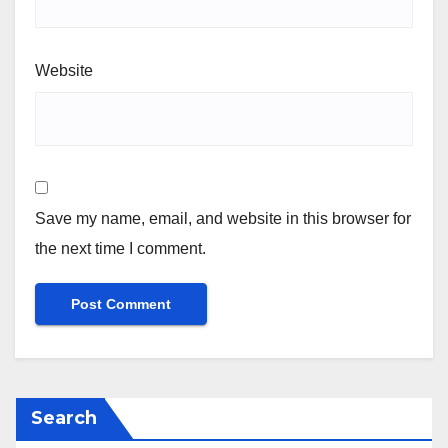
Website
Save my name, email, and website in this browser for
the next time I comment.
Search