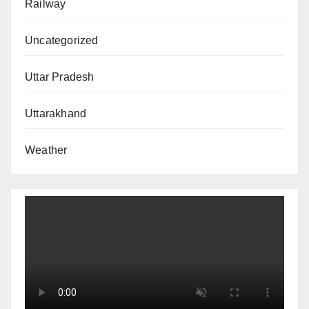
Railway
Uncategorized
Uttar Pradesh
Uttarakhand
Weather