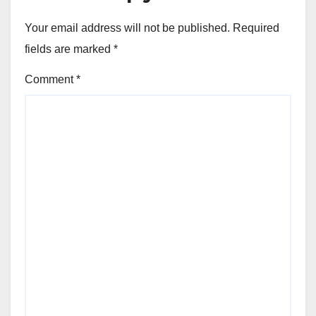
Your email address will not be published.
Required
fields are marked
*
Comment
*