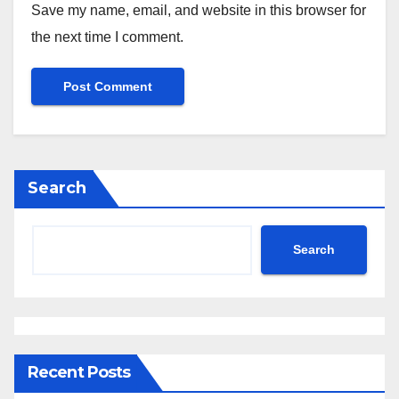
Save my name, email, and website in this browser for
the next time I comment.
Search
Search
Recent Posts