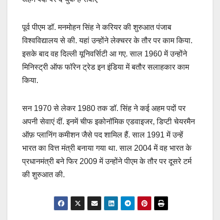
पूर्व पीएम डॉ. मनमोहन सिंह ने करियर की शुरुआत पंजाब
विश्वविद्यालय से की. यहां उन्होंने लेक्चरर के तौर पर काम किया.
इसके बाद वह दिल्ली यूनिवर्सिटी आ गए. साल 1960 में उन्होंने
मिनिस्ट्री ऑफ फॉरेन ट्रेड इन इंडिया में बतौर सलाहकार काम
किया.
सन 1970 से लेकर 1980 तक डॉ. सिंह ने कई अहम पदों पर
अपनी सेवाएं दीं. इनमें चीफ इकोनॉमिक एडवाइजर, डिप्टी चेयरमैन
ऑफ़ प्लानिंग कमीशन जैसे पद शामिल हैं. साल 1991 में उन्हें
भारत का वित्त मंत्री बनाया गया था. साल 2004 में वह भारत के
प्रधानमंत्री बने फिर 2009 में उन्होंने पीएम के तौर पर दूसरे टर्म
की शुरुआत की.