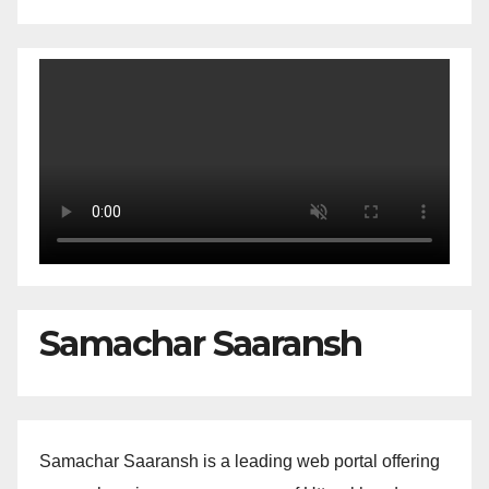
Samachar Saaransh
Samachar Saaransh is a leading web portal offering