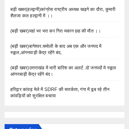
बड़ी खबर(हल्द्वानी)कांग्रेस राष्ट्रीय अध्यक्ष खड़गे का दौरा, कुमारी
शैलजा कल हल्द्वानी में ।।
(बड़ी खबर)यहां भर भरा कर गिरा मकान छह की मौत ।।
(बड़ी खबर)बागेश्वर.चमोली के बाद अब एक और जनपद में
स्कूल,आंगनवाड़ी केंद्र रहेंगे बंद,
(बड़ी खबर)उत्तराखंड में भारी बारिश का अलर्ट .दो जनपदों मे स्कूल
आंगनबाड़ी केंद्र रहेंगे बंद।
हरिद्वार कांवड़ मेले में SDRF की सतर्कता, गंगा में डूब रहे तीन
कांवड़ियों को सुरक्षित बचाया