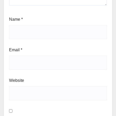
Name
*
Email
*
Website