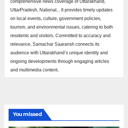
comprehensive news coverage of Uttarakhand,
UttarPradesh, National, . It provides timely updates
on local events, culture, government policies,
tourism, and environmental issues, catering to both
residents and visitors. Committed to accuracy and
relevance, Samachar Saaransh connects its
audience with Uttarakhand’s unique identity and
ongoing developments through engaging articles
and multimedia content.
You missed