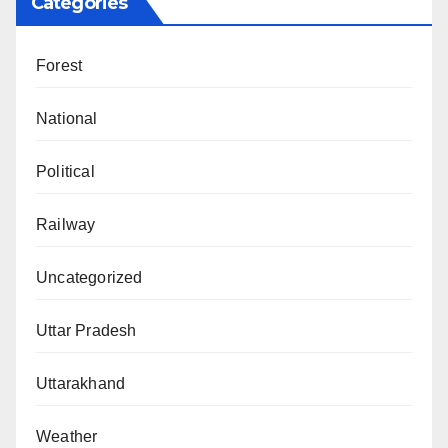
Categories
Forest
National
Political
Railway
Uncategorized
Uttar Pradesh
Uttarakhand
Weather