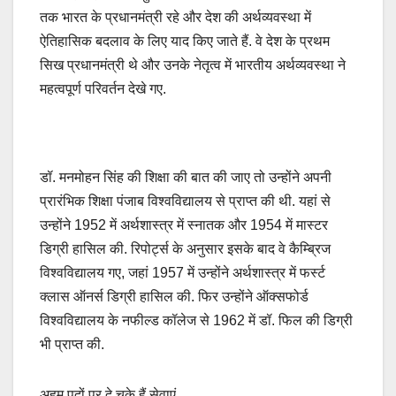
तक भारत के प्रधानमंत्री रहे और देश की अर्थव्यवस्था में
ऐतिहासिक बदलाव के लिए याद किए जाते हैं. वे देश के प्रथम
सिख प्रधानमंत्री थे और उनके नेतृत्व में भारतीय अर्थव्यवस्था ने
महत्वपूर्ण परिवर्तन देखे गए.
डॉ. मनमोहन सिंह की शिक्षा की बात की जाए तो उन्होंने अपनी
प्रारंभिक शिक्षा पंजाब विश्वविद्यालय से प्राप्त की थी. यहां से
उन्होंने 1952 में अर्थशास्त्र में स्नातक और 1954 में मास्टर
डिग्री हासिल की. रिपोर्ट्स के अनुसार इसके बाद वे कैम्ब्रिज
विश्वविद्यालय गए, जहां 1957 में उन्होंने अर्थशास्त्र में फर्स्ट
क्लास ऑनर्स डिग्री हासिल की. फिर उन्होंने ऑक्सफोर्ड
विश्वविद्यालय के नफील्ड कॉलेज से 1962 में डॉ. फिल की डिग्री
भी प्राप्त की.
अहम पदों पर दे चुके हैं सेवाएं