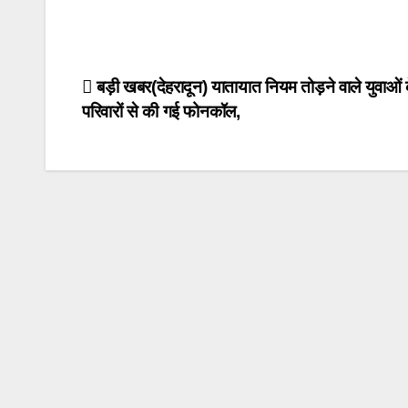
Post
बड़ी खबर(देहरादून) यातायात नियम तोड़ने वाले युवाओं
परिवारों से की गई फोनकॉल,
navigation