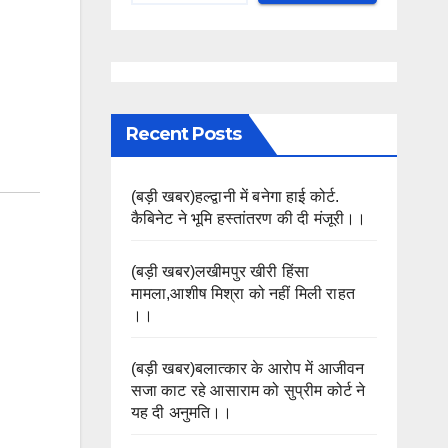
Recent Posts
(बड़ी खबर)हल्द्वानी में बनेगा हाई कोर्ट.
कैबिनेट ने भूमि हस्तांतरण की दी मंजूरी।।
(बड़ी खबर)लखीमपुर खीरी हिंसा
मामला,आशीष मिश्रा को नहीं मिली राहत
।।
(बड़ी खबर)बलात्कार के आरोप में आजीवन
सजा काट रहे आसाराम को सुप्रीम कोर्ट ने
यह दी अनुमति।।