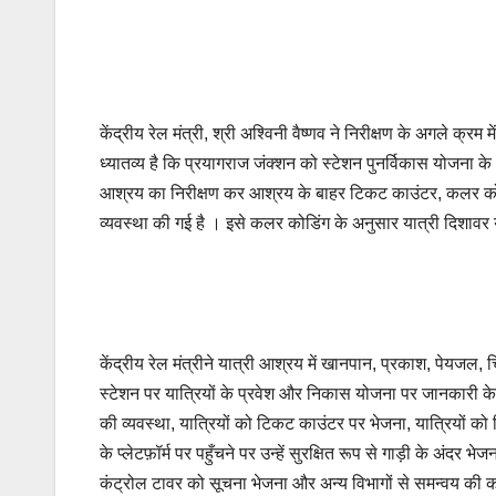
केंद्रीय रेल मंत्री, श्री अश्विनी वैष्णव ने निरीक्षण के अगले क्
ध्यातव्य है कि प्रयागराज जंक्शन को स्टेशन पुनर्विकास योजना के 
आश्रय का निरीक्षण कर आश्रय के बाहर टिकट काउंटर, कलर कोड
व्यवस्था की गई है । इसे कलर कोडिंग के अनुसार यात्री दिशावर यात
केंद्रीय रेल मंत्रीने यात्री आश्रय में खानपान, प्रकाश, पेयजल, 
स्टेशन पर यात्रियों के प्रवेश और निकास योजना पर जानकारी के 
की व्यवस्था, यात्रियों को टिकट काउंटर पर भेजना, यात्रियों क
के प्लेटफ़ॉर्म पर पहुँचने पर उन्हें सुरक्षित रूप से गाड़ी के अंदर भे
कंट्रोल टावर को सूचना भेजना और अन्य विभागों से समन्वय की क