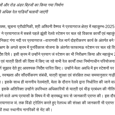
जों और रोड अंडर ब्रिजों का किया गया निर्माण
 अधिक रेल गाडियाँ चलायी जाएंगी
्स, सूचना प्रौद्योगिकी, श्री अश्विनी वैष्णव ने प्रयागराज क्षेत्र में महाकुम्भ-2025
 प्रयागराज में सबसे पहले झूंसी रेलवे स्टेशन पर चल रहे विकास कार्यों एवं महाकु
 निकट गंगा नदी पर प्रयागराज –वाराणसी रेल मार्ग दोहरीकरण कार्य के अंतर्गत बने
िरीक्षण के अगले क्रम में पुनर्विकास योजना के अंतर्गत फाफामऊ स्टेशन पर चल रहे 
 दिये। इसी क्रम में उन्होंने प्रयाग जं स्टेशन का भी निरीक्षण किया और महाकुं
 एवं यात्री हितों की दिशा में किए जा रहे सभी रेल कार्यों तथा निर्माणाधीन परियोजन
्ण सुझाव देते हुए आवश्यक निर्देश पारित किए। उन्होंने मेला अवधि में इन स्टेशनों पर 
वच्छता और सौंदर्यीकरण संबंधी, यात्री सुरक्षा एवं संरक्षित तथा समयानुसार गाड़
सके साथ ही माननीय रेलमंत्री, मेला के दौरान रेलवे द्वारा निर्धारित की जाने व
सके अतिरिक्त उन्होंने उपस्थित अधिकारियों से यात्री एवं भीड़ प्रबंधन की नीतियो
े वाले अन्य प्रयासों के विषय में भी क्रमबद्ध रूप से जानकारी प्राप्त की। इस दौ
्रयागराज जं. तक विंडो ट्रेलिंग करते हुए रेलपथ की संरक्षा की जानकारी भी प्राप्त
ं तथा स्थानीय नागरिकों से भेंट की।