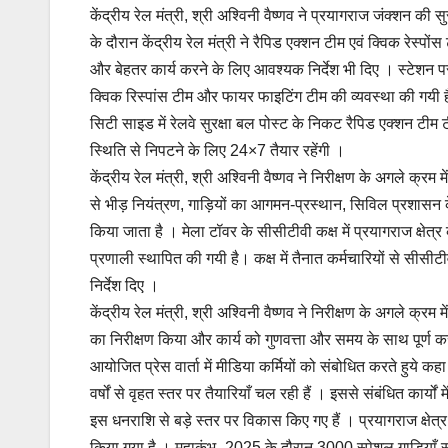
केंद्रीय रेल मंत्री, श्री अश्विनी वैष्णव ने प्रयागराज जंक्शन क
के दौरान केंद्रीय रेल मंत्री ने रैपिड एक्शन टीम एवं क्विक रेस
और बेहतर कार्य करने के लिए आवश्यक निर्देश भी दिए । स्टेशन पर
क्विक रिस्पांस टीम और फायर फाइटिंग टीम की व्यवस्था की गयी
सिटी साइड में रेलवे सुरक्षा बल पोस्ट के निकट रैपिड एक्शन टीम ट
स्थिति से निपटने के लिए 24×7 तैयार रहेंगी ।
केंद्रीय रेल मंत्री, श्री अश्विनी वैष्णव ने निरीक्षण के अगले क्
से भीड़ नियंत्रण, गाड़ियों का आगमन-प्रस्थान, सिविल प्रशासन के
किया जाता है । मेला टॉवर के सीसीटीवी कक्ष में प्रयागराज क्षेत
प्रणाली स्थापित की गयी है। कक्ष में तैनात कर्मचारियों से सीस
निर्देश दिए ।
केंद्रीय रेल मंत्री, श्री अश्विनी वैष्णव ने निरीक्षण के अगले क्रम 
का निरीक्षण किया और कार्य को गुणवत्ता और समय के साथ पूर्ण करने 
आयोजित प्रेस वार्ता में मीडिया कर्मियों को संबोधित करते हुये कह
वर्षों से वृहत स्तर पर तैयारियाँ चल रही हैं । इससे संबंधित कार्यों
इस धनराशि से बड़े स्तर पर विकास किए गए हैं । प्रयागराज क्षेत्
किया गया है । महाकुंभ -2025 के दौरान 3000 स्पेशल गाडियाँ 