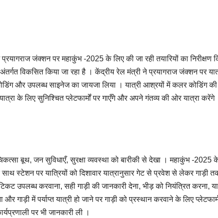
रम में प्रयागराज जंक्शन पर महाकुंभ -2025 के लिए की जा रही तयारियों का निरीक्षण
अंतर्गत विकसित किया जा रहा है । केंद्रीय रेल मंत्री ने प्रयागराज जंक्शन पर यात
िंग और उपलब्ध साइनेज का जायजा लिया । यात्री आश्रयों में कलर कोडिंग की
्रा के लिए सुनिश्चित प्लेटफार्मों पर गाएँगे और अपने गंतव्य की ओर यात्रा करेंगे
चिकत्सा बूथ, जन सुविधाएँ, सुरक्षा व्यवस्था को बारीकी से देखा । महाकुंभ -2025 क
साथ स्टेशन पर यात्रियों को दिशावार यात्रानुसार गेट से प्रवेश से लेकर गाड़ी त
ो टिकट उपलब्ध करवाना, सही गाड़ी की जानकारी देना, भीड़ को नियंत्रित करना, यात
जना और गाड़ी में पर्याप्त यात्री हो जाने पर गाड़ी को प्रस्थान करवाने के लिए प्लेटफार्
ार्यप्रणाली पर भी जानकारी ली ।