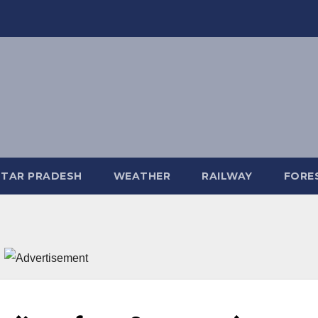
TAR PRADESH
WEATHER
RAILWAY
FORE