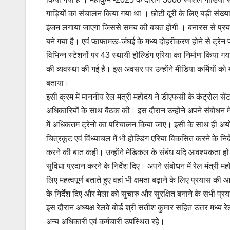
गाड़ियों का संचालन किया गया था । छोटी दूरी के लिए बड़ी संख्या मे
इंजन लगाया जाएगा जिससे समय की बचत होगी । बनारस से प्रयागर
बने गया है। एवं फाफामऊ-जंघई के मध्य दोहरीकरण होने से ट्रेन पर
विभिन्न स्टेशनों पर 43 स्थायी होल्डिंग एरिया का निर्माण किया 
की व्यवस्था की गई है। इस अवसर पर उन्होंने मीडिया कर्मियों को 
बताया।
इसी क्रम में माननीय रेल मंत्री महोदय ने डीएफसी के कंट्रोल सेंट
अधिकारियों के साथ बैठक की। इस दौरान उन्होंने अपने संबोधन मे
में अधिकतम ट्रेनो का परिचालन किया जाए। इसी के साथ ही अयोध्या
चित्रकूट एवं विंध्याचल में भी होल्डिंग एरिया विकसित करने के निर्दे
करने की बात कही। उन्होंने मेडिकल के संबंध यदि आवश्यकता हो 
सुविधा प्रदान करने के निर्देश दिए। अपने संबोधन में रेल मंत्री म
लिए महत्वपूर्ण बताते हुए वहां भी क्षमता बढ़ाने के लिए प्रयास क
के निर्देश दिए और मेला को सुचारु और सुरक्षित बनाने के सभी प
इस दौरान अध्यक्ष रेलवे बोर्ड श्री सतीश कुमार सहित उत्तर मध्य रेलव
अन्य अधिकारी एवं कर्मचारी उपस्थित रहे।