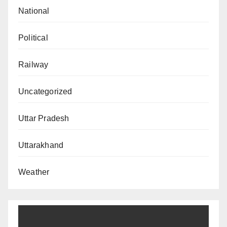
National
Political
Railway
Uncategorized
Uttar Pradesh
Uttarakhand
Weather