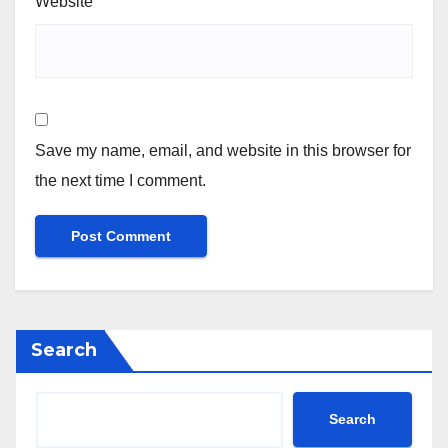
Website
Save my name, email, and website in this browser for
the next time I comment.
Search
Search