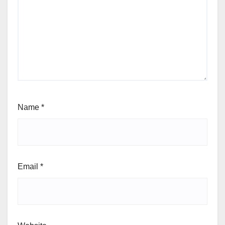
Name
*
Email
*