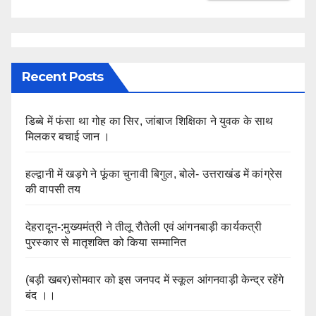
Recent Posts
डिब्बे में फंसा था गोह का सिर, जांबाज शिक्षिका ने युवक के साथ
मिलकर बचाई जान ।
हल्द्वानी में खड़गे ने फूंका चुनावी बिगुल, बोले- उत्तराखंड में कांग्रेस
की वापसी तय
देहरादून-:मुख्यमंत्री ने तीलू रौतेली एवं आंगनबाड़ी कार्यकत्री
पुरस्कार से मातृशक्ति को किया सम्मानित
(बड़ी खबर)सोमवार को इस जनपद में स्कूल आंगनवाड़ी केन्द्र रहेंगे
बंद ।।