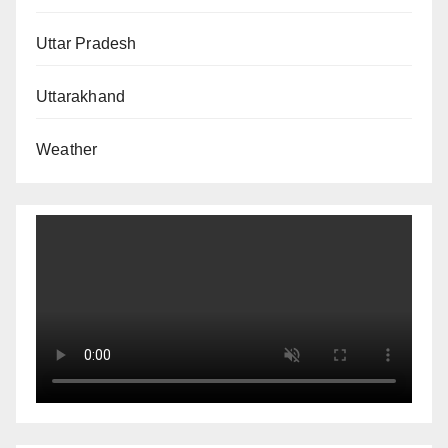
Uttar Pradesh
Uttarakhand
Weather