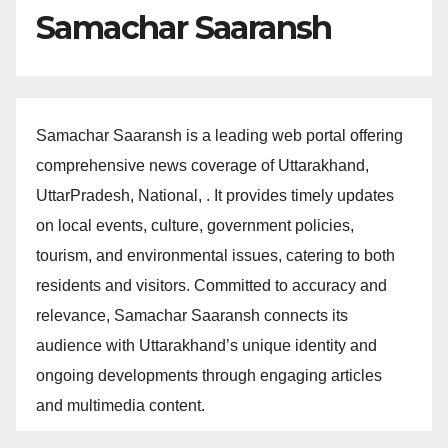
Samachar Saaransh
Samachar Saaransh is a leading web portal offering
comprehensive news coverage of Uttarakhand,
UttarPradesh, National, . It provides timely updates
on local events, culture, government policies,
tourism, and environmental issues, catering to both
residents and visitors. Committed to accuracy and
relevance, Samachar Saaransh connects its
audience with Uttarakhand’s unique identity and
ongoing developments through engaging articles
and multimedia content.