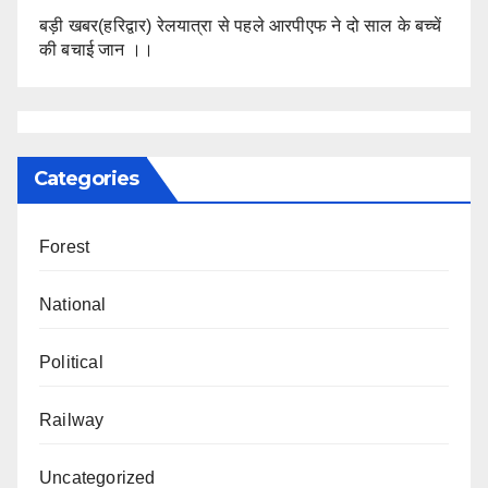
बड़ी खबर(हरिद्वार) रेलयात्रा से पहले आरपीएफ ने दो साल के बच्चें
की बचाई जान ।।
Categories
Forest
National
Political
Railway
Uncategorized