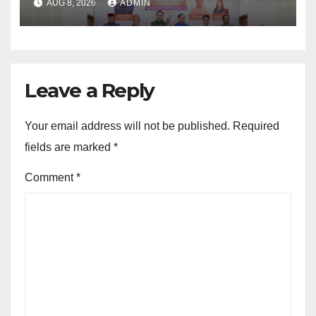
AUG 8, 2026
ADMIN
Leave a Reply
Your email address will not be published.
Required
fields are marked
*
Comment
*