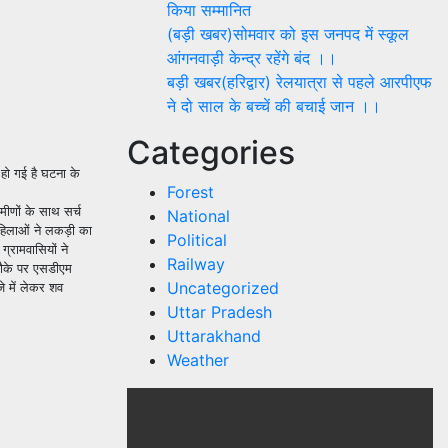
किया सम्मानित
(बड़ी खबर)सोमवार को इस जनपद में स्कूल
आंगनवाड़ी केन्द्र रहेंगे बंद ।।
बड़ी खबर(हरिद्वार) रेलयात्रा से पहले आरपीएफ
ने दो साल के बच्चें की बचाई जान ।।
Categories
 हो गई है घटना के
Forest
ीणों के साथ सर्च
National
हिलाओं ने लकड़ी का
Political
्रामवासियों ने
Railway
मौके पर एसडीएम
Uncategorized
े में लेकर शव
Uttar Pradesh
Uttarakhand
Weather