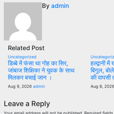
By
admin
Related Post
Uncategorized
Uncategori
डिब्बे में फंसा था गोह का सिर,
हल्द्वानी मे
जांबाज शिक्षिका ने युवक के साथ
बिगुल, बोले
मिलकर बचाई जान ।
की वापसी 
Aug 9, 2026
admin
Aug 8, 202
Leave a Reply
Your email address will not be published.
Required field