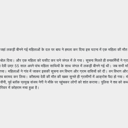
 का है जहां लकड़ी बीनने गई महिलाओं के दल पर बाघ ने हमला कर दिया इस घटना में एक महिला की मौत
बोल दिया। और एक महिला को घसीट कर घने जंगल में ले गया। सूचना मिलते ही वनकर्मियों ने ग्राम
या देवी उम्र 55 साल अपने पांच महिला साथियों के साथ जंगल में लकड़ी बीनने गई थी। जब सभी म
े गया। महिलाओं ने गांव में जाकर इसकी सूचना वन विभाग और ग्राम वासियों को दी। वन विभाग और ग
बरामद कर लिया। कौशल्या देवी की मौत की खबर सुनते ही ग्रामीणों में आक्रोश पैदा हो गया। 
नी, पूर्व ब्लॉक प्रमुख संजय नेगी ने मौके पर पहुंचकर लोगों को शांत कराया। पुलिस ने शव को कब्ज
रिवार में कोहराम मचा हुआ है।