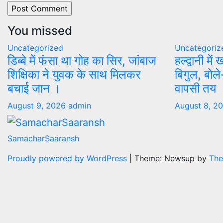
You missed
Uncategorized
Uncategoriz
डिब्बे में फंसा था गोह का सिर, जांबाज
हल्द्वानी में
शिक्षिका ने युवक के साथ मिलकर
बिगुल, बोले-
बचाई जान ।
वापसी तय
August 9, 2026
admin
August 8, 2
SamacharSaaransh
Proudly powered by WordPress
|
Theme: Newsup by
The