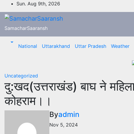
Skip
Sun. Aug 9th, 2026
to
content
SamacharSaaransh
National
Uttarakhand
Uttar Pradesh
Weather
Uncategorized
दु:खद(उत्तराखंड) बाघ ने महिला
कोहराम।।
By
admin
Nov 5, 2024