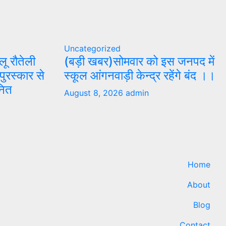
Uncategorized
ीलू रौतेली
(बड़ी खबर)सोमवार को इस जनपद में
पुरस्कार से
स्कूल आंगनवाड़ी केन्द्र रहेंगे बंद ।।
नित
August 8, 2026
admin
Home
About
Blog
Contact