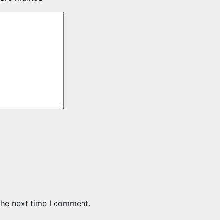
the next time I comment.