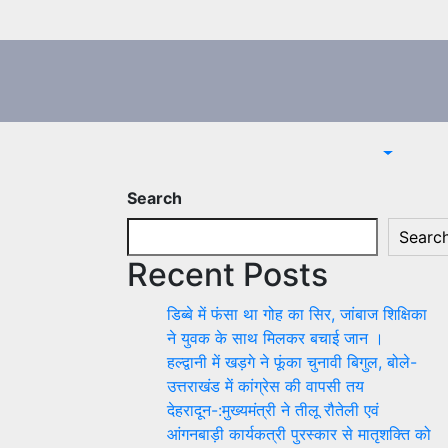
Search
Searc
Recent Posts
डिब्बे में फंसा था गोह का सिर, जांबाज शिक्षिका
ने युवक के साथ मिलकर बचाई जान ।
हल्द्वानी में खड़गे ने फूंका चुनावी बिगुल, बोले-
उत्तराखंड में कांग्रेस की वापसी तय
देहरादून-:मुख्यमंत्री ने तीलू रौतेली एवं
आंगनबाड़ी कार्यकत्री पुरस्कार से मातृशक्ति को