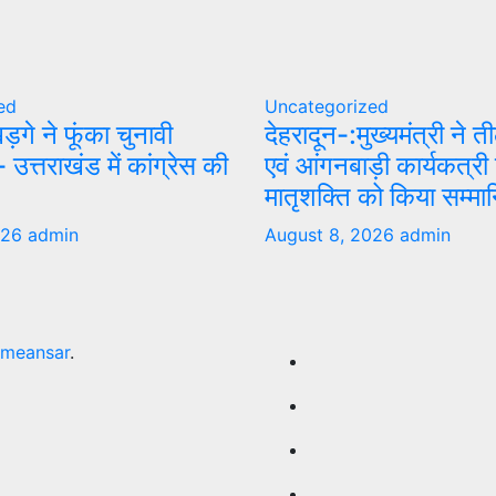
ed
Uncategorized
 खड़गे ने फूंका चुनावी
देहरादून-:मुख्यमंत्री ने त
 उत्तराखंड में कांग्रेस की
एवं आंगनबाड़ी कार्यकत्री 
मातृशक्ति को किया सम्मा
026
admin
August 8, 2026
admin
meansar
.