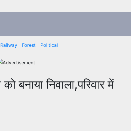
Railway
Forest
Political
 को बनाया निवाला,परिवार में