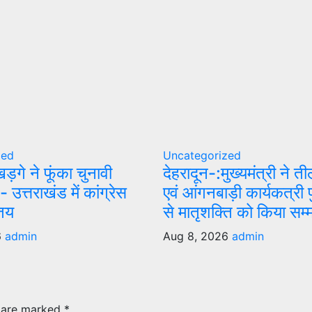
zed
Uncategorized
ं खड़गे ने फूंका चुनावी
देहरादून-:मुख्यमंत्री ने ती
- उत्तराखंड में कांग्रेस
एवं आंगनबाड़ी कार्यकत्री 
तय
से मातृशक्ति को किया सम्
6
admin
Aug 8, 2026
admin
s are marked
*