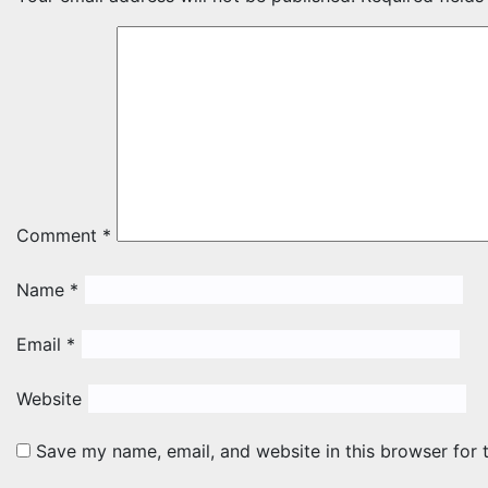
Comment
*
Name
*
Email
*
Website
Save my name, email, and website in this browser for 