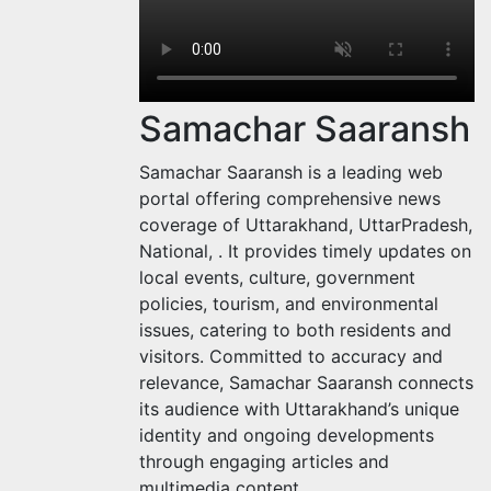
Samachar Saaransh
Samachar Saaransh is a leading web
portal offering comprehensive news
coverage of Uttarakhand, UttarPradesh,
National, . It provides timely updates on
local events, culture, government
policies, tourism, and environmental
issues, catering to both residents and
visitors. Committed to accuracy and
relevance, Samachar Saaransh connects
its audience with Uttarakhand’s unique
identity and ongoing developments
through engaging articles and
multimedia content.