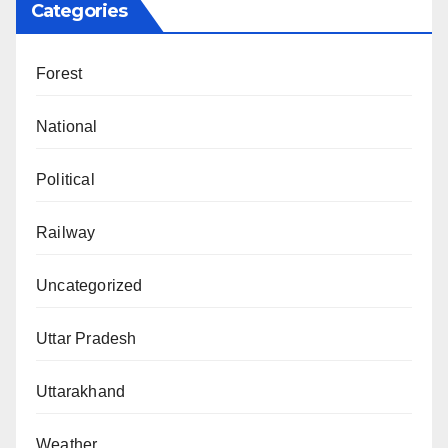
Categories
Forest
National
Political
Railway
Uncategorized
Uttar Pradesh
Uttarakhand
Weather