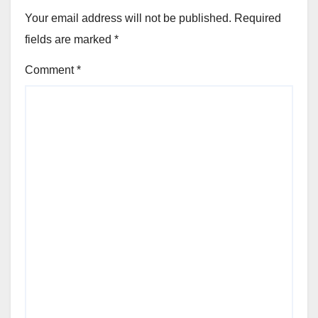
Your email address will not be published.
Required
fields are marked
*
Comment
*