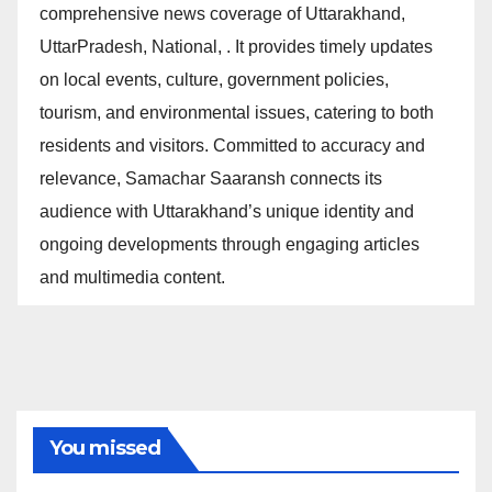
comprehensive news coverage of Uttarakhand,
UttarPradesh, National, . It provides timely updates
on local events, culture, government policies,
tourism, and environmental issues, catering to both
residents and visitors. Committed to accuracy and
relevance, Samachar Saaransh connects its
audience with Uttarakhand’s unique identity and
ongoing developments through engaging articles
and multimedia content.
You missed