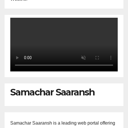
Samachar Saaransh
Samachar Saaransh is a leading web portal offering