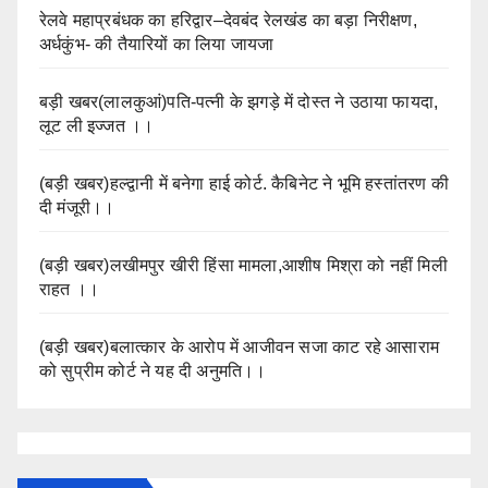
रेलवे महाप्रबंधक का हरिद्वार–देवबंद रेलखंड का बड़ा निरीक्षण,
अर्धकुंभ- की तैयारियों का लिया जायजा
बड़ी खबर(लालकुआं)पति-पत्नी के झगड़े में दोस्त ने उठाया फायदा,
लूट ली इज्जत ।।
(बड़ी खबर)हल्द्वानी में बनेगा हाई कोर्ट. कैबिनेट ने भूमि हस्तांतरण की
दी मंजूरी।।
(बड़ी खबर)लखीमपुर खीरी हिंसा मामला,आशीष मिश्रा को नहीं मिली
राहत ।।
(बड़ी खबर)बलात्कार के आरोप में आजीवन सजा काट रहे आसाराम
को सुप्रीम कोर्ट ने यह दी अनुमति।।