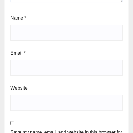
Name
*
Email
*
Website
Save my name, email, and website in this browser for