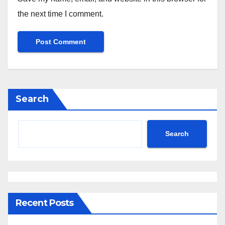
the next time I comment.
Search
Search
Recent Posts