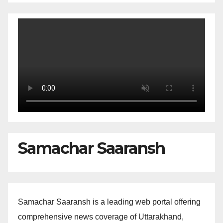
Samachar Saaransh
Samachar Saaransh is a leading web portal offering
comprehensive news coverage of Uttarakhand,