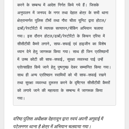
करने के सम्बन्ध में आदेश निर्गत किये गये हैं। जिसके 
अनुपालन में जनपद के नगर तथा देहात क्षेत्र के सभी थाना 
क्षेत्रान्तर्गत पुलिस टीमों तथा गौरा चीता यूनिट द्वारा होटल/
ढाबों/रेस्टोरेंटो में व्यापक सत्यापन/चैकिंग अभियान चलाया 
गया। इस दौरान होटल/ढाबों/रेस्टोरेंटो के किचन एरिया में 
सीसीटीवी कैमरे लगाने, साफ-सफाई एवं हाइजीन का विशेष 
ध्यान देने हेतु जागरूक किया गया। साथ ही जिन प्रतिष्ठानों 
में उच्च कोटी की साफ-सफाई, सुरक्षा व्यवस्था पाई उन्हें 
प्रोत्साहित किये जाने हेतु पुष्पगुच्छ देकर सम्मानित किया गया। 
साथ ही अन्य प्रतिष्ठान स्वामियों को भी साफ-सफाई रखने 
तथा सुरक्षा व्यवस्था दुरूस्त करने के दृष्टिगत सीसीटीवी कैमरों 
को लगाये जाने की महत्वता के सम्बन्ध में जागरूक किया 
गया।
वरिष्ठ पुलिस अधीक्षक देहरादून द्वारा स्वयं अपनी अगुवाई में
पटेलनगर थाना है क्षेत्र में अभियान चलवाया गया।