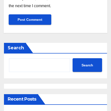
the next time I comment.
Search
Search
Recent Posts