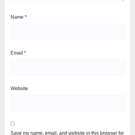
Name
*
Email
*
Website
Save my name, email, and website in this browser for