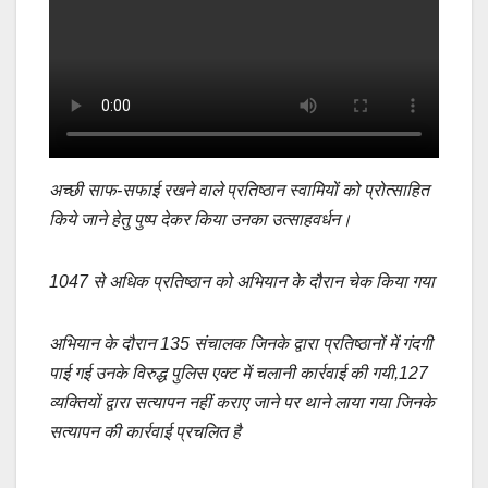
अच्छी साफ-सफाई रखने वाले प्रतिष्ठान स्वामियों को प्रोत्साहित
किये जाने हेतु पुष्प देकर किया उनका उत्साहवर्धन।
1047 से अधिक प्रतिष्ठान को अभियान के दौरान चेक किया गया
अभियान के दौरान 135 संचालक जिनके द्वारा प्रतिष्ठानों में गंदगी
पाई गई उनके विरुद्ध पुलिस एक्ट में चलानी कार्रवाई की गयी,127
व्यक्तियों द्वारा सत्यापन नहीं कराए जाने पर थाने लाया गया जिनके
सत्यापन की कार्रवाई प्रचलित है