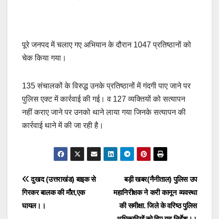
पूरे जनपद में चलाए गए अभियान के दौरान 1047 प्रतिष्ठानों को
चेक किया गया।
135 संचालकों के विरुद्ध उनके प्रतिष्ठानों में गंदगी पाए जाने पर
पुलिस एक्ट में कार्रवाई की गई। व 127 व्यक्तियों को सत्यापन
नहीं कराए जाने पर उनको थाने लाया गया जिनके सत्यापन की
कार्रवाई थाने में की जा रही है।
Post
दुखद (उत्तराखंड) बाइक से
बड़ी खबर(नैनीताल) पुलिस उप
गिरकर बालक की मौत,एक
महानिरीक्षक ने करी कानून व्यवस्था
navigation
घायल।।
की समीक्षा. जिले के वरिष्ठ पुलिस
अधिकारियों को दिए यह निर्देश।।