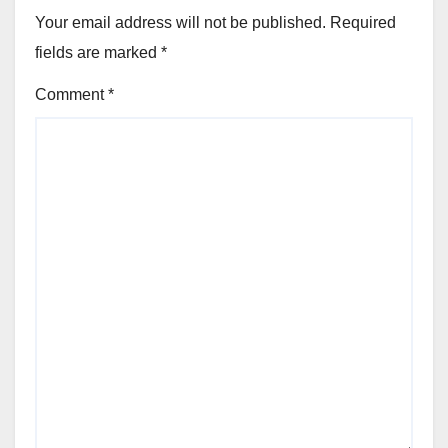
Your email address will not be published.
Required
fields are marked
*
Comment
*