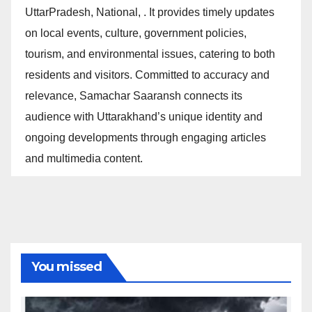
UttarPradesh, National, . It provides timely updates
on local events, culture, government policies,
tourism, and environmental issues, catering to both
residents and visitors. Committed to accuracy and
relevance, Samachar Saaransh connects its
audience with Uttarakhand’s unique identity and
ongoing developments through engaging articles
and multimedia content.
You missed