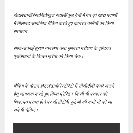
होटल/ढाबों/रेस्टोरेंटों/फूड स्टालों/फूड वैनों में पेय एवं खाद्य पदार्थों
में मिलावट सम्बन्धित चैकिंग करते हुए कार्यरत कर्मियों का किया
सत्यापन
।
साफ-सफाई/सुरक्षा व्यवस्था तथा गुणवत्ता परीक्षण के दृष्टिगत
प्रतिष्ठानों के किचन एरिया को किया चैक।
चैकिंग के दौरान होटल/ढाबों/रेस्टोरेंटों में सीसीटीवी कैमरे लगाने
हेतु जागरूक करते हुए किया प्रेरित। किसी भी प्रकार की
शिकायत प्राप्त होने पर सीसीटीवी फुटेजों की कभी भी की जा
सकेगी चैकिंग।