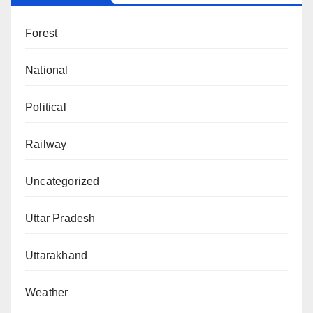
Forest
National
Political
Railway
Uncategorized
Uttar Pradesh
Uttarakhand
Weather