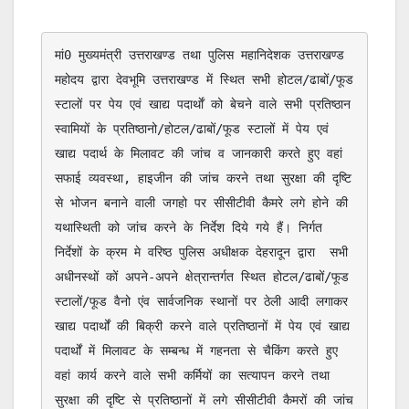
मां0 मुख्यमंत्री उत्तराखण्ड तथा पुलिस महानिदेशक उत्तराखण्ड 
महोदय द्वारा देवभूमि उत्तराखण्ड में स्थित सभी होटल/ढाबों/फूड 
स्टालों पर पेय एवं खाद्य पदार्थाें को बेचने वाले सभी प्रतिष्ठान 
स्वामियों के प्रतिष्ठानो/होटल/ढाबों/फूड स्टालों में पेय एवं 
खाद्य पदार्थ के मिलावट की जांच व जानकारी करते हुए वहां 
सफाई व्यवस्था, हाइजीन की जांच करने तथा सुरक्षा की दृष्टि 
से भोजन बनाने वाली जगहो पर सीसीटीवी कैमरे लगे होने की 
यथास्थिती को जांच करने के निर्देश दिये गये हैं। निर्गत 
निर्देशों के क्रम मे वरिष्ठ पुलिस अधीक्षक देहरादून द्वारा  सभी 
अधीनस्थों कों अपने-अपने क्षेत्रान्तर्गत स्थित होटल/ढाबों/फूड 
स्टालों/फूड वैनो एंव सार्वजनिक स्थानों पर ठेली आदी लगाकर 
खाद्य पदार्थों की बिक्री करने वाले प्रतिष्ठानों में पेय एवं खाद्य 
पदार्थों में मिलावट के सम्बन्ध में गहनता से चैकिंग करते हुए 
वहां कार्य करने वाले सभी कर्मियों का सत्यापन करने तथा 
सुरक्षा की दृष्टि से प्रतिष्ठानों में लगे सीसीटीवी कैमरों की जांच 