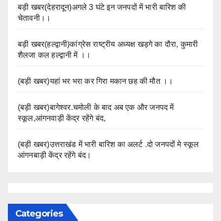
बड़ी खबर(देहरादून)अगले 3 घंटे इन जनपदों में भारी बारिश की
चेतावनी।।
बड़ी खबर(हल्द्वानी)कांग्रेस राष्ट्रीय अध्यक्ष खड़गे का दौरा, कुमारी
शैलजा कल हल्द्वानी में ।।
(बड़ी खबर)यहां भर भरा कर गिरा मकान छह की मौत ।।
(बड़ी खबर)बागेश्वर.चमोली के बाद अब एक और जनपद में
स्कूल,आंगनवाड़ी केंद्र रहेंगे बंद,
(बड़ी खबर)उत्तराखंड में भारी बारिश का अलर्ट .दो जनपदों मे स्कूल
आंगनबाड़ी केंद्र रहेंगे बंद।
Categories