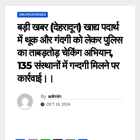
UNCATEGORIZED
बड़ी खबर (देहरादून) खाद्य पदार्थ
में थूक और गंदगी को लेकर पुलिस
का ताबड़तोड़ चेकिंग अभियान,
135 संस्थानों में गन्दगी मिलने पर
कार्रवाई।।
By
admin
OCT 16, 2024