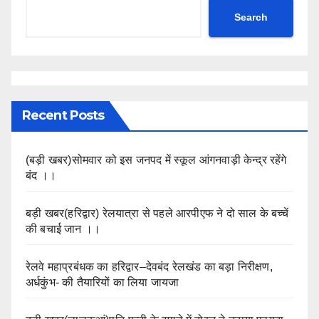
Search
Recent Posts
(बड़ी खबर)सोमवार को इस जनपद में स्कूल आंगनवाड़ी केन्द्र रहेंगे
बंद ।।
बड़ी खबर(हरिद्वार) रेलयात्रा से पहले आरपीएफ ने दो साल के बच्चें
की बचाई जान ।।
रेलवे महाप्रबंधक का हरिद्वार–देवबंद रेलखंड का बड़ा निरीक्षण,
अर्धकुंभ- की तैयारियों का लिया जायजा