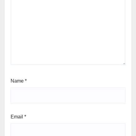
Name
*
Email
*