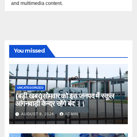
and multimedia content.
You missed
UNCATEGORIZED
(बड़ी खबर)सोमवार को इस जनपद में स्कूल
आंगनवाड़ी केन्द्र रहेंगे बंद ।।
AUGUST 8, 2026
ADMIN