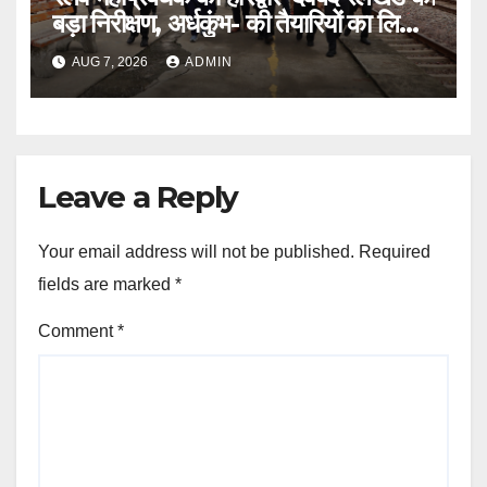
बड़ा निरीक्षण, अर्धकुंभ- की तैयारियों का लिया
जायजा
AUG 7, 2026
ADMIN
Leave a Reply
Your email address will not be published.
Required
fields are marked
*
Comment
*