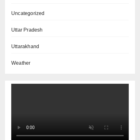
Uncategorized
Uttar Pradesh
Uttarakhand
Weather