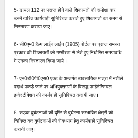
5- डायल 112 पर प्राप्त होने वाले शिकायतों की समीक्षा कर
उनमें त्वरित कार्यवाही सुनिश्चित कराते हुए शिकायतों का समय से
निस्तारण कराया जाए।
6- सी0एम0 हैल्प लाईन लाईन (1905) पोर्टल पर प्राप्त समस्त
प्रकार की शिकायतों को गम्भीरता से लेते हुए निर्धारित समयावधि
में उनका निस्तारण किया जाये ।
7- एन0डी0पी0एस0 एक्ट के अन्तर्गत व्यवसायिक मात्रा में नशीले
पदार्थ पकड़े जाने पर अभियुक्तगणों के विरूद्ध फाईनेन्सियल
इन्वेस्टीगेशन की कार्यवाही सुनिश्चित करायी जाए।
8- सड़क दुर्घटनाओं की दृष्टि से दुर्घटना सम्भावित क्षेत्रों को
चिन्ह्ति कर दुर्घटनाओं की रोकथाम हेतु कार्यवाही सुनिश्चित
करायी जाए।