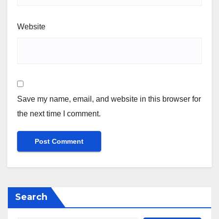
Website
Save my name, email, and website in this browser for
the next time I comment.
Search