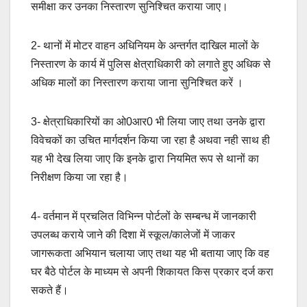
समीक्षा कर उनका निस्तारण सुनिश्चित कराया जाए।
2- थानों में मोटर वाहन अधिनियम के अन्तर्गत दाखिल मालों के
निस्तारण के कार्य में पुलिस क्षेत्राधिकारी को लगाते हुए अधिक से
अधिक मालों का निस्तारण कराया जाना सुनिश्चित करें ।
3- क्षेत्राधिकारियों का ओ0आर0 भी लिया जाए तथा उनके द्वारा
विवेचकों का उचित मार्गदर्शन किया जा रहा है अथवा नही साथ ही
यह भी देख लिया जाए कि इनके द्वारा नियमित रूप से थानों का
निरीक्षण किया जा रहा है।
4- वर्तमान में प्रचलित विभिन्न पोर्टलों के सम्बन्ध में जानकारी
उपलब्ध कराये जाने की दिशा में स्कूल/कालेजों में जाकर
जागरूकता अभियान चलाया जाए तथा यह भी बताया जाए कि वह
घर बैठे पोर्टल के माध्यम से अपनी शिकायत किस प्रकार दर्ज करा
सकते हैं।