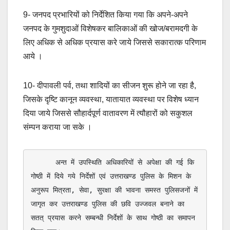
9- जनपद प्रभारियों को निर्देशित किया गया कि अपने-अपने
जनपद के गुमशुदाओं विशेषकर बालिकाओं की खोज/बरामदगी के
लिए अधिक से अधिक प्रयास करे जाये जिससे सकारात्क परिणाम
आये ।
10- दीपावली पर्व, तथा शादियों का सीजन शुरू होने जा रहा है,
जिसके दृष्टि कानून व्यवस्था, यातायात व्यवस्था पर विशेष ध्यान
दिया जाये जिससे सौहार्दपूर्ण वातावरण में त्यौहारों को सकुशल
संम्पन कराया जा सके ।
      अन्त में उपस्थिति अधिकारियों से अपेक्षा की गई कि 
गोष्ठी में दिये गये निर्देशों एवं उत्तराखण्ड पुलिस के मिशन के 
अनुरूप मित्रता, सेवा, सुरक्षा की भावना समस्त पुलिसजनों में 
जागृत कर उत्तराखण्ड पुलिस की छवि उज्जवल बनाने का 
सतत् प्रयास करने सम्बन्धी निर्देशों के साथ गोष्ठी का समापन 