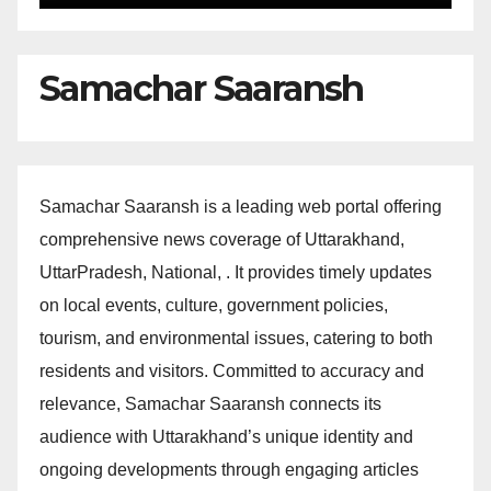
Samachar Saaransh
Samachar Saaransh is a leading web portal offering
comprehensive news coverage of Uttarakhand,
UttarPradesh, National, . It provides timely updates
on local events, culture, government policies,
tourism, and environmental issues, catering to both
residents and visitors. Committed to accuracy and
relevance, Samachar Saaransh connects its
audience with Uttarakhand’s unique identity and
ongoing developments through engaging articles