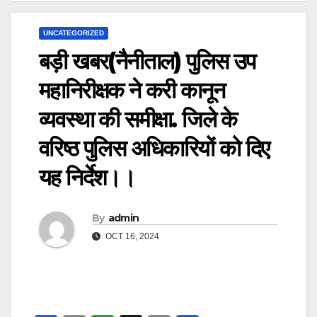
UNCATEGORIZED
बड़ी खबर(नैनीताल) पुलिस उप
महानिरीक्षक ने करी कानून
व्यवस्था की समीक्षा. जिले के
वरिष्ठ पुलिस अधिकारियों को दिए
यह निर्देश।।
By
admin
OCT 16, 2024