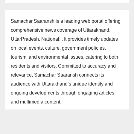
Samachar Saaransh is a leading web portal offering
comprehensive news coverage of Uttarakhand,
UttarPradesh, National, . It provides timely updates
on local events, culture, government policies,
tourism, and environmental issues, catering to both
residents and visitors. Committed to accuracy and
relevance, Samachar Saaransh connects its
audience with Uttarakhand’s unique identity and
ongoing developments through engaging articles
and multimedia content.