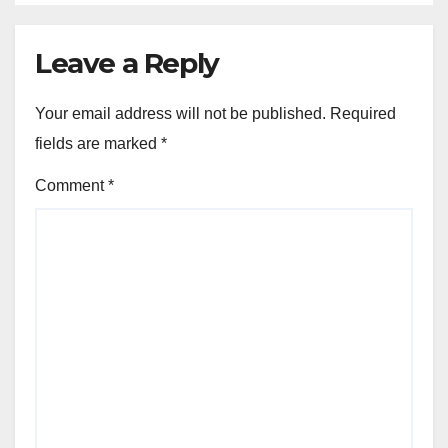
Leave a Reply
Your email address will not be published.
Required
fields are marked
*
Comment
*