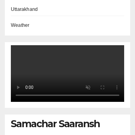
Uttarakhand
Weather
Samachar Saaransh