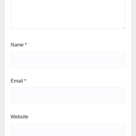
Name
*
Email
*
Website