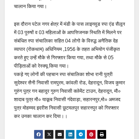
चालान किया गया।
इस दौरान पटेल नगर क्षेत्र में मंडी के पास लाइनवुड स्पा एंड सैलून
में 03 पुरुषों व 03 महिलाओं के आपत्तिजनक स्थिति में मिलने पर
संबंधित स्पा संचालिका सहित 04 लोगो के विरुद्ध अनैतिक देह
व्यापार (रोकथाम) अधिनियम ,1956 के तहत अभियोग पंजीकृत
करते हुए उन्हें मौके से गिरफ्तार किया गया, तथा मौके से 05
पीड़िताओं को रेस्क्यू किया गया।
पकड़े गए लोगों की पहचान स्पा संचालिका शोभा रानी पुत्री
सुदेश्वर सैनी निवासी रामपुरम, कांवली रोड, देहरादून, विजय कुमार
गुरुंग पुत्र गन बहादुर गुरुग निवासी क्लेमेंट टाउन, देहरादून, मौ०
शादाब पुत्र मौ० याकूब निवासी गंदेवाड़ा, सहारनपुर,मो० अमजद
पुत्र मोहम्मद इदरीश निवासी छुटमलपुर सहारनपुर को गिरफ्तार
कर उनका चालान कर दिया।।