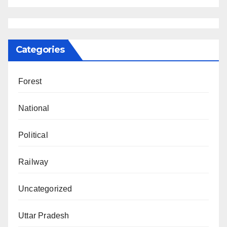
Categories
Forest
National
Political
Railway
Uncategorized
Uttar Pradesh