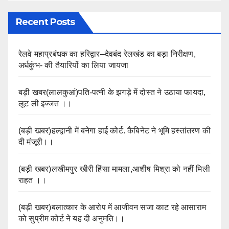
Recent Posts
रेलवे महाप्रबंधक का हरिद्वार–देवबंद रेलखंड का बड़ा निरीक्षण,
अर्धकुंभ- की तैयारियों का लिया जायजा
बड़ी खबर(लालकुआं)पति-पत्नी के झगड़े में दोस्त ने उठाया फायदा,
लूट ली इज्जत ।।
(बड़ी खबर)हल्द्वानी में बनेगा हाई कोर्ट. कैबिनेट ने भूमि हस्तांतरण की
दी मंजूरी।।
(बड़ी खबर)लखीमपुर खीरी हिंसा मामला,आशीष मिश्रा को नहीं मिली
राहत ।।
(बड़ी खबर)बलात्कार के आरोप में आजीवन सजा काट रहे आसाराम
को सुप्रीम कोर्ट ने यह दी अनुमति।।