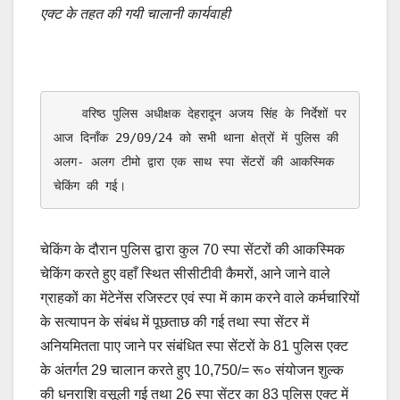
एक्ट के तहत की गयी चालानी कार्यवाही
    वरिष्ठ पुलिस अधीक्षक देहरादून अजय सिंह के निर्देशों पर 
आज दिनाँक 29/09/24 को सभी थाना क्षेत्रों में पुलिस की 
अलग- अलग टीमो द्वारा एक साथ स्पा सेंटरों की आकस्मिक 
चेकिंग की गई।
चेकिंग के दौरान पुलिस द्वारा कुल 70 स्पा सेंटरों की आकस्मिक
चेकिंग करते हुए वहाँ स्थित सीसीटीवी कैमरों, आने जाने वाले
ग्राहकों का मेंटेनेंस रजिस्टर एवं स्पा में काम करने वाले कर्मचारियों
के सत्यापन के संबंध में पूछताछ की गई तथा स्पा सेंटर में
अनियमितता पाए जाने पर संबंधित स्पा सेंटरों के 81 पुलिस एक्ट
के अंतर्गत 29 चालान करते हुए 10,750/= रू० संयोजन शुल्क
की धनराशि वसूली गई तथा 26 स्पा सेंटर का 83 पुलिस एक्ट में