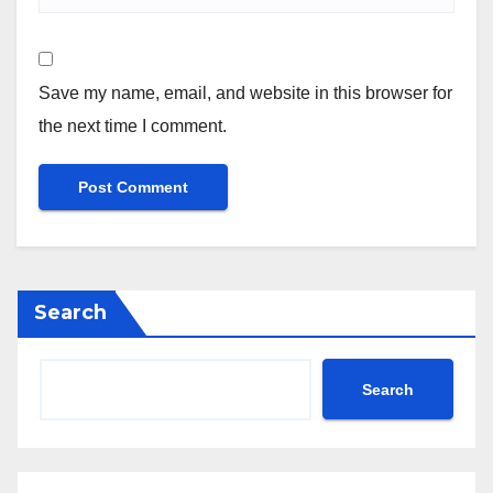
Save my name, email, and website in this browser for
the next time I comment.
Search
Search