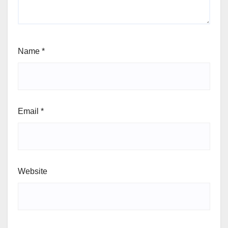
Name
*
Email
*
Website