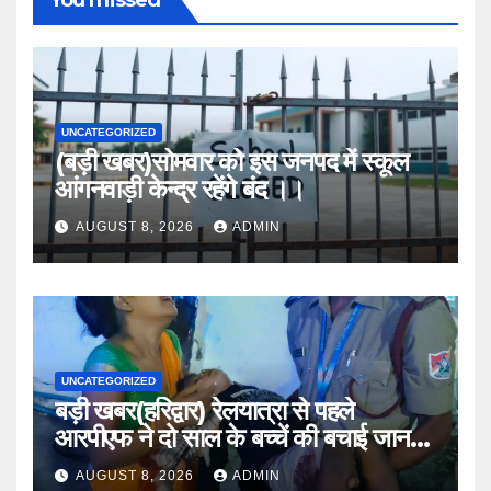
You missed
UNCATEGORIZED
(बड़ी खबर)सोमवार को इस जनपद में स्कूल
आंगनवाड़ी केन्द्र रहेंगे बंद ।।
AUGUST 8, 2026
ADMIN
UNCATEGORIZED
बड़ी खबर(हरिद्वार) रेलयात्रा से पहले
आरपीएफ ने दो साल के बच्चें की बचाई जान
।।
AUGUST 8, 2026
ADMIN