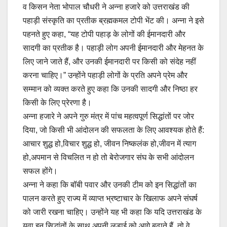
व किसन नेता भोपाल चौधरी ने अन्ना हजारे को उत्तराखंड की
पहाड़ी संस्कृति का प्रतीक ब्रह्मकमल टोपी भेंट की। अन्ना ने इसे
पहनते हुए कहा, “यह टोपी पहाड़ के लोगों की ईमानदारी और
सादगी का प्रतीक है। पहाड़ी लोग अपनी ईमानदारी और मेहनत के
लिए जाने जाते हैं, और उनकी ईमानदारी पर किसी को संदेह नहीं
करना चाहिए।” उन्होंने पहाड़ी लोगों के प्रति अपने प्रेम और
सम्मान को व्यक्त करते हुए कहा कि उनकी सादगी और निष्ठा हर
किसी के लिए प्रेरणा है।
अन्ना हजारे ने अपने गुरु मंत्र में पांच महत्वपूर्ण सिद्धांतों पर जोर
दिया, जो किसी भी आंदोलन की सफलता के लिए आवश्यक होते हैं:
आचार शुद्ध हो,विचार शुद्ध हो, जीवन निष्कलंक हो,जीवन में त्याग
हो,अपमान से विचलित न हो तो बेरोजगार संघ के सभी आंदोलन
सफल होंगे।
अन्ना ने कहा कि बॉबी पवार और उनकी टीम को इन सिद्धांतों का
पालन करते हुए राज्य में व्याप्त भ्रष्टाचार के खिलाफ अपने संघर्ष
को जारी रखना चाहिए। उन्होंने यह भी कहा कि यदि उत्तराखंड के
युवा इन सिद्धांतों के साथ अपनी लड़ाई को आगे बढ़ाते हैं, तो वे