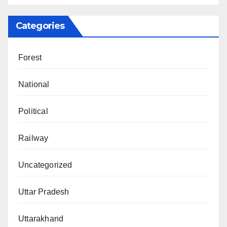
Categories
Forest
National
Political
Railway
Uncategorized
Uttar Pradesh
Uttarakhand