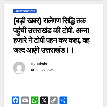
UNCATEGORIZED
(बड़ी खबर) रालेगण सिद्धि तक
पहुंची उत्तराखंड की टोपी. अन्ना
हजारे ने टोपी पहन कर कहा, वह
जल्द आएंगे उत्तराखंड।।
By
admin
SEP 27, 2024
F
E
W
X
C
S