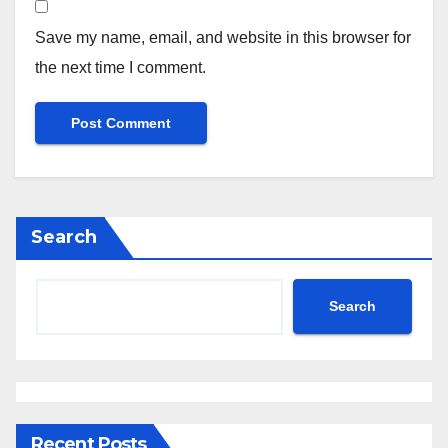
Save my name, email, and website in this browser for
the next time I comment.
Search
Search
Recent Posts