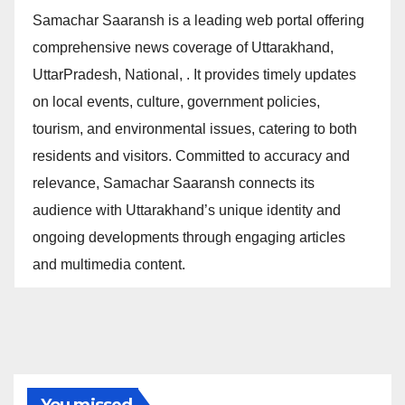
Samachar Saaransh is a leading web portal offering
comprehensive news coverage of Uttarakhand,
UttarPradesh, National, . It provides timely updates
on local events, culture, government policies,
tourism, and environmental issues, catering to both
residents and visitors. Committed to accuracy and
relevance, Samachar Saaransh connects its
audience with Uttarakhand’s unique identity and
ongoing developments through engaging articles
and multimedia content.