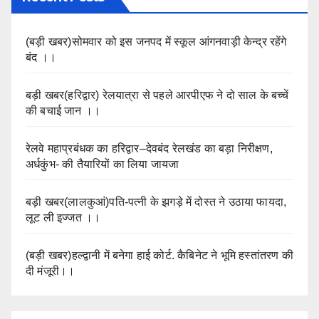
(बड़ी खबर)सोमवार को इस जनपद में स्कूल आंगनवाड़ी केन्द्र रहेंगे
बंद ।।
बड़ी खबर(हरिद्वार) रेलयात्रा से पहले आरपीएफ ने दो साल के बच्चें
की बचाई जान ।।
रेलवे महाप्रबंधक का हरिद्वार–देवबंद रेलखंड का बड़ा निरीक्षण,
अर्धकुंभ- की तैयारियों का लिया जायजा
बड़ी खबर(लालकुआं)पति-पत्नी के झगड़े में दोस्त ने उठाया फायदा,
लूट ली इज्जत ।।
(बड़ी खबर)हल्द्वानी में बनेगा हाई कोर्ट. कैबिनेट ने भूमि हस्तांतरण की
दी मंजूरी।।