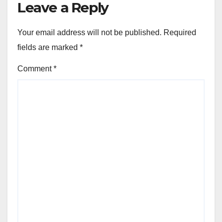
Leave a Reply
Your email address will not be published.
Required
fields are marked
*
Comment
*