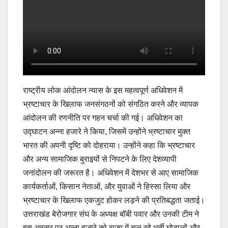
राष्ट्रीय लोक आंदोलन न्यास के इस महत्वपूर्ण अधिवेशन में
भ्रष्टाचार के खिलाफ जनसंगठनों को संगठित करने और व्यापक
आंदोलन की रणनीति पर गहन चर्चा की गई। अधिवेशन का
उद्घाटन अन्ना हजारे ने किया, जिसमें उन्होंने भ्रष्टाचार मुक्त
भारत की अपनी दृष्टि को दोहराया। उन्होंने कहा कि भ्रष्टाचार
और अन्य सामाजिक बुराइयों से निपटने के लिए देशव्यापी
जनांदोलन की जरूरत है। अधिवेशन में देशभर से आए सामाजिक
कार्यकर्ताओं, किसान नेताओं, और युवाओं ने हिस्सा लिया और
भ्रष्टाचार के खिलाफ एकजुट होकर लड़ने की प्रतिबद्धता जताई।
उत्तराखंड बेरोजगार संघ के अध्यक्ष बॉबी पवार और उनकी टीम ने
इस अवसर पर अन्ना हजारे को राज्य में चल रहे भर्ती घोटालों और