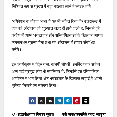
निश्चित रूप से प्रदेश में बड़ा बदलाव लाने में सफल होंगे।
अधिवेशन के दौरान अन्ना ने यह भी संकेत दिया कि उत्तराखंड में
एक बड़े आंदोलन की शुरुआत जल्द ही होने वाली है, जिससे पूरे
प्रदेश में व्याप्त भ्रष्टाचार और अनियमितताओं के खिलाफ व्यापक
जनसमर्थन प्राप्त होगा तथा वह आंदोलन मैं आकर संबोधित
करेंगे।
इस कार्यक्रम में टिंकू राना, कलपी चौधरी, अरविंद पवार सहित
अन्य कई प्रमुख लोग भी उपस्थित थे, जिन्होंने इस ऐतिहासिक
आयोजन में भाग लिया और भ्रष्टाचार के खिलाफ लड़ाई में अपनी
भूमिका निभाने का संकल्प लिया।
Post
(हल्द्वानी)[नगर निकाय चुनाव]
बड़ी खबर(उधमसिंह नगर) आयुक्त