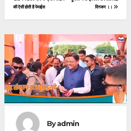
navigation
की ऐसी होती है पेमाईस
दिनकर ।।
By
admin