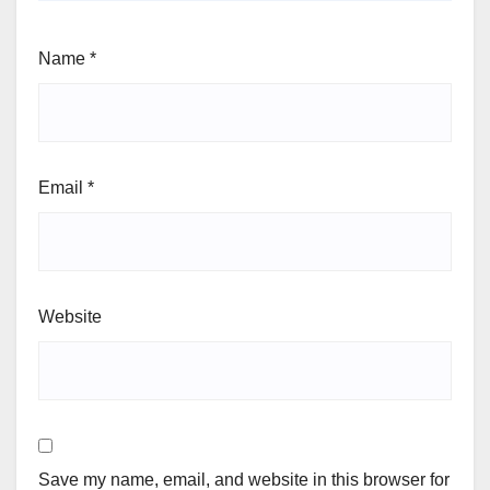
Name
*
Email
*
Website
Save my name, email, and website in this browser for