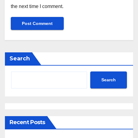
the next time I comment.
Search
Search
Recent Posts