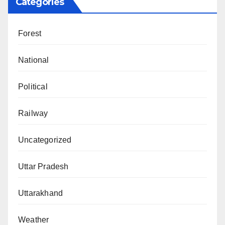
Categories
Forest
National
Political
Railway
Uncategorized
Uttar Pradesh
Uttarakhand
Weather