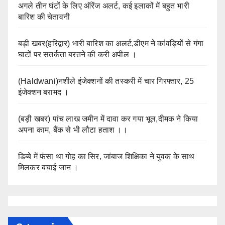
अगले तीन घंटों के लिए ऑरेंज अलर्ट, कई इलाकों में बहुत भारी
बारिश की चेतावनी
बड़ी खबर(हरिद्वार) भारी बारिश का अलर्ट,डीएम ने कांवड़ियों से गंगा
घाटों पर सतर्कता बरतने की करी अपील ।
(Haldwani)नशीले इंजेक्शनों की तस्करी में चार गिरफ्तार, 25
इंजेक्शन बरामद ।
(बड़ी खबर) पांच लाख जमीन में दावा कर गया भूल,दीमक ने किया
अपना काम, बैंक से भी लौटा हताश ।।
डिब्बे में फंसा था गोह का सिर, जांबाज शिक्षिका ने युवक के साथ
मिलकर बचाई जान ।