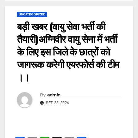
UNCATEGORIZED
बड़ी खबर (वायु सेवा भर्ती की
तैयारी)अग्निवीर वायु सेना में भर्ती
के लिए इस जिले के छात्रों को
जागरूक करेगी एयरफोर्स की टीम
।।
By
admin
SEP 23, 2024