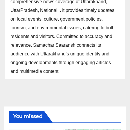
comprehensive news coverage of Uttarakhand,
UttarPradesh, National, . It provides timely updates
on local events, culture, government policies,
tourism, and environmental issues, catering to both
residents and visitors. Committed to accuracy and
relevance, Samachar Saaransh connects its
audience with Uttarakhand’s unique identity and
ongoing developments through engaging articles
and multimedia content.
You missed