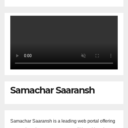
Samachar Saaransh
Samachar Saaransh is a leading web portal offering