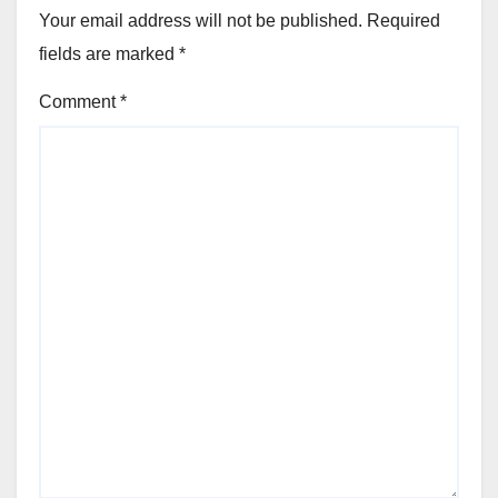
Your email address will not be published.
Required
fields are marked
*
Comment
*