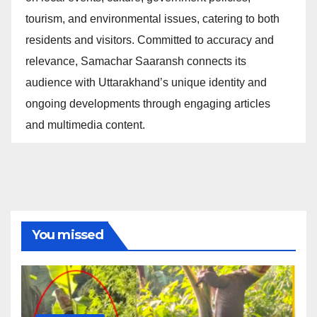
tourism, and environmental issues, catering to both
residents and visitors. Committed to accuracy and
relevance, Samachar Saaransh connects its
audience with Uttarakhand’s unique identity and
ongoing developments through engaging articles
and multimedia content.
You missed