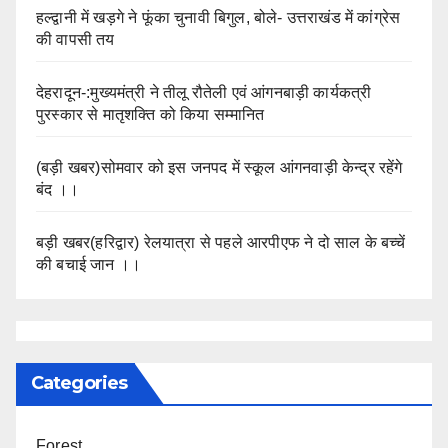
हल्द्वानी में खड़गे ने फूंका चुनावी बिगुल, बोले- उत्तराखंड में कांग्रेस
की वापसी तय
देहरादून-:मुख्यमंत्री ने तीलू रौतेली एवं आंगनबाड़ी कार्यकत्री
पुरस्कार से मातृशक्ति को किया सम्मानित
(बड़ी खबर)सोमवार को इस जनपद में स्कूल आंगनवाड़ी केन्द्र रहेंगे
बंद ।।
बड़ी खबर(हरिद्वार) रेलयात्रा से पहले आरपीएफ ने दो साल के बच्चें
की बचाई जान ।।
Categories
Forest