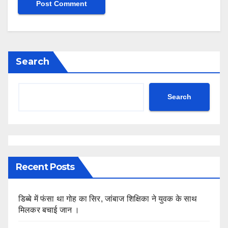
Search
Search
Recent Posts
डिब्बे में फंसा था गोह का सिर, जांबाज शिक्षिका ने युवक के साथ
मिलकर बचाई जान ।