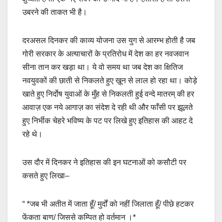
उबरने की ताकत भी है।
दरअसल दिनकर की काव्य योजना उस युग से आरम्भ होती है जब
गोरी सरकार के अत्याचारों के प्रतिरोध में देश का हर नवजवान
सीना तान कर खड़ा था। ये वो समय था जब देश का क्षितिज
नवयुवकों की छाती से निकलते हुए ख़ून से लाल हो रहा था। कोड़े
खाते हुए निर्दोष युवाओं के मुँह से निकलती हुई वन्दे मातरम् की हर
आवाज़ एक नये आगाज़ का संदेश दे रही थी और फाँसी पर झूलते
हुए निर्भीक चेहरे भविष्य के पट पर लिखे हुए इतिहास की आहट दे
रहे थे।
उस दौर में दिनकर ने इतिहास की इन घटनाओं को कसौटी पर
कसते हुए लिखा–
“ *जब भी अतीत में जाता हूँ/ मुर्दों को नहीं जिलाता हूँ/ पीछे हटकर
फेंकता बाण/ जिससे कम्पित हो वर्तमान ।*