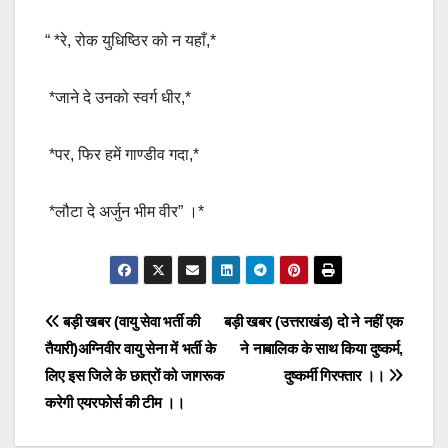
“ *रे, रोक युधिष्ठिर को न यहाँ,*
*जाने दे उनको स्वर्ग धीर,*
*पर, फिर हमें गाण्डीव गदा,*
*लौटा दे अर्जुन भीम वीर” ।*
Post
बड़ी खबर (वायु सेवा भर्ती की
बड़ी खबर (उत्तराखंड) दो ने नहीं एक
तैयारी)अग्निवीर वायु सेना में भर्ती के
ने नाबालिक के साथ किया दुष्कर्म,
navigation
लिए इस जिले के छात्रों को जागरूक
दुष्कर्मी गिरफ्तार ।।
करेगी एयरफोर्स की टीम ।।