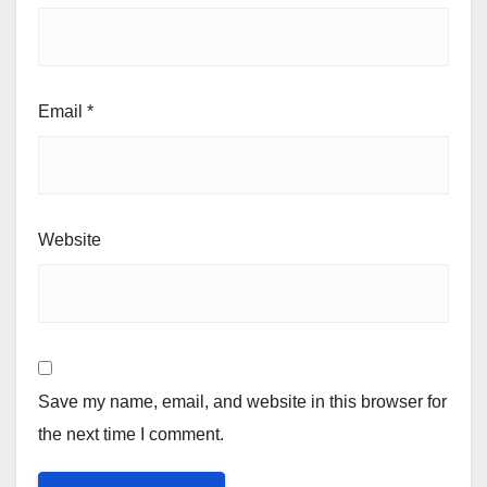
Email
*
Website
Save my name, email, and website in this browser for
the next time I comment.