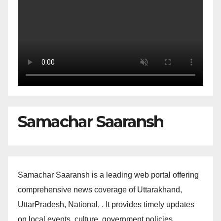
Samachar Saaransh
Samachar Saaransh is a leading web portal offering
comprehensive news coverage of Uttarakhand,
UttarPradesh, National, . It provides timely updates
on local events, culture, government policies,