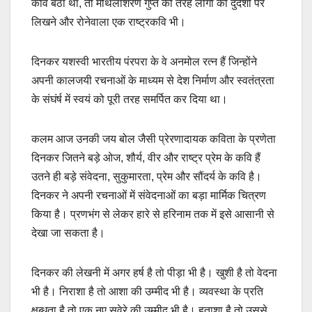
कवि बैठा था, तो मैथिलीशरण गुप्त की तरह लोगों की दुर्दशा पर
लिखने और रोनेवाला एक राष्ट्रकवि भी।
दिनकर यशस्वी भारतीय पंरपरा के वे अनमोल रत्न हैं जिन्होंने
अपनी कालजयी रचनाओं के माध्यम से देश निर्माण और स्वतंत्रता
के संघंर्ष में स्वयं को पूरी तरह समर्पित कर दिया था।
कलम आज उनकी जय बोल जैसी प्रेरणादायक कविता के प्रणेता
दिनकर जितने बड़े ओज, शौर्य, वीर और राष्ट्र प्रेम के कवि हैं
उतने ही बड़े संवेदना, सुकुमारता, प्रेम और सौंदर्य के कवि है।
दिनकर ने अपनी रचनाओं में संवेदनाओं का बड़ा मार्मिक चित्रण
किया है। प्रणभंग से लेकर हारे से हरिनाम तक में इसे आसानी से
देखा जा सकता है।
दिनकर की लेखनी में अगर हर्ष है तो पीड़ा भी है। खुशी है तो वेदना
भी है। निराशा है तो आशा की उम्मीद भी है। व्यवस्था के प्रति
क्षुब्धता है तो एक नए सवेरे की उम्मीद भी है। हताशा है तो उससे