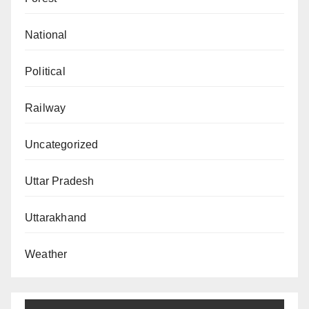
National
Political
Railway
Uncategorized
Uttar Pradesh
Uttarakhand
Weather