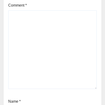
Comment
*
Name
*