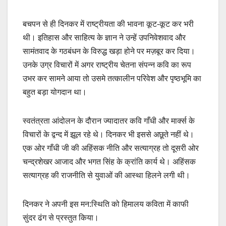
बचपन से ही दिनकर में राष्ट्रीयता की भावना कूट-कूट कर भरी
थी। इतिहास और साहित्य के ज्ञान ने उन्हें उपनिवेशवाद और
सामंतवाद के गठबंधन के विरुद्ध खड़ा होने पर मज़बूर कर दिया।
उनके उग्र विचारों में अगर राष्ट्रीय चेतना संपन्न कवि का रूप
उभर कर सामने आया तो उसमे तत्कालीन परिवेश और पृष्ठभूमि का
बहुत बड़ा योगदान था।
स्वतंत्रता आंदोलन के दौरान ज्यादातर कवि गाँधी और मार्क्स के
विचारों के द्वन्द में झूल रहे थे। दिनकर भी इससे अछूते नहीं थे।
एक ओर गाँधी जी की अहिंसक नीति और सत्याग्रह तो दूसरी ओर
चन्द्रशेखर आजाद और भगत सिंह के क्रांति कार्य थे। अहिंसक
सत्याग्रह की राजनीति से युवाओं की आस्था हिलने लगी थी।
दिनकर ने अपनी इस मन:स्थिति को हिमालय कविता में काफी
सुंदर ढंग से प्रस्तुत किया।