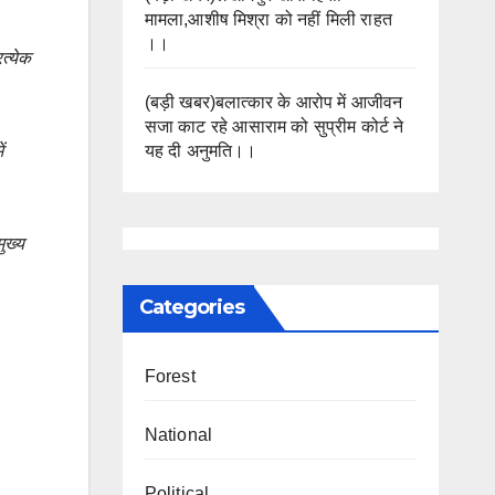
मामला,आशीष मिश्रा को नहीं मिली राहत
।।
रत्येक
(बड़ी खबर)बलात्कार के आरोप में आजीवन
सजा काट रहे आसाराम को सुप्रीम कोर्ट ने
यह दी अनुमति।।
ं
ुख्य
Categories
Forest
National
Political