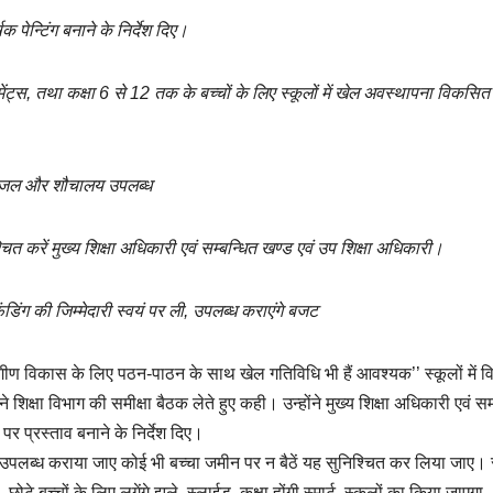
षक पेन्टिंग बनाने के निर्देश दिए।
पमेंट्स, तथा कक्षा 6 से 12 तक के बच्चों के लिए स्कूलों में खेल अवस्थापना विकसित
ों पेयजल और शौचालय उपलब्ध
चित करें मुख्य शिक्षा अधिकारी एवं सम्बन्धित खण्ड एवं उप शिक्षा अधिकारी।
िंग की जिम्मेदारी स्वयं पर ली, उपलब्ध कराएंगे बजट
्वागीण विकास के लिए पठन-पाठन के साथ खेल गतिविधि भी हैं आवश्यक’’ स्कूलों में
क्षा विभाग की समीक्षा बैठक लेते हुए कही। उन्होंने मुख्य शिक्षा अधिकारी एवं स
 पर प्रस्ताव बनाने के निर्देश दिए।
र्नीचर उपलब्ध कराया जाए कोई भी बच्चा जमीन पर न बैठें यह सुनिश्चित कर लिया जाए।
ड, छोटे बच्चों के लिए लगेंगे झूले, स्लाईड, कक्षा होंगी स्मार्ट, स्कूलों का किया जाएगा