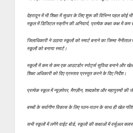
b
A
Li
o
p
n
देहरादून में भी शिक्षा में सुधार के लिए शुरू की विभिन्न पहल कोई भी ब
o
p
k
स्कूल में डिजिटल स्क्रीन की अनिवार्य, प्रत्येक कक्षा कक्ष में
k
जिलाधिकारी ने उठाया स्कूलों को स्मार्ट बनाने का जिम्मा नैनीताल एव
स्कूलों को बनाया स्मार्ट।
स्कूलों में कम से कम एक आउटडोर स्पोर्ट्स सुविधा बनाने और खे
शिक्षा अधिकारी को दिए प्रस्ताव प्रस्तुत करने के दिए निर्देश।
प्रत्येक स्कूल में न्यूज़पेपर, मैगज़ीन, शब्दकोश और महापुरुषों की 
बच्चों के सर्वागीण विकास के लिए पठन-पाठन के साथ ही खेल गति
सभी स्कूलों में लगेंगे वाईट बोर्ड, स्कूलों की कक्षाओं में वर्चुअल क