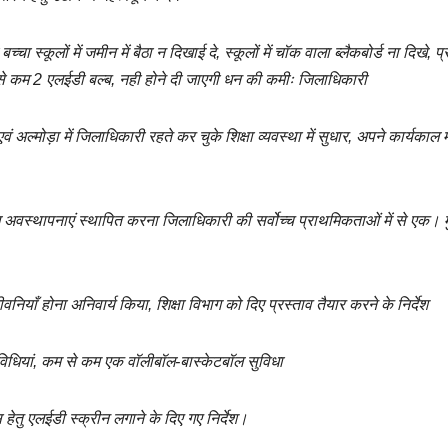
च्चा स्कूलों में जमीन में बैठा न दिखाई दे, स्कूलों में चॉक वाला ब्लैकबोर्ड ना दिखे, प्
 कम से कम 2 एलईडी बल्ब, नही होने दी जाएगी धन की कमीः जिलाधिकारी
ं अल्मोड़ा में जिलाधिकारी रहते कर चुके शिक्षा व्यवस्था में सुधार, अपने कार्यकाल मे
ल अवस्थापनाएं स्थापित करना जिलाधिकारी की सर्वोच्च प्राथमिकताओं में से एक। म
जीवनियाँ होना अनिवार्य किया, शिक्षा विभाग को दिए प्रस्ताव तैयार करने के निर्देश
विधियां, कम से कम एक वॉलीबॉल-बास्केटबॉल सुविधा
्लास हेतु एलईडी स्क्रीन लगाने के दिए गए निर्देश।