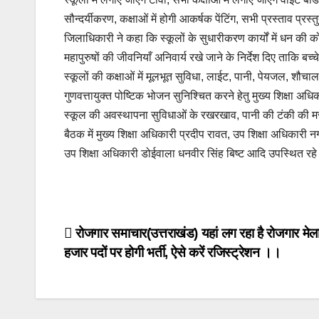
सौन्दर्यीकरण, कक्षाओं में होगी आकर्षक पेंटिंग, सभी प्रस्ताव प्रस
जिलाधिकारी ने कहा कि स्कूलों के सुधारीकरण कार्यों में धन की कोई
महापुरुषों की जीवनियाँ अनिवार्य रखे जाने के निर्देश दिए ताकि 
स्कूलों की कक्षाओं में मूलभूत सुविधा, लाईट, पानी, पेयजल, शौचाल
गुणवत्तायुक्त पोष्टिक भोजन सुनिश्चित करने हेतु मुख्य शिक्षा अध
स्कूल की अवस्थापना सुविधाओं के रखरखाव, पानी की टंकी की मरम्मत
बैठक में मुख्य शिक्षा अधिकारी प्रदीप रावत, उप शिक्षा अधिका
उप शिक्षा अधिकारी डोईवाला धनवीर सिंह बिष्ट आदि उपस्थित रह
Post
रोजगार समाचार(उत्तराखंड) यहां लग रहा है रोजगार मेल
हजार पदों पर होगी भर्ती, ऐसे करें रजिस्ट्रेशन ।।
navigation