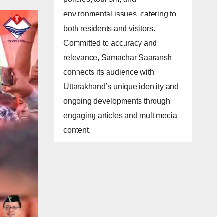
environmental issues, catering to
both residents and visitors.
Committed to accuracy and
relevance, Samachar Saaransh
connects its audience with
Uttarakhand’s unique identity and
ongoing developments through
engaging articles and multimedia
content.