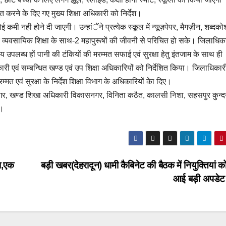
्तुत करने के दिए गए मुख्य शिक्षा अधिकारी को निर्देश।
 कमी नही होने दी जाएगी। उन्हांेंने प्रत्येक स्कूल में न्यूज़पेपर, मैगज़ीन, शब्द
बच्चे व्यवसायिक शिक्षा के साथ-2 महापुरूषों की जीवनी से परिचित हो सके। जिलाधिका
य उपलब्ध हों पानी की टंकियों की मरम्मत सफाई एवं सुरक्षा हेतु इंतजाम के साथ ही
िकारी एवं सम्बन्धित खण्ड एवं उप शिक्षा अधिकारियों को निर्देशित किया। जिलाधिकारी
 एवं सुरक्षा के निर्देश शिक्षा विभाग के अधिकारियों केा दिए।
री नगर, खण्ड शिखा अधिकारी विकासनगर, विनिता कठैत, कालसी निशा, सहसपुर कुन्द
े।
ा,एक
बड़ी खबर(देहरादून) धामी कैबिनेट की बैठक में नियुक्तियां 
आई बड़ी अपड