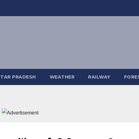
TAR PRADESH
WEATHER
RAILWAY
FORE