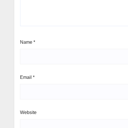
Name
*
Email
*
Website