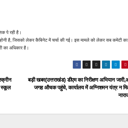
िक पे रही है।
ई होनी है, जिसको लेकर कैबिनेट में चर्चा की गई। इस मामले को लेकर सब कमेटी क
्री का अधिकार है।
स्क्रीन
बड़ी खबर(उत्तराखंड) डीएम का निरीक्षण अभियान जारी
 स्कूल
जगह औचक पहुंचे, कार्यालय में अग्निशमन यंत्र न मि
नारा