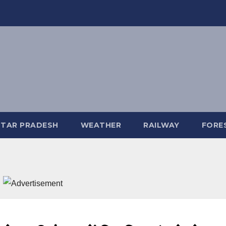
TAR PRADESH
WEATHER
RAILWAY
FORE