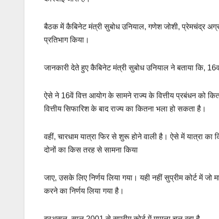
o
p
k
k
बैठक में कैबिनेट मंत्री सुबोध उनियाल, गणेश जोशी, प्रेमचंद्र अग
प्रतिभाग किया।
जानकारी देते हुए कैबिनेट मंत्री सुबोध उनियाल ने बताया कि, 16वा
ऐसे ने 16वें वित्त आयोग के सामने राज्य के वित्तीय प्रबंधन को 
वित्तीय सिफारिश के बाद राज्य का कितना भला हो सकता है।
वहीं, चारधाम यात्रा फिर से शुरू होने वाली है। ऐसे में यात्रा
दोनों का किस तरह से सामना किया
जाए, उसके लिए निर्णय लिया गया। यही नहीं सुप्रीम कोर्ट में जो
करने का निर्णय लिया गया है।
दरअसल, साल 2001 से सुप्रीम कोर्ट में मामला चल रहा है,