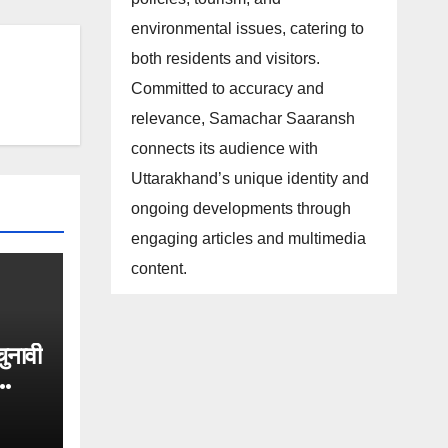
environmental issues, catering to
both residents and visitors.
Committed to accuracy and
relevance, Samachar Saaransh
connects its audience with
Uttarakhand’s unique identity and
ongoing developments through
engaging articles and multimedia
content.
 चुनावी