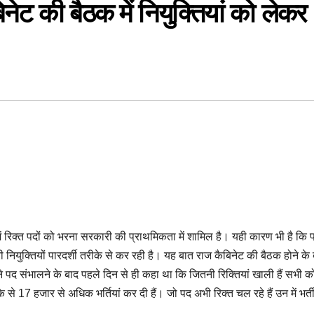
नेट की बैठक में नियुक्तियां को लेकर
में रिक्त पदों को भरना सरकारी की प्राथमिकता में शामिल है। यही कारण भी है कि प्र
ी नियुक्तियों पारदर्शी तरीके से कर रही है। यह बात राज कैबिनेट की बैठक होने के
होंने पद संभालने के बाद पहले दिन से ही कहा था कि जितनी रिक्तियां खाली हैं सभी क
 17 हजार से अधिक भर्तियां कर दी हैं। जो पद अभी रिक्त चल रहे हैं उन में भर्त