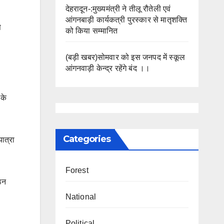
देहरादून-:मुख्यमंत्री ने तीलू रौतेली एवं
आंगनबाड़ी कार्यकत्री पुरस्कार से मातृशक्ति
े
को किया सम्मानित
(बड़ी खबर)सोमवार को इस जनपद में स्कूल
आंगनवाड़ी केन्द्र रहेंगे बंद ।।
 के
Categories
ात्रा
Forest
गठन
National
Political