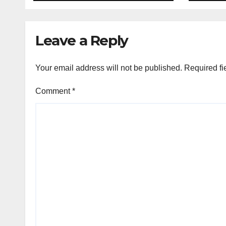
Leave a Reply
Your email address will not be published.
Required fi
Comment
*