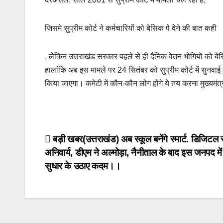
जिसमे सुप्रीम कोर्ट ने कर्मचारियों को बेसिक पे देने की बात कही
, लेकिन उत्तराखंड सरकार पहले से ही दैनिक वेतन भोगियों को बेस
हालांकि अब इस मामले पर 24 सितंबर को सुप्रीम कोर्ट में सुनवा
किया जाएगा। कमेटी में कौन-कौन लोग होंगे ये तय करना मुख्यमंत
Post
बड़ी खबर(उत्तराखंड) अब स्कूल बनेंगे स्मार्ट. डिजिटल 
अनिवार्य, डीएम ने अल्मोड़ा, नैनीताल के बाद इस जनपद में
navigation
सुधार के उठाए कदम।।