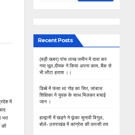
Recent Posts
(बड़ी खबर) पांच लाख जमीन में दावा कर
गया भूल,दीमक ने किया अपना काम, बैंक से
भी लौटा हताश ।।
डिब्बे में फंसा था गोह का सिर, जांबाज
शिक्षिका ने युवक के साथ मिलकर बचाई
जान ।
देश में
 बाद
हल्द्वानी में खड़गे ने फूंका चुनावी बिगुल,
ो भरा
बोले- उत्तराखंड में कांग्रेस की वापसी तय
ी की