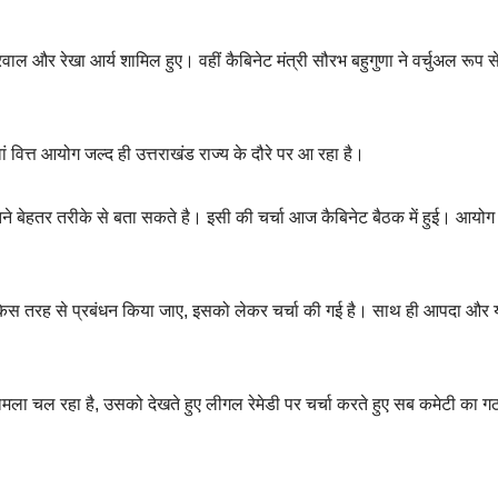
्रवाल और रेखा आर्य शामिल हुए। वहीं कैबिनेट मंत्री सौरभ बहुगुणा ने वर्चुअल रूप स
ं वित्त आयोग जल्द ही उत्तराखंड राज्य के दौरे पर आ रहा है।
कितने बेहतर तरीके से बता सकते है। इसी की चर्चा आज कैबिनेट बैठक में हुई। आयोग
 का किस तरह से प्रबंधन किया जाए, इसको लेकर चर्चा की गई है। साथ ही आपदा और य
 मामला चल रहा है, उसको देखते हुए लीगल रेमेडी पर चर्चा करते हुए सब कमेटी का 