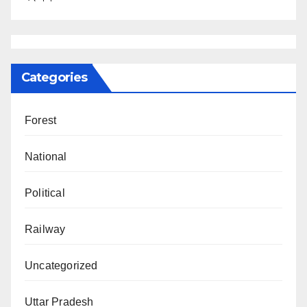
Categories
Forest
National
Political
Railway
Uncategorized
Uttar Pradesh