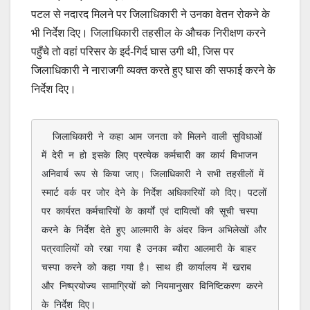
पटल से नदारद मिलने पर जिलाधिकारी ने उनका वेतन रोकने के
भी निर्देश दिए। जिलाधिकारी तहसील के औचक निरीक्षण करने
पहुँचे तो वहां परिसर के इर्द-गिर्द घास उगी थी, जिस पर
जिलाधिकारी ने नाराजगी व्यक्त करते हुए घास की सफाई करने के
निर्देश दिए।
  जिलाधिकारी ने कहा आम जनता को मिलने वाली सुविधाओं 
में देरी न हो इसके लिए प्रत्येक कर्मचारी का कार्य विभाजन 
अनिवार्य रूप से किया जाए। जिलाधिकारी ने सभी तहसीलों में 
स्मार्ट वर्क पर जोर देने के निर्देश अधिकारियों को दिए। पटलों 
पर कार्यरत कर्मचारियों के कार्यों एवं दायित्वों की सूची चस्पा 
करने के निर्देश देते हुए आलमारी के अंदर किन अभिलेखों और 
पत्रवालियों को रखा गया है उनका ब्यौरा आलमारी के बाहर 
चस्पा करने को कहा गया है। साथ ही कार्यालय में खराब 
और निष्प्रयोज्य सामाग्रियों को नियमानुसार विनिष्टिकरण करने 
के निर्देश दिए।