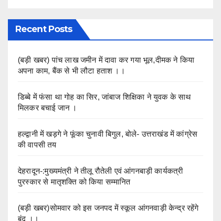
Recent Posts
(बड़ी खबर) पांच लाख जमीन में दावा कर गया भूल,दीमक ने किया
अपना काम, बैंक से भी लौटा हताश ।।
डिब्बे में फंसा था गोह का सिर, जांबाज शिक्षिका ने युवक के साथ
मिलकर बचाई जान ।
हल्द्वानी में खड़गे ने फूंका चुनावी बिगुल, बोले- उत्तराखंड में कांग्रेस
की वापसी तय
देहरादून-:मुख्यमंत्री ने तीलू रौतेली एवं आंगनबाड़ी कार्यकत्री
पुरस्कार से मातृशक्ति को किया सम्मानित
(बड़ी खबर)सोमवार को इस जनपद में स्कूल आंगनवाड़ी केन्द्र रहेंगे
बंद ।।