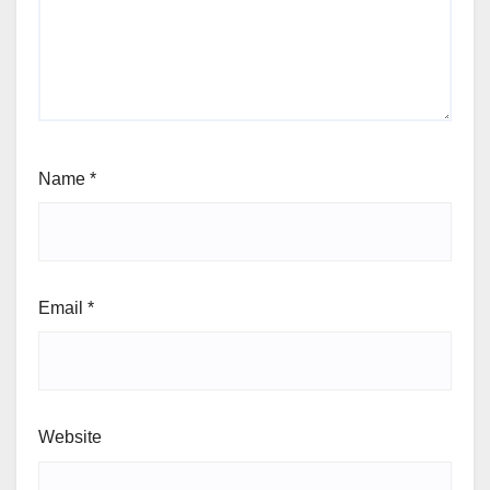
Name
*
Email
*
Website