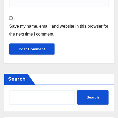
Save my name, email, and website in this browser for
the next time I comment.
Search
Search