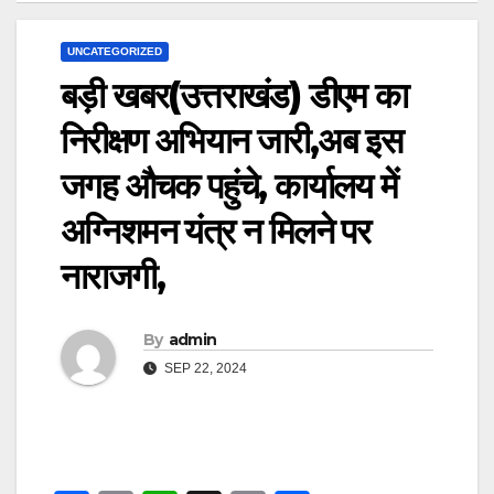
UNCATEGORIZED
बड़ी खबर(उत्तराखंड) डीएम का
निरीक्षण अभियान जारी,अब इस
जगह औचक पहुंचे, कार्यालय में
अग्निशमन यंत्र न मिलने पर
नाराजगी,
By
admin
SEP 22, 2024