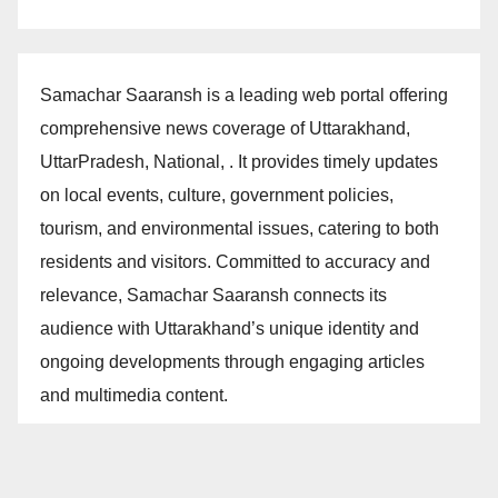
Samachar Saaransh is a leading web portal offering
comprehensive news coverage of Uttarakhand,
UttarPradesh, National, . It provides timely updates
on local events, culture, government policies,
tourism, and environmental issues, catering to both
residents and visitors. Committed to accuracy and
relevance, Samachar Saaransh connects its
audience with Uttarakhand’s unique identity and
ongoing developments through engaging articles
and multimedia content.