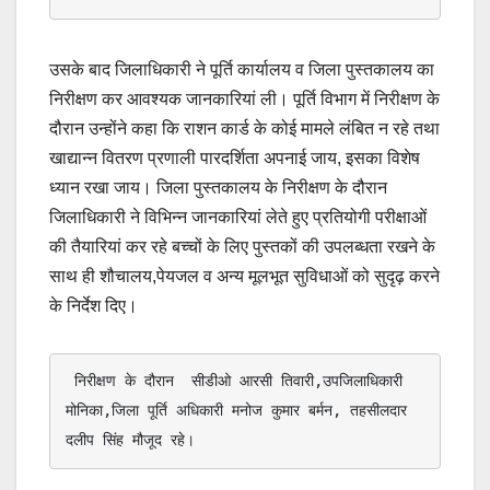
उसके बाद जिलाधिकारी ने पूर्ति कार्यालय व जिला पुस्तकालय का
निरीक्षण कर आवश्यक जानकारियां ली। पूर्ति विभाग में निरीक्षण के
दौरान उन्होंने कहा कि राशन कार्ड के कोई मामले लंबित न रहे तथा
खाद्यान्न वितरण प्रणाली पारदर्शिता अपनाई जाय, इसका विशेष
ध्यान रखा जाय। जिला पुस्तकालय के निरीक्षण के दौरान
जिलाधिकारी ने विभिन्न जानकारियां लेते हुए प्रतियोगी परीक्षाओं
की तैयारियां कर रहे बच्चों के लिए पुस्तकों की उपलब्धता रखने के
साथ ही शौचालय,पेयजल व अन्य मूलभूत सुविधाओं को सुदृढ़ करने
के निर्देश दिए।
 निरीक्षण के दौरान  सीडीओ आरसी तिवारी,उपजिलाधिकारी 
मोनिका,जिला पूर्ति अधिकारी मनोज कुमार बर्मन, तहसीलदार 
दलीप सिंह मौजूद रहे।