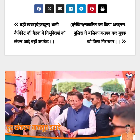
Post
बड़ी खबर(देहरादून) धामी
(ब्रेकिंग)नाबालिग का किया अपहरण.
कैबिनेट की बैठक में नियुक्तियां को
पुलिस ने बालिका बरामद कर युवक
navigation
लेकर आई बड़ी अपडेट।।
को किया गिरफ्तार।।