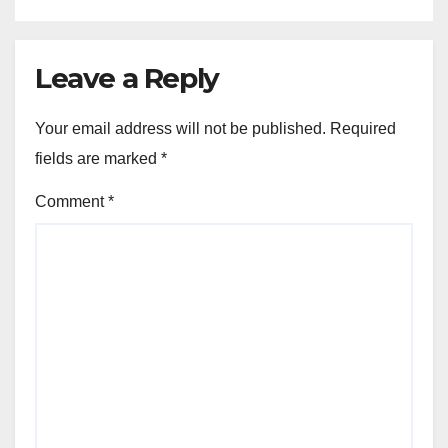
Leave a Reply
Your email address will not be published.
Required
fields are marked
*
Comment
*