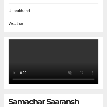
Uttarakhand
Weather
Samachar Saaransh