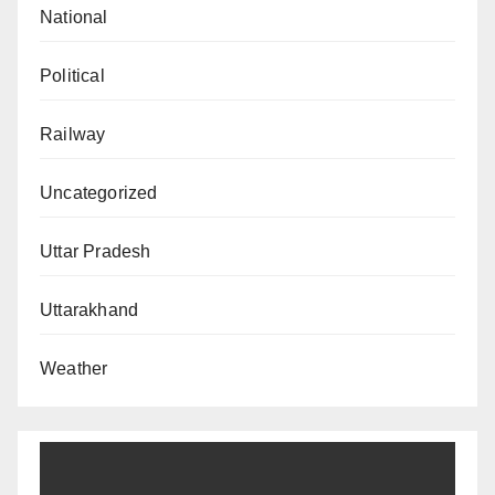
National
Political
Railway
Uncategorized
Uttar Pradesh
Uttarakhand
Weather