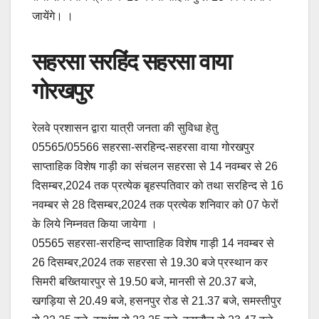
जायेंगे। ।
सहरसा सरहिंद सहरसा वाया
गोरखपुर
रेलवे प्रशासन द्वारा यात्री जनता की सुविधा हेतु
05565/05566 सहरसा-सरहिन्द-सहरसा वाया गोरखपुर
साप्ताहिक विशेष गाड़ी का संचलन सहरसा से 14 नवम्बर से 26
दिसम्बर,2024 तक प्रत्येक बृहस्पतिवार को तथा सरहिन्द से 16
नवम्बर से 28 दिसम्बर,2024 तक प्रत्येक शनिवार को 07 फेरों
के लिये निम्नवत किया जायेगा ।
05565 सहरसा-सरहिन्द साप्ताहिक विशेष गाड़ी 14 नवम्बर से
26 दिसम्बर,2024 तक सहरसा से 19.30 बजे प्रस्थान कर
सिमरी बख्तियारपुर से 19.50 बजे, मानसी से 20.37 बजे,
खगड़िया से 20.49 बजे, हसनपुर रोड से 21.37 बजे, समस्तीपुर