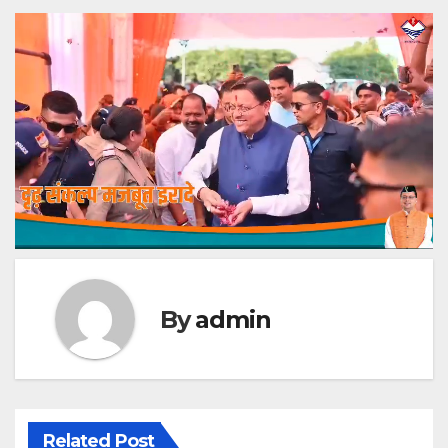
By
admin
Related Post