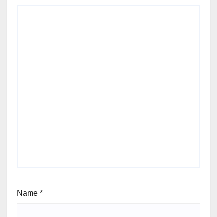
Name
*