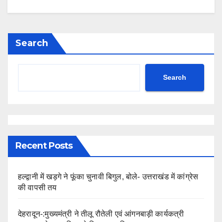
Search
Search
Recent Posts
हल्द्वानी में खड़गे ने फूंका चुनावी बिगुल, बोले- उत्तराखंड में कांग्रेस
की वापसी तय
देहरादून-:मुख्यमंत्री ने तीलू रौतेली एवं आंगनबाड़ी कार्यकत्री