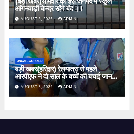
(बड़ी खबर)सोमवार को इस जनपद में स्कूल
आंगनवाड़ी केन्द्र रहेंगे बंद ।।
AUGUST 8, 2026
ADMIN
UNCATEGORIZED
बड़ी खबर(हरिद्वार) रेलयात्रा से पहले
आरपीएफ ने दो साल के बच्चें की बचाई जान
।।
AUGUST 8, 2026
ADMIN