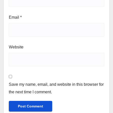
Email
*
Website
Save my name, email, and website in this browser for
the next time I comment.