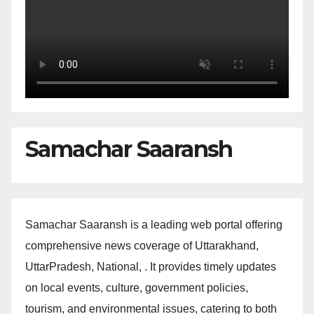
Samachar Saaransh
Samachar Saaransh is a leading web portal offering
comprehensive news coverage of Uttarakhand,
UttarPradesh, National, . It provides timely updates
on local events, culture, government policies,
tourism, and environmental issues, catering to both