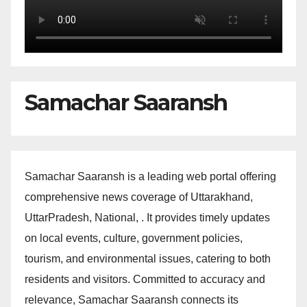
Samachar Saaransh
Samachar Saaransh is a leading web portal offering
comprehensive news coverage of Uttarakhand,
UttarPradesh, National, . It provides timely updates
on local events, culture, government policies,
tourism, and environmental issues, catering to both
residents and visitors. Committed to accuracy and
relevance, Samachar Saaransh connects its