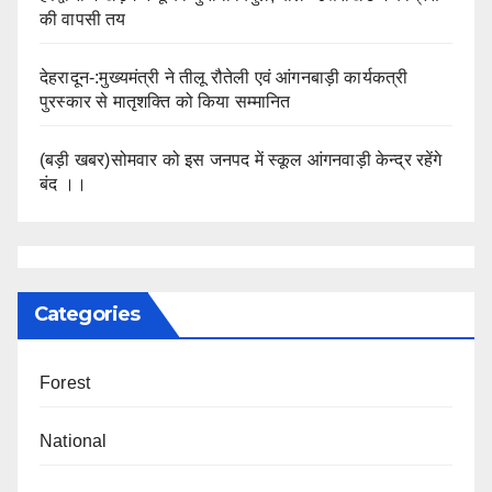
की वापसी तय
देहरादून-:मुख्यमंत्री ने तीलू रौतेली एवं आंगनबाड़ी कार्यकत्री
पुरस्कार से मातृशक्ति को किया सम्मानित
(बड़ी खबर)सोमवार को इस जनपद में स्कूल आंगनवाड़ी केन्द्र रहेंगे
बंद ।।
Categories
Forest
National