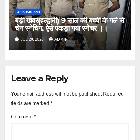
UTTARAKHAND
बड़ी खबर(हल्द्वानी) 9 साल की बच्ची के गले से
चेन स्नेचिंग. ऐसे पकड़ा गया स्नेचर ।।
JUL 20, 2025
ADMIN
Leave a Reply
Your email address will not be published.
Required
fields are marked
*
Comment
*