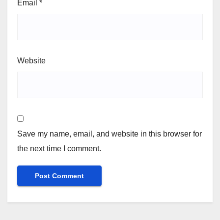
Email
*
Website
Save my name, email, and website in this browser for
the next time I comment.