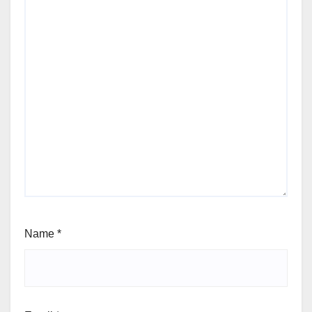
Name
*