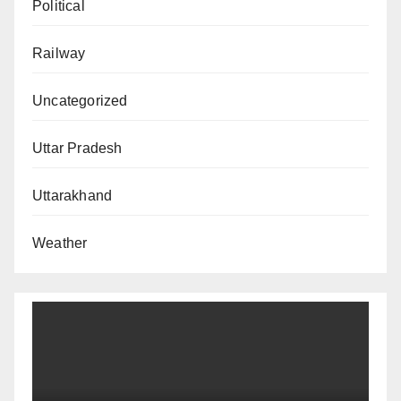
Political
Railway
Uncategorized
Uttar Pradesh
Uttarakhand
Weather