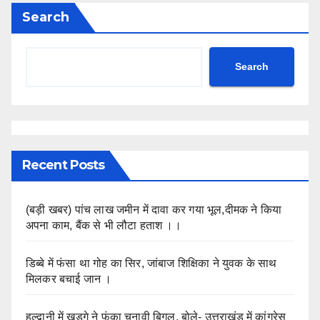
Search
Search
Recent Posts
(बड़ी खबर) पांच लाख जमीन में दावा कर गया भूल,दीमक ने किया
अपना काम, बैंक से भी लौटा हताश ।।
डिब्बे में फंसा था गोह का सिर, जांबाज शिक्षिका ने युवक के साथ
मिलकर बचाई जान ।
हल्द्वानी में खड़गे ने फूंका चुनावी बिगुल, बोले- उत्तराखंड में कांग्रेस