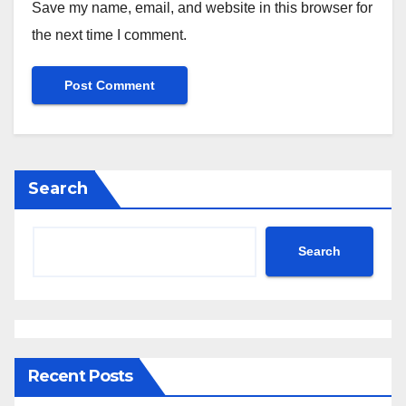
Save my name, email, and website in this browser for
the next time I comment.
Search
Search
Recent Posts