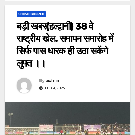
UNCATEGORIZED
बड़ी खबर(हल्द्वानी) 38 वे
राष्ट्रीय खेल. समापन समारोह में
सिर्फ पास धारक ही उठा सकेंगे
लुफ्त ।।
By
admin
FEB 9, 2025