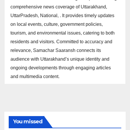
comprehensive news coverage of Uttarakhand,
UttarPradesh, National, . It provides timely updates
on local events, culture, government policies,
tourism, and environmental issues, catering to both
residents and visitors. Committed to accuracy and
relevance, Samachar Saaransh connects its
audience with Uttarakhand’s unique identity and
ongoing developments through engaging articles
and multimedia content.
You missed