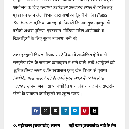
आयोजन के लिए
समापन कार्यक्रम आयोजन स्थल में प्रवेश हेतु
प्रशासन एवम् खेल विभाग द्वारा सभी आगंतुकों के लिए
Pass
System
लागू किया जा रहा है, जिससे कि आगंतुक महानुभावों,
दर्शकों अथवा पुलिस, प्रशासन, मीडिया समेत आयोजकों व
खिलाड़ियों के लिए सुगम व्यवस्था बनी रहे।
अतः हल्द्वानी स्थित गौलापार स्टेडियम में आयोजित होने वाले
राष्ट्रीय खेल के समापन कार्यक्रम में आने वाले
सभी आगंतुकों को
सूचित किया जाता है कि
प्रशासन एवम् खेल विभाग से प्राप्त
निर्धारित पास धारकों को ही कार्यक्रम स्थल में प्रवेश दिया
जाएगा।
कृपया अपने साथ निर्धारित पास लेकर आएं और राष्ट्रीय
खेलो के समापन कार्यक्रमों का लुफ्त उठाएं।
Post
बड़ी खबर (उत्तराखंड) लक्ष्मण
बड़ी खबर(उत्तराखंड) नदी के तेज