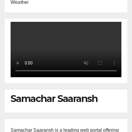
Weather
Samachar Saaransh
Samachar Saaransh is a leading web portal offering