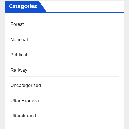
Categories
Forest
National
Political
Railway
Uncategorized
Uttar Pradesh
Uttarakhand