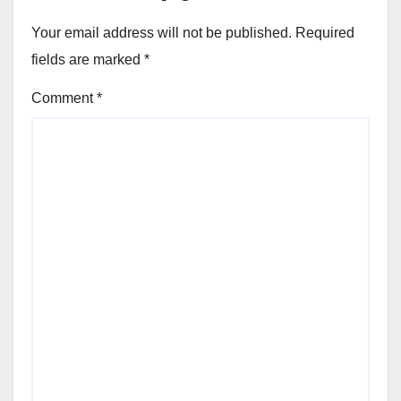
Your email address will not be published.
Required
fields are marked
*
Comment
*