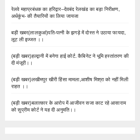
रेलवे महाप्रबंधक का हरिद्वार–देवबंद रेलखंड का बड़ा निरीक्षण,
अर्धकुंभ- की तैयारियों का लिया जायजा
बड़ी खबर(लालकुआं)पति-पत्नी के झगड़े में दोस्त ने उठाया फायदा,
लूट ली इज्जत ।।
(बड़ी खबर)हल्द्वानी में बनेगा हाई कोर्ट. कैबिनेट ने भूमि हस्तांतरण की
दी मंजूरी।।
(बड़ी खबर)लखीमपुर खीरी हिंसा मामला,आशीष मिश्रा को नहीं मिली
राहत ।।
(बड़ी खबर)बलात्कार के आरोप में आजीवन सजा काट रहे आसाराम
को सुप्रीम कोर्ट ने यह दी अनुमति।।