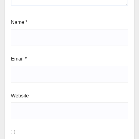
Name
*
Email
*
Website