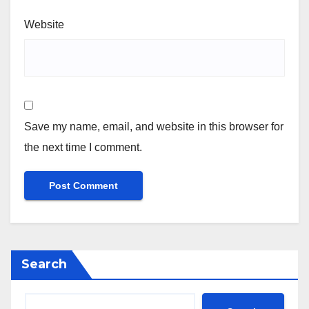
Website
Save my name, email, and website in this browser for
the next time I comment.
Search