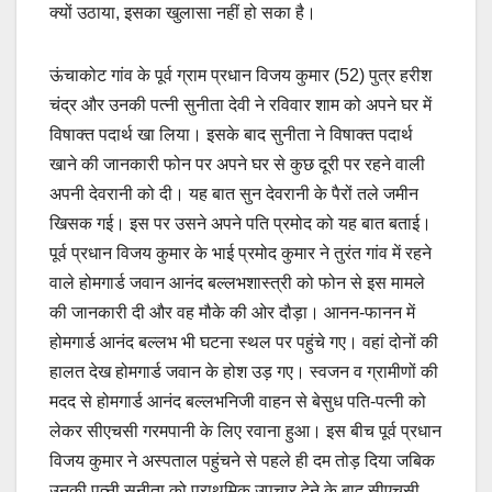
क्यों उठाया, इसका खुलासा नहीं हो सका है।
ऊंचाकोट गांव के पूर्व ग्राम प्रधान विजय कुमार (52) पुत्र हरीश
चंद्र और उनकी पत्नी सुनीता देवी ने रविवार शाम को अपने घर में
विषाक्त पदार्थ खा लिया। इसके बाद सुनीता ने विषाक्त पदार्थ
खाने की जानकारी फोन पर अपने घर से कुछ दूरी पर रहने वाली
अपनी देवरानी को दी। यह बात सुन देवरानी के पैरों तले जमीन
खिसक गई। इस पर उसने अपने पति प्रमोद को यह बात बताई।
पूर्व प्रधान विजय कुमार के भाई प्रमोद कुमार ने तुरंत गांव में रहने
वाले होमगार्ड जवान आनंद बल्लभशास्त्री को फोन से इस मामले
की जानकारी दी और वह मौके की ओर दौड़ा। आनन-फानन में
होमगार्ड आनंद बल्लभ भी घटना स्थल पर पहुंचे गए। वहां दोनों की
हालत देख होमगार्ड जवान के होश उड़ गए। स्वजन व ग्रामीणों की
मदद से होमगार्ड आनंद बल्लभनिजी वाहन से बेसुध पति-पत्नी को
लेकर सीएचसी गरमपानी के लिए रवाना हुआ। इस बीच पूर्व प्रधान
विजय कुमार ने अस्पताल पहुंचने से पहले ही दम तोड़ दिया जबिक
उनकी पत्नी सुनीता को प्राथमिक उपचार देने के बाद सीएचसी