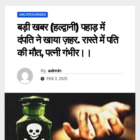
UNCATEGORIZED
बड़ी खबर (हल्द्वानी) पहाड़ में
दंपति ने खाया ज़हर. रास्ते में पति
की मौत, पत्नी गंभीर।।
By
admin
FEB 3, 2025