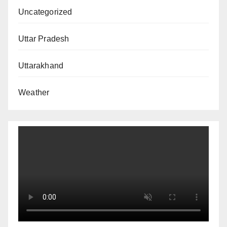
Uncategorized
Uttar Pradesh
Uttarakhand
Weather