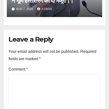
ने भूमि हस्तांतरण की दी मंजूरी।।
AUG 7, 2026
ADMIN
Leave a Reply
Your email address will not be published.
Required
fields are marked
*
Comment
*