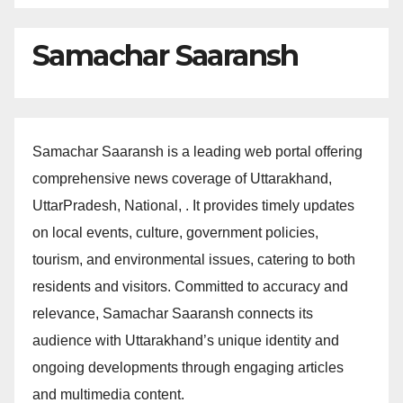
Samachar Saaransh
Samachar Saaransh is a leading web portal offering
comprehensive news coverage of Uttarakhand,
UttarPradesh, National, . It provides timely updates
on local events, culture, government policies,
tourism, and environmental issues, catering to both
residents and visitors. Committed to accuracy and
relevance, Samachar Saaransh connects its
audience with Uttarakhand’s unique identity and
ongoing developments through engaging articles
and multimedia content.