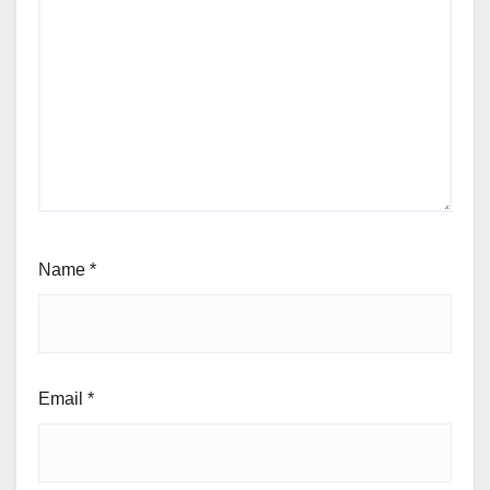
Name
*
Email
*