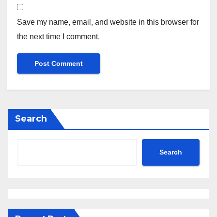
Save my name, email, and website in this browser for
the next time I comment.
Search
Search