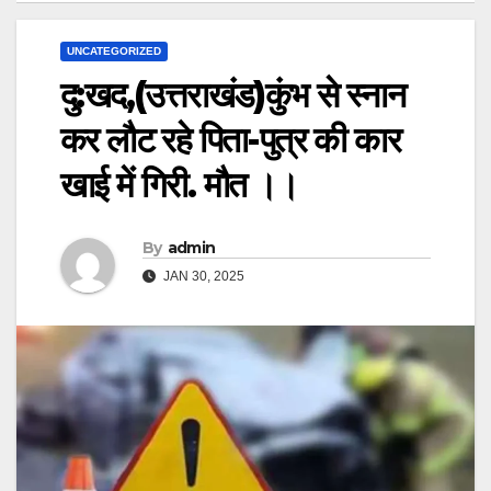
UNCATEGORIZED
दु:खद,(उत्तराखंड)कुंभ से स्नान
कर लौट रहे पिता-पुत्र की कार
खाई में गिरी. मौत ।।
By
admin
JAN 30, 2025