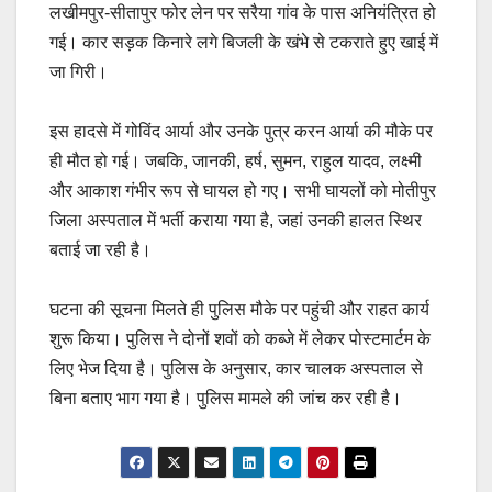
लखीमपुर-सीतापुर फोर लेन पर सरैया गांव के पास अनियंत्रित हो
गई। कार सड़क किनारे लगे बिजली के खंभे से टकराते हुए खाई में
जा गिरी।
इस हादसे में गोविंद आर्या और उनके पुत्र करन आर्या की मौके पर
ही मौत हो गई। जबकि, जानकी, हर्ष, सुमन, राहुल यादव, लक्ष्मी
और आकाश गंभीर रूप से घायल हो गए। सभी घायलों को मोतीपुर
जिला अस्पताल में भर्ती कराया गया है, जहां उनकी हालत स्थिर
बताई जा रही है।
घटना की सूचना मिलते ही पुलिस मौके पर पहुंची और राहत कार्य
शुरू किया। पुलिस ने दोनों शवों को कब्जे में लेकर पोस्टमार्टम के
लिए भेज दिया है। पुलिस के अनुसार, कार चालक अस्पताल से
बिना बताए भाग गया है। पुलिस मामले की जांच कर रही है।