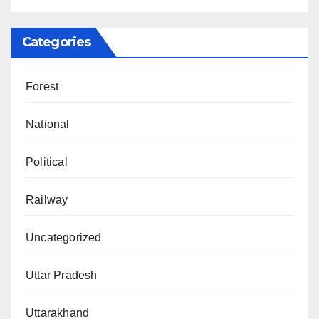
Categories
Forest
National
Political
Railway
Uncategorized
Uttar Pradesh
Uttarakhand