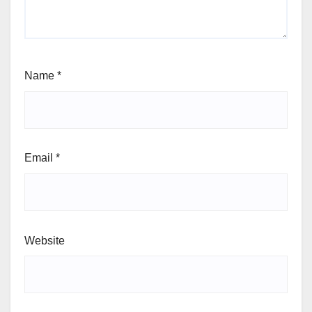
Name
*
Email
*
Website