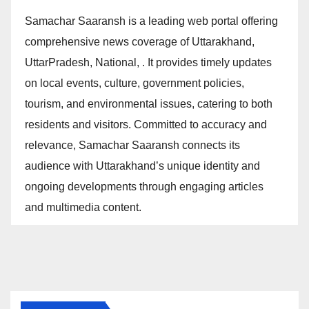
Samachar Saaransh is a leading web portal offering
comprehensive news coverage of Uttarakhand,
UttarPradesh, National, . It provides timely updates
on local events, culture, government policies,
tourism, and environmental issues, catering to both
residents and visitors. Committed to accuracy and
relevance, Samachar Saaransh connects its
audience with Uttarakhand’s unique identity and
ongoing developments through engaging articles
and multimedia content.