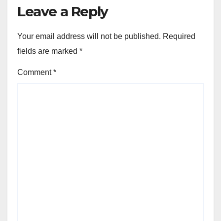
Leave a Reply
Your email address will not be published.
Required
fields are marked
*
Comment
*