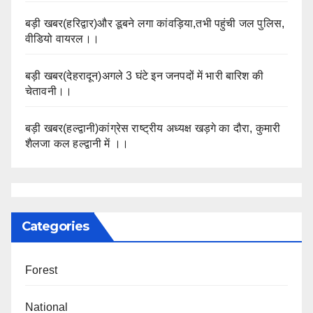
बड़ी खबर(हरिद्वार)और डूबने लगा कांवड़िया,तभी पहुंची जल पुलिस,
वीडियो वायरल।।
बड़ी खबर(देहरादून)अगले 3 घंटे इन जनपदों में भारी बारिश की
चेतावनी।।
बड़ी खबर(हल्द्वानी)कांग्रेस राष्ट्रीय अध्यक्ष खड़गे का दौरा, कुमारी
शैलजा कल हल्द्वानी में ।।
Categories
Forest
National