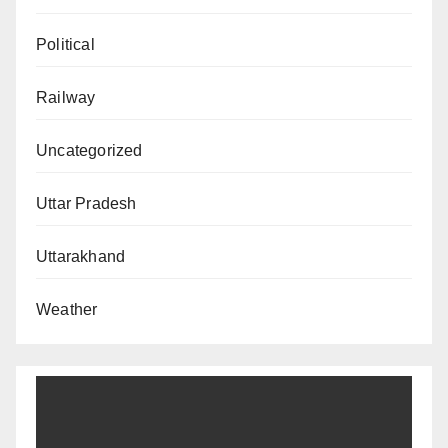
Political
Railway
Uncategorized
Uttar Pradesh
Uttarakhand
Weather