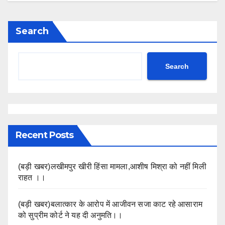
Search
Search
Recent Posts
(बड़ी खबर)लखीमपुर खीरी हिंसा मामला,आशीष मिश्रा को नहीं मिली
राहत ।।
(बड़ी खबर)बलात्कार के आरोप में आजीवन सजा काट रहे आसाराम
को सुप्रीम कोर्ट ने यह दी अनुमति।।