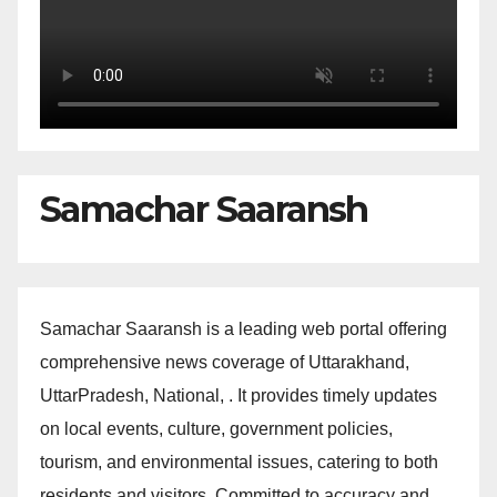
Samachar Saaransh
Samachar Saaransh is a leading web portal offering
comprehensive news coverage of Uttarakhand,
UttarPradesh, National, . It provides timely updates
on local events, culture, government policies,
tourism, and environmental issues, catering to both
residents and visitors. Committed to accuracy and