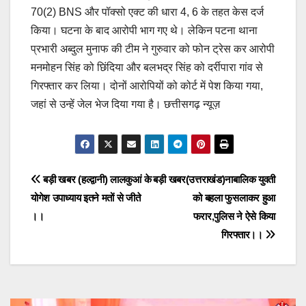
70(2) BNS और पॉक्सो एक्ट की धारा 4, 6 के तहत केस दर्ज
किया। घटना के बाद आरोपी भाग गए थे। लेकिन पटना थाना
प्रभारी अब्दुल मुनाफ की टीम ने गुरुवार को फोन ट्रेस कर आरोपी
मनमोहन सिंह को छिंदिया और बलभद्र सिंह को दर्रीपारा गांव से
गिरफ्तार कर लिया। दोनों आरोपियों को कोर्ट में पेश किया गया,
जहां से उन्हें जेल भेज दिया गया है। छत्तीसगढ़ न्यूज़
Post
बड़ी खबर (हल्द्वानी) लालकुआं के
बड़ी खबर(उत्तराखंड)नाबालिक युवती
योगेश उपाध्याय इतने मतों से जीते
को बहला फुसलाकर हुआ
navigation
।।
फरार,पुलिस ने ऐसे किया
गिरफ्तार।।