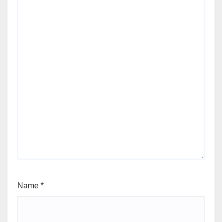
Name
*