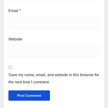
Email
*
Website
Save my name, email, and website in this browser for
the next time I comment.