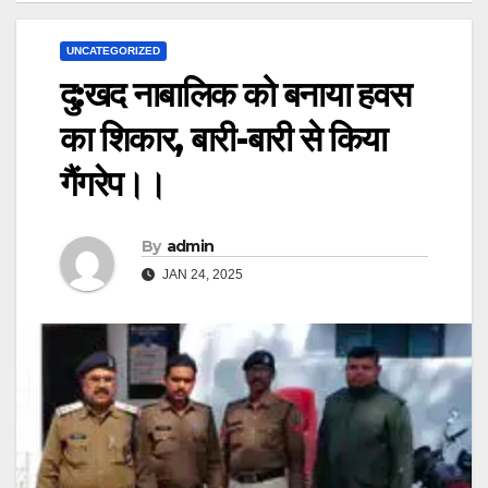
UNCATEGORIZED
दु:खद नाबालिक को बनाया हवस
का शिकार, बारी-बारी से किया
गैंगरेप।।
By
admin
JAN 24, 2025