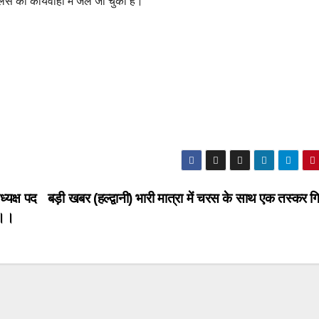
लिस की कार्यवाही में जेल जा चुका है।
्यक्ष पद
बड़ी खबर (हल्द्वानी) भारी मात्रा में चरस के साथ एक तस्कर ग
 ।।