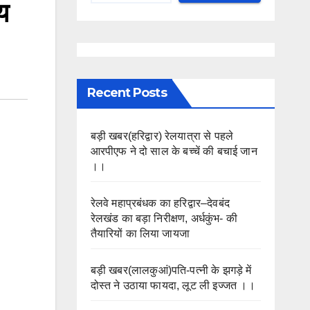
य
Recent Posts
बड़ी खबर(हरिद्वार) रेलयात्रा से पहले
आरपीएफ ने दो साल के बच्चें की बचाई जान
।।
रेलवे महाप्रबंधक का हरिद्वार–देवबंद
रेलखंड का बड़ा निरीक्षण, अर्धकुंभ- की
तैयारियों का लिया जायजा
बड़ी खबर(लालकुआं)पति-पत्नी के झगड़े में
दोस्त ने उठाया फायदा, लूट ली इज्जत ।।