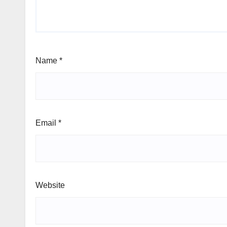
Name
*
Email
*
Website