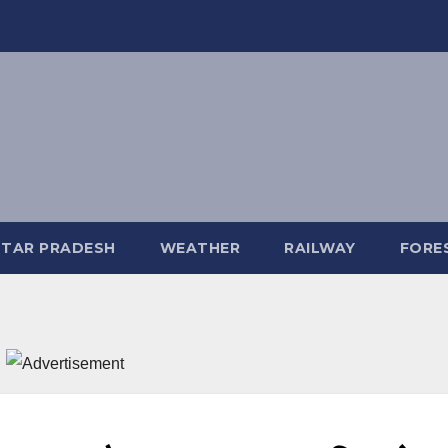
TAR PRADESH
WEATHER
RAILWAY
FORE