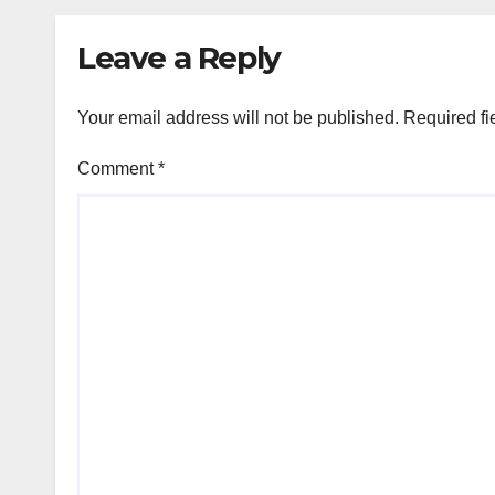
Leave a Reply
Your email address will not be published.
Required fi
Comment
*