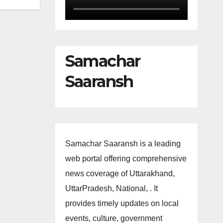
Samachar
Saaransh
Samachar Saaransh is a leading
web portal offering comprehensive
news coverage of Uttarakhand,
UttarPradesh, National, . It
provides timely updates on local
events, culture, government