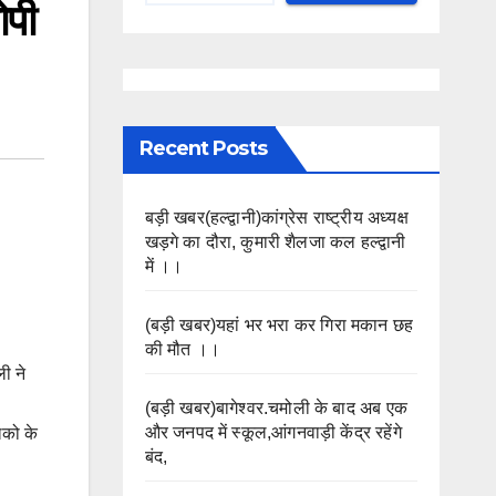
ोपी
Recent Posts
बड़ी खबर(हल्द्वानी)कांग्रेस राष्ट्रीय अध्यक्ष
खड़गे का दौरा, कुमारी शैलजा कल हल्द्वानी
में ।।
(बड़ी खबर)यहां भर भरा कर गिरा मकान छह
की मौत ।।
ी ने
(बड़ी खबर)बागेश्वर.चमोली के बाद अब एक
और जनपद में स्कूल,आंगनवाड़ी केंद्र रहेंगे
लको के
बंद,