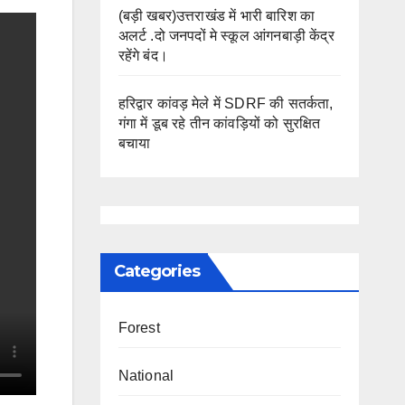
(बड़ी खबर)उत्तराखंड में भारी बारिश का
अलर्ट .दो जनपदों मे स्कूल आंगनबाड़ी केंद्र
रहेंगे बंद।
हरिद्वार कांवड़ मेले में SDRF की सतर्कता,
गंगा में डूब रहे तीन कांवड़ियों को सुरक्षित
बचाया
Categories
Forest
National