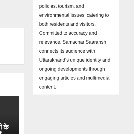
policies, tourism, and
environmental issues, catering to
both residents and visitors.
Committed to accuracy and
relevance, Samachar Saaransh
connects its audience with
Uttarakhand’s unique identity and
ongoing developments through
engaging articles and multimedia
content.
ी के