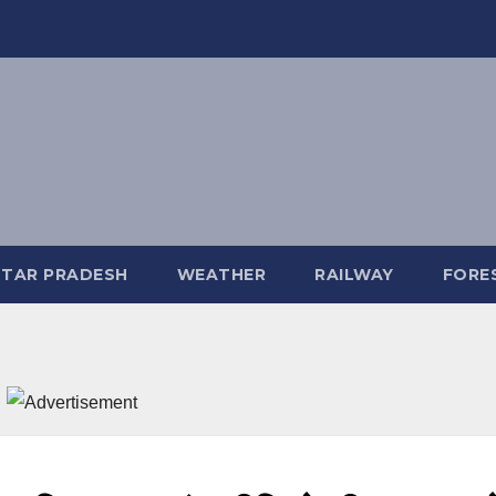
TAR PRADESH
WEATHER
RAILWAY
FORE