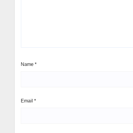
Name
*
Email
*