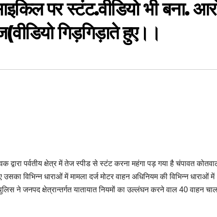
ाइकिल पर स्टंट.वीडियो भी बना. आर
(वीडियो गिड़गिड़ाते हुए।।
ारा पर्वतीय क्षेत्र में तेज स्पीड से स्टंट करना महंगा पड़ गया है चंपावत कोतवाल
ुए उसका विभिन्न धाराओं में मामला दर्ज मोटर वाहन अधिनियम की विभिन्न धाराओं में
लिस ने जनपद क्षेत्रान्तर्गत यातायात नियमों का उल्लंघन करने वाल 40 वाहन चा