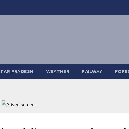
TAR PRADESH
WEATHER
RAILWAY
FORE