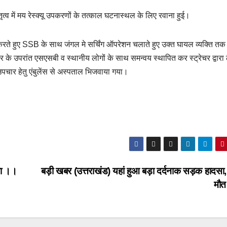
त्व में मय रेस्क्यू उपकरणों के तत्काल घटनास्थल के लिए रवाना हुई।
रते हुए SSB के साथ जंगल मे सर्चिंग ऑपरेशन चलाते हुए उक्त घायल व्यक्ति तक 
 के उपरांत एसएसबी व स्थानीय लोगों के साथ समन्वय स्थापित कर स्ट्रेचर द्वार
उपचार हेतु एंबुलेंस से अस्पताल भिजवाया गया।
जा ।।
बड़ी खबर (उत्तराखंड) यहां हुआ बड़ा दर्दनाक सड़क हादसा,
मौ