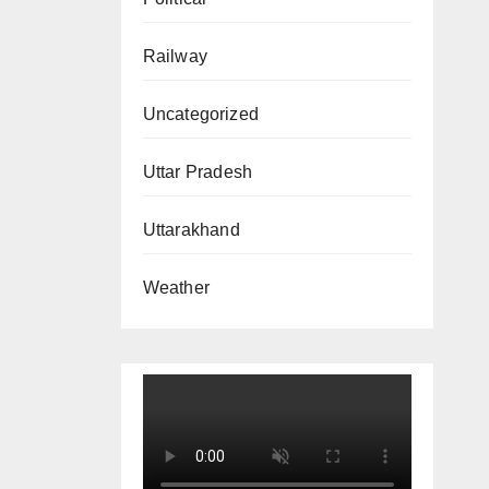
Railway
Uncategorized
Uttar Pradesh
Uttarakhand
Weather