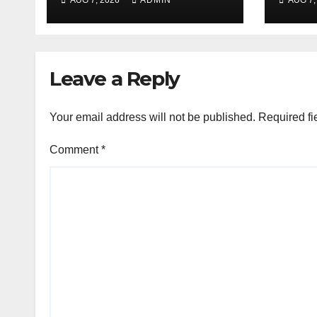
का लिया जायजा
Leave a Reply
Your email address will not be published.
Required fi
Comment
*