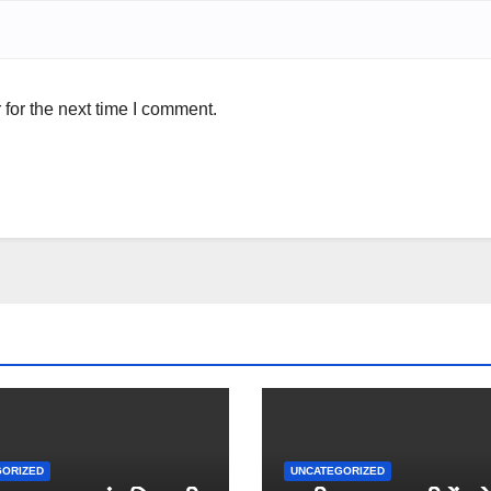
for the next time I comment.
GORIZED
UNCATEGORIZED