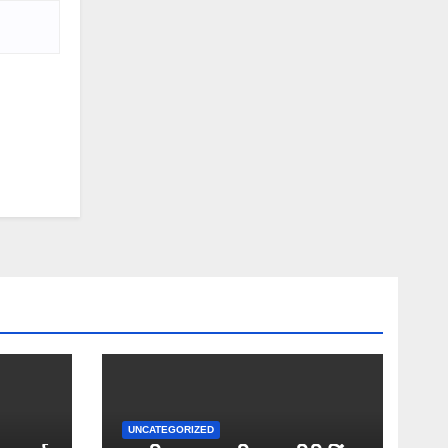
UNCATEGORIZED