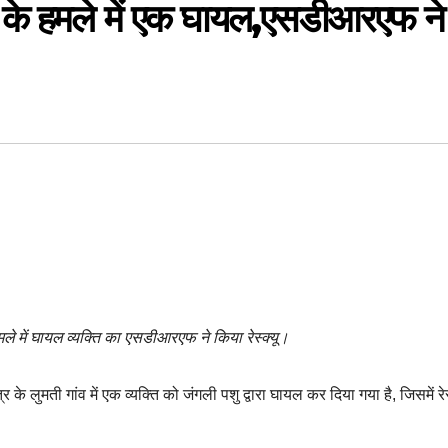
र के हमले में एक घायल,एसडीआरएफ ने
हमले में घायल व्यक्ति का एसडीआरएफ ने किया रेस्क्यू।
े लुमती गांव में एक व्यक्ति को जंगली पशु द्वारा घायल कर दिया गया है, जिसमें रेस्