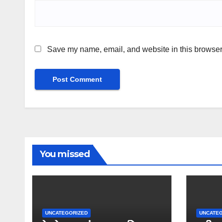
Save my name, email, and website in this browser 
You missed
UNCATEGORIZED
UNCATE