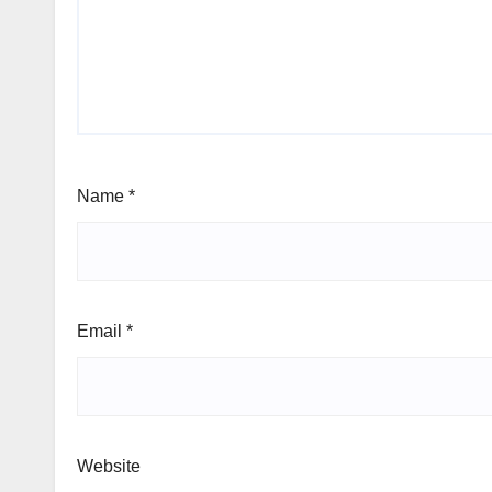
Name
*
Email
*
Website