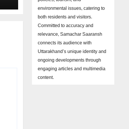
environmental issues, catering to
both residents and visitors.
Committed to accuracy and
relevance, Samachar Saaransh
connects its audience with
Uttarakhand’s unique identity and
ongoing developments through
engaging articles and multimedia
content.