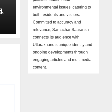
environmental issues, catering to
लू
both residents and visitors.
Committed to accuracy and
नित
relevance, Samachar Saaransh
connects its audience with
Uttarakhand’s unique identity and
ongoing developments through
engaging articles and multimedia
content.