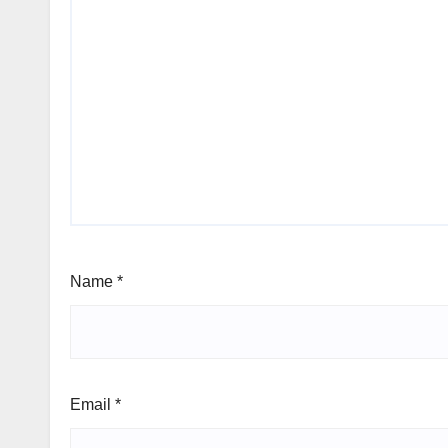
Name
*
Email
*