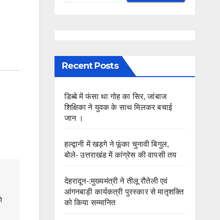
Recent Posts
डिब्बे में फंसा था गोह का सिर, जांबाज
शिक्षिका ने युवक के साथ मिलकर बचाई
जान ।
हल्द्वानी में खड़गे ने फूंका चुनावी बिगुल,
बोले- उत्तराखंड में कांग्रेस की वापसी तय
देहरादून-:मुख्यमंत्री ने तीलू रौतेली एवं
आंगनबाड़ी कार्यकत्री पुरस्कार से मातृशक्ति
 
को किया सम्मानित