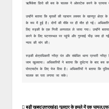
ऋषिकेश डिपो की बस के चालक ने ओवरटेक करने के प्रयास म
o
p
k
k
उन्होंने बताया कि मृतकों की पहचान लक्सर के खानपुर क्षेत्र 
के रूप में हुई है। दोनों की मौके पर ही मौत हो गई। अधिकारि
लिए रुड़की के एक निजी अस्पताल ले जाया गया। उन्होंने बता
करने के लिए घटनास्थल पर पहुंचे और गुस्साई भीड़ जमा हो 
न्याय की मांग की।
रुड़की क्षेत्राधिकारी नरेंद्र पंत और संबंधित थाना प्रभारी नरें
जाम खुलवाया। अधिकारियों ने बताया कि दुर्घटना के बाद बस 
पोस्टमार्टम के लिए भेज दिया है। अधिकारियों ने बताया कि प
चालक का पता लगाया जा सके।
Post
बड़ी खबर(उत्तराखंड) गुलदार के हमले में एक घायल,