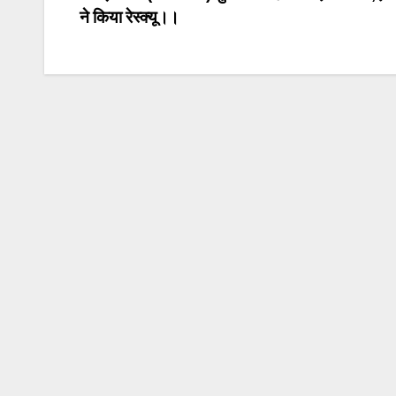
ने किया रेस्क्यू।।
navigation