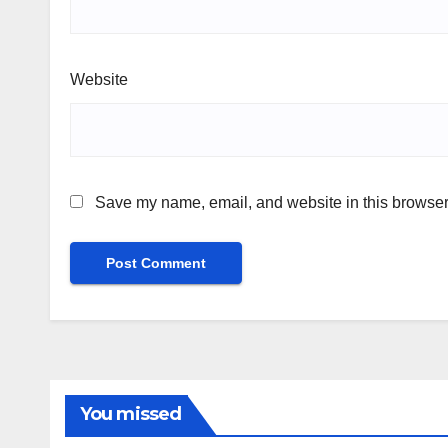
Website
Save my name, email, and website in this browser 
You missed