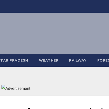
TAR PRADESH
WEATHER
RAILWAY
FORE