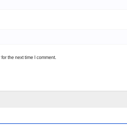
for the next time I comment.