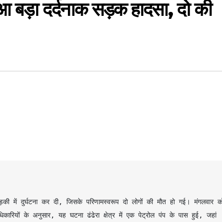
ुआ बड़ा दर्दनाक सड़क हादसा, दो की
की में दुर्घटना कर दी, जिसके परिणामस्वरूप दो लोगों की मौत हो गई। मंगलवार को
कारियों के अनुसार, यह घटना ढंढेरा क्षेत्र में एक पेट्रोल पंप के पास हुई, जहां 