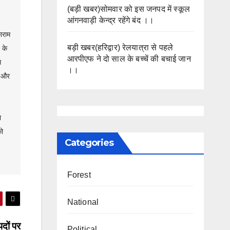
(बड़ी खबर)सोमवार को इस जनपद में स्कूल
आंगनवाड़ी केन्द्र रहेंगे बंद ।।
राम 
बड़ी खबर(हरिद्वार) रेलयात्रा से पहले
के 
आरपीएफ ने दो साल के बच्चें की बचाई जान
 
।।
 और 
 
 
Categories
Forest
National
पदों पर
Political