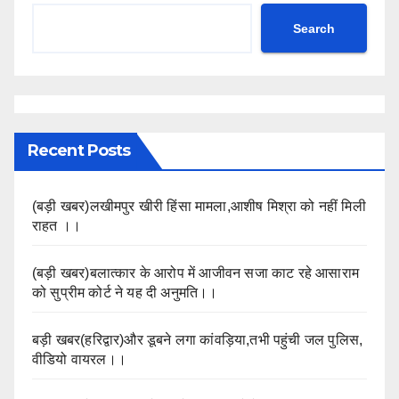
Search
Recent Posts
(बड़ी खबर)लखीमपुर खीरी हिंसा मामला,आशीष मिश्रा को नहीं मिली
राहत ।।
(बड़ी खबर)बलात्कार के आरोप में आजीवन सजा काट रहे आसाराम
को सुप्रीम कोर्ट ने यह दी अनुमति।।
बड़ी खबर(हरिद्वार)और डूबने लगा कांवड़िया,तभी पहुंची जल पुलिस,
वीडियो वायरल।।