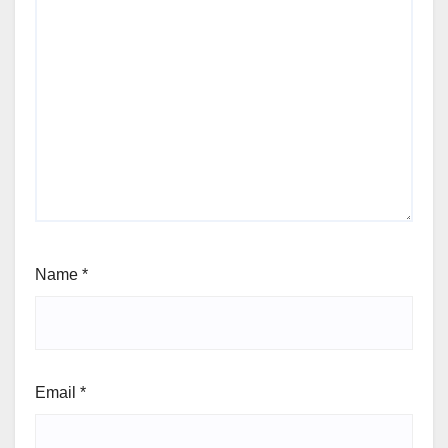
Name
*
Email
*