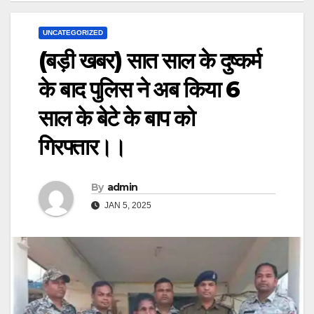
UNCATEGORIZED
(बड़ी खबर) सात साल के दुष्कर्म
के बाद पुलिस ने अब किया 6
साल के बेटे के बाप को
गिरफ्तार।।
By
admin
JAN 5, 2025