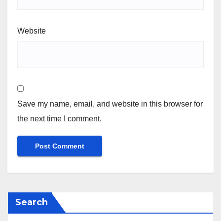
Website
Save my name, email, and website in this browser for
the next time I comment.
Search