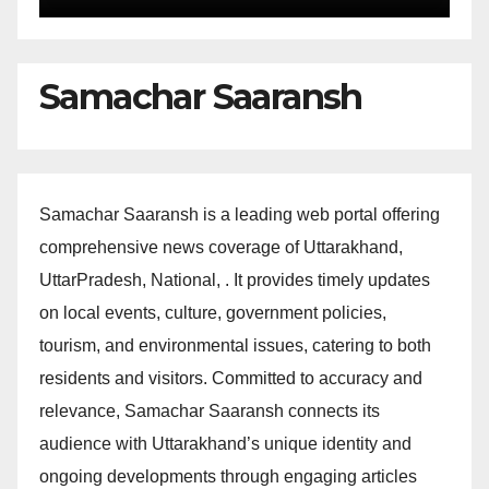
Samachar Saaransh
Samachar Saaransh is a leading web portal offering
comprehensive news coverage of Uttarakhand,
UttarPradesh, National, . It provides timely updates
on local events, culture, government policies,
tourism, and environmental issues, catering to both
residents and visitors. Committed to accuracy and
relevance, Samachar Saaransh connects its
audience with Uttarakhand’s unique identity and
ongoing developments through engaging articles