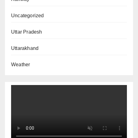
Uncategorized
Uttar Pradesh
Uttarakhand
Weather