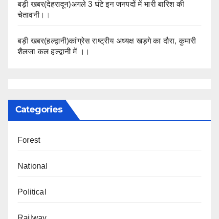
बड़ी खबर(देहरादून)अगले 3 घंटे इन जनपदों में भारी बारिश की
चेतावनी।।
बड़ी खबर(हल्द्वानी)कांग्रेस राष्ट्रीय अध्यक्ष खड़गे का दौरा, कुमारी
शैलजा कल हल्द्वानी में ।।
Categories
Forest
National
Political
Railway