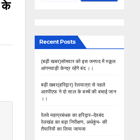
 के
।
Recent Posts
(बड़ी खबर)सोमवार को इस जनपद में स्कूल
आंगनवाड़ी केन्द्र रहेंगे बंद ।।
बड़ी खबर(हरिद्वार) रेलयात्रा से पहले
आरपीएफ ने दो साल के बच्चें की बचाई जान
।।
रेलवे महाप्रबंधक का हरिद्वार–देवबंद
रेलखंड का बड़ा निरीक्षण, अर्धकुंभ- की
तैयारियों का लिया जायजा