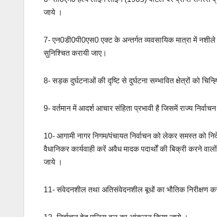
जाये ।
7- एन0डी0पी0एस0 एक्ट के अन्तर्गत व्यवसायिक मात्रा में नशीले प
सुनिश्चित करायी जाए।
8- सड़क दुर्घटनाओं की दृष्टि से दुर्घटना सम्भावित क्षेत्रों को चि
9- वर्तमान में आदर्श आचार संहिता प्रभावी है जिसमें राज्य निर्वाच
10- आगामी नागर निगम/पंचायत निर्वाचन को लेकर समस्त को नि
वैधानिकर कार्यवाही करें अवैध मादक पदार्थों की बिक्री करने वाल
जाये ।
11- संवेदनशील तथा अतिसंवेदनशील बूधों का भौतिक निरीक्षण