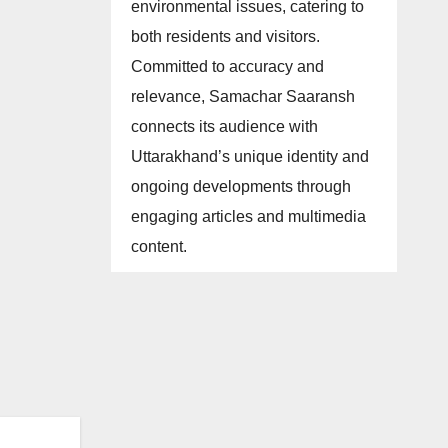
environmental issues, catering to
both residents and visitors.
Committed to accuracy and
relevance, Samachar Saaransh
connects its audience with
Uttarakhand’s unique identity and
ongoing developments through
engaging articles and multimedia
content.