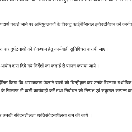
दार्थ पकड़े जाने पर अभियुक्तगणों के विरूद्ध फाईनेन्सियल इन्वेस्टीगेशन की कार्यव
न्ह्ति कर दुर्घटनाओं की रोकथाम हेतु कार्यवाही सुनिश्चित करायी जाए।
न आयोग द्वारा दिये गये निर्देशों का कडाई से पालन कराया जाये ।
र्देशित किया कि आराजकता फैलाने वालों को चिन्हीकृत कर उनके खिलाफ यथोचित
ों के खिलाफ भी कडी कार्यवाही करें तथा निर्वाचन को निष्पक्ष एवं सकुशल सम्पन्न क
 कर उनकी संवेदनशीलता /अतिसंवेदनशीलता कम की जाये ।