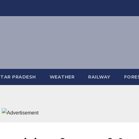
TAR PRADESH
WEATHER
RAILWAY
FORE