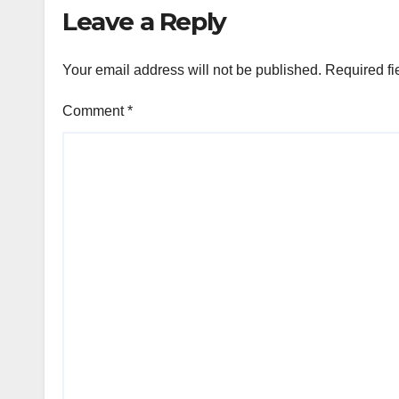
Leave a Reply
Your email address will not be published.
Required fi
Comment
*