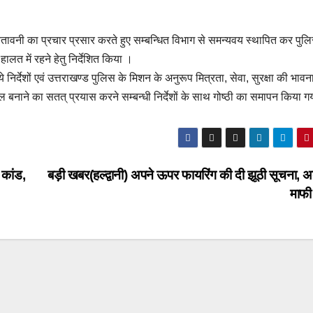
री चेतावनी का प्रचार प्रसार करते हुए सम्बन्धित विभाग से समन्यवय स्थापित कर पु
 में रहने हेतु निर्देशित किया ।
ये निर्देशों एवं उत्तराखण्ड पुलिस के मिशन के अनुरूप मित्रता, सेवा, सुरक्षा की भावन
 बनाने का सतत् प्रयास करने सम्बन्धी निर्देशों के साथ गोष्ठी का समापन किया 
कांड,
बड़ी खबर(हल्द्वानी) अपने ऊपर फायरिंग की दी झूठी सूचना, अब
माफ