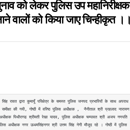
चुनाव को लेकर पुलिस उप महानिरीक्षक
लाने वालों को किया जाए चिन्हीकृत ।
र सिंह रावत द्वारा कुमायूँ परिक्षेत्र के समस्त पुलिस जनपद प्रभारियों के साथ अपराध 
मीक्षा की गयी, गोष्ठी में वरिष्ठ पुलिस अधीक्षक ,  नैनीताल श्री प्रहलाद नारायण 
लिस अधीक्षक पिथौरागढ श्रीमती रेखा यादव, पुलिस अधीक्षक चम्पावत श्री अजय गणपति 
ुलिस अधीक्षक नगर ऊधमसिंहनगर श्री उत्तम सिंह नेगी मौजूद रहे । गोष्ठी में पुलिस 