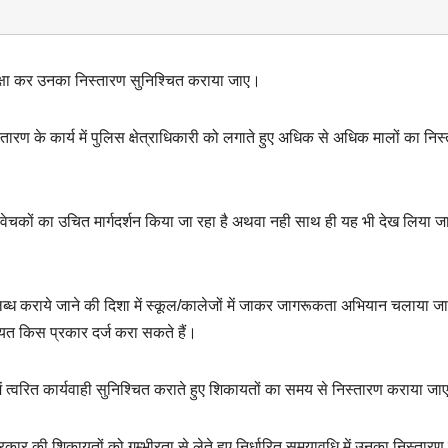
क्षा कर उनका निस्तारण सुनिश्चित कराया जाए।
्तारण के कार्य में पुलिस क्षेत्राधिकारी को लगाते हुए अधिक से अधिक मालों का निस
िवेचकों का उचित मार्गदर्शन किया जा रहा है अथवा नही साथ ही यह भी देख लिया ज
ी उपलब्ध कराये जाने की दिशा में स्कूल/कालेजों में जाकर जागरूकता अभियान चलाया 
ायत किस प्रकार दर्ज करा सकते हैं।
ें त्वरित कार्यवाही सुनिश्चित कराते हुए शिकायतों का समय से निस्तारण कराया ज
कार की शिकायतों को गम्भीरता से लेते हुए निर्धारित समयावधि में उनका निस्तारण