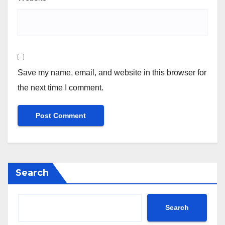
Save my name, email, and website in this browser for
the next time I comment.
Search
Search