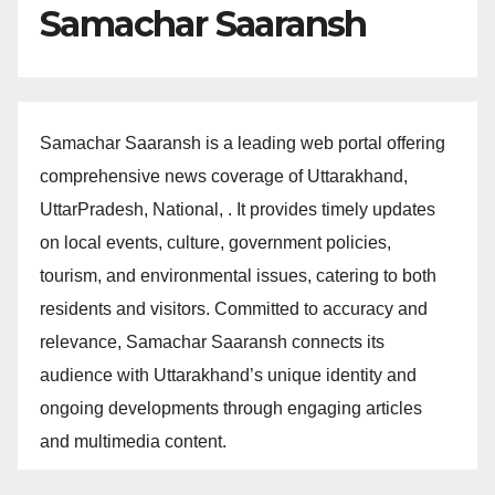
Samachar Saaransh
Samachar Saaransh is a leading web portal offering
comprehensive news coverage of Uttarakhand,
UttarPradesh, National, . It provides timely updates
on local events, culture, government policies,
tourism, and environmental issues, catering to both
residents and visitors. Committed to accuracy and
relevance, Samachar Saaransh connects its
audience with Uttarakhand’s unique identity and
ongoing developments through engaging articles
and multimedia content.