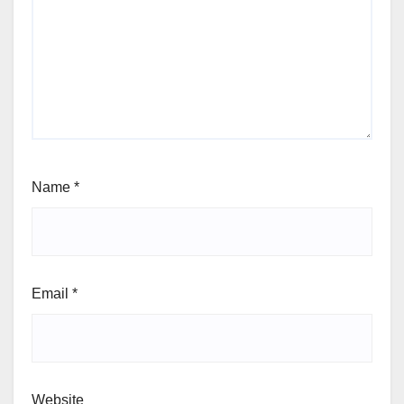
Name
*
Email
*
Website