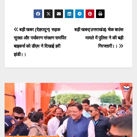
Post
बड़ी खबर (देहरादून) सड़क
बड़ी खबर(उत्तराखंड) चेक बाउंस
सुरक्षा और पर्यावरण संरक्षण समर्पित
मामले में पुलिस ने की बड़ी
navigation
बाइकर्स को डीएम ने दिखाई हरी
गिरफ्तारी।।
झंडी।।