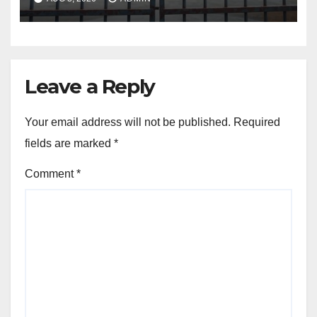
Leave a Reply
Your email address will not be published.
Required
fields are marked
*
Comment
*