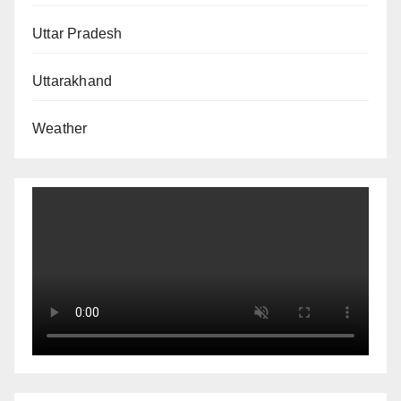
Uttar Pradesh
Uttarakhand
Weather