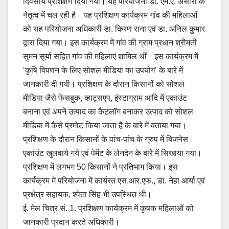
दिवसीय प्रशिक्षण दिया गया। यह परियोजना डा. एम.ए. अंसारी के
o
p
n
नेतृत्व में चल रही है। यह प्रशिक्षण कार्यक्रम गांव की महिलाओं
o
p
k
को सह परियोजना अधिकारी डा. किरण राना एवं डा. अनिल कुमार
द्वारा दिया गया। इस कार्यक्रम में गांव की ग्राम प्रधान श्रीमती
k
सुमन सूर्या सहित गांव की महिलाएं शामिल थीं। इस कार्यक्रम में
‘कृषि विपणन के लिए सोशल मीडिया का उपयोग’ के बारे में
जानकारी दी गयी। प्रशिक्षण के दौरान किसानों को सोशल
मीडिया जैसे फेसबुक, व्हाट्सएप, इंस्टाग्राम आदि में एकाउंट
बनाना एवं अपने उत्पाद का कैटलॉग बनाकर उत्पाद को सोशल
मीडिया में कैसे प्रमोट किया जाता है के बारे में बताया गया।
प्रशिक्षण के दौरान किसानों के पांच-पांच के ग्रुप में बिजनेस
एकाउंट खुलवाये गये एवं पेमेंट के लेनदेन के बारे में सिखाया गया।
प्रशिक्षण में लगभग 50 किसानों ने प्रतिभाग किया। इस
कार्यक्रम में परियोजना में कार्यरत एस.आर.एफ., डा. नेहा आर्या एवं
प्रक्षेत्र सहायक, श्वेता सिंह भी उपस्थित थी।
ई. मेल चित्र सं. 1. प्रशिक्षण कार्यक्रम में कृषक महिलाओं को
जानकारी प्रदान करते अधिकारी।