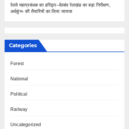
रेलवे महाप्रबंधक का हरिद्वार–देवबंद रेलखंड का बड़ा निरीक्षण,
अर्धकुंभ- की तैयारियों का लिया जायजा
Categories
Forest
National
Political
Railway
Uncategorized