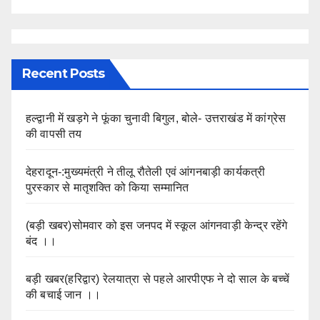
Recent Posts
हल्द्वानी में खड़गे ने फूंका चुनावी बिगुल, बोले- उत्तराखंड में कांग्रेस
की वापसी तय
देहरादून-:मुख्यमंत्री ने तीलू रौतेली एवं आंगनबाड़ी कार्यकत्री
पुरस्कार से मातृशक्ति को किया सम्मानित
(बड़ी खबर)सोमवार को इस जनपद में स्कूल आंगनवाड़ी केन्द्र रहेंगे
बंद ।।
बड़ी खबर(हरिद्वार) रेलयात्रा से पहले आरपीएफ ने दो साल के बच्चें
की बचाई जान ।।