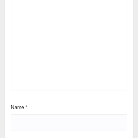
Name
*