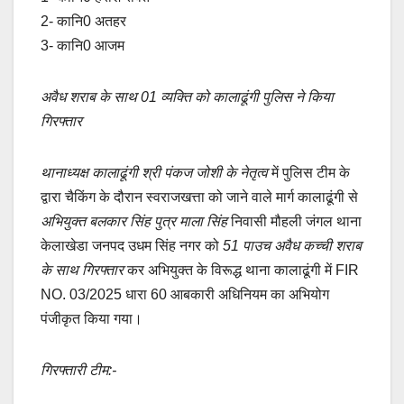
2- कानि0 अतहर
3- कानि0 आजम
अवैध शराब के साथ 01 व्यक्ति को कालाढूंगी पुलिस ने किया
गिरफ्तार
थानाध्यक्ष कालाढूंगी श्री पंकज जोशी के नेतृत्व
में पुलिस टीम के
द्वारा चैकिंग के दौरान स्वराजखत्ता को जाने वाले मार्ग कालाढूंगी से
अभियुक्त बलकार सिंह पुत्र माला सिंह
निवासी मौहली जंगल थाना
केलाखेडा जनपद उधम सिंह नगर को
51 पाउच अवैध कच्ची शराब
के साथ गिरफ्तार
कर अभियुक्त के विरूद्ध थाना कालाढूंगी में FIR
NO. 03/2025 धारा 60 आबकारी अधिनियम का अभियोग
पंजीकृत किया गया।
गिरफ्तारी टीम:-