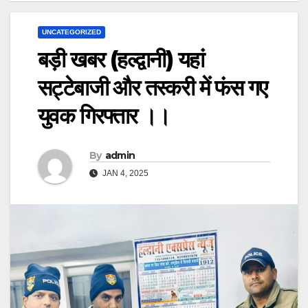
UNCATEGORIZED
बड़ी खबर (हल्द्वानी) यहां
सट्टेबाजी और तस्करी में फंस गए
युवक गिरफ्तार ।।
By
admin
JAN 4, 2025