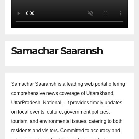
Samachar Saaransh
Samachar Saaransh is a leading web portal offering
comprehensive news coverage of Uttarakhand,
UttarPradesh, National, . It provides timely updates
on local events, culture, government policies,
tourism, and environmental issues, catering to both
residents and visitors. Committed to accuracy and