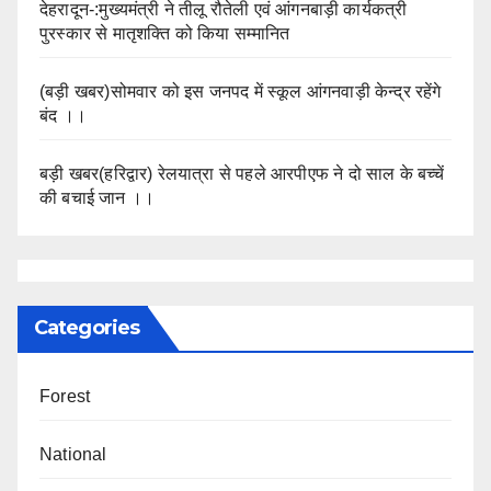
देहरादून-:मुख्यमंत्री ने तीलू रौतेली एवं आंगनबाड़ी कार्यकत्री
पुरस्कार से मातृशक्ति को किया सम्मानित
(बड़ी खबर)सोमवार को इस जनपद में स्कूल आंगनवाड़ी केन्द्र रहेंगे
बंद ।।
बड़ी खबर(हरिद्वार) रेलयात्रा से पहले आरपीएफ ने दो साल के बच्चें
की बचाई जान ।।
Categories
Forest
National