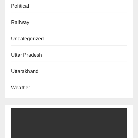
Political
Railway
Uncategorized
Uttar Pradesh
Uttarakhand
Weather