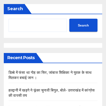
Search
Search
Recent Posts
डिब्बे में फंसा था गोह का सिर, जांबाज शिक्षिका ने युवक के साथ
मिलकर बचाई जान ।
हल्द्वानी में खड़गे ने फूंका चुनावी बिगुल, बोले- उत्तराखंड में कांग्रेस
की वापसी तय