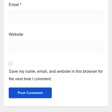
Email
*
Website
Save my name, email, and website in this browser for
the next time I comment.