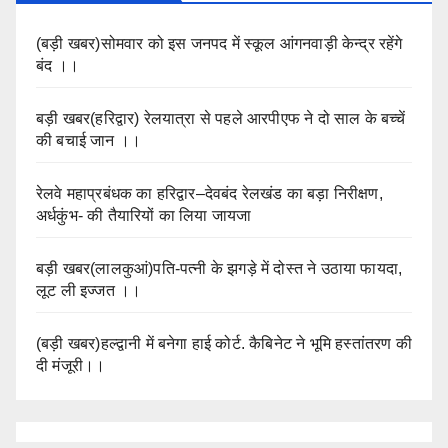
(बड़ी खबर)सोमवार को इस जनपद में स्कूल आंगनवाड़ी केन्द्र रहेंगे
बंद ।।
बड़ी खबर(हरिद्वार) रेलयात्रा से पहले आरपीएफ ने दो साल के बच्चें
की बचाई जान ।।
रेलवे महाप्रबंधक का हरिद्वार–देवबंद रेलखंड का बड़ा निरीक्षण,
अर्धकुंभ- की तैयारियों का लिया जायजा
बड़ी खबर(लालकुआं)पति-पत्नी के झगड़े में दोस्त ने उठाया फायदा,
लूट ली इज्जत ।।
(बड़ी खबर)हल्द्वानी में बनेगा हाई कोर्ट. कैबिनेट ने भूमि हस्तांतरण की
दी मंजूरी।।