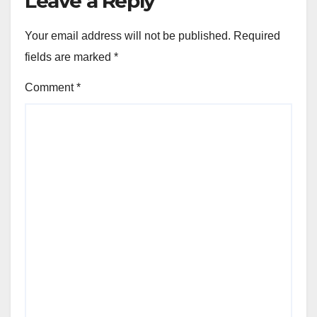
Leave a Reply
Your email address will not be published.
Required
fields are marked
*
Comment
*