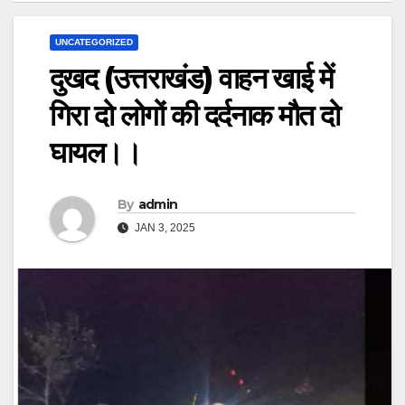
UNCATEGORIZED
दुखद (उत्तराखंड) वाहन खाई में
गिरा दो लोगों की दर्दनाक मौत दो
घायल।।
By
admin
JAN 3, 2025