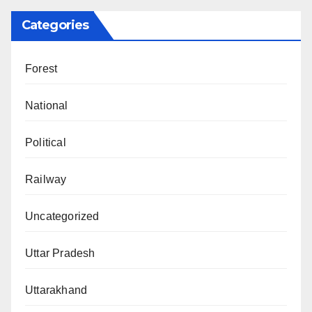
Categories
Forest
National
Political
Railway
Uncategorized
Uttar Pradesh
Uttarakhand