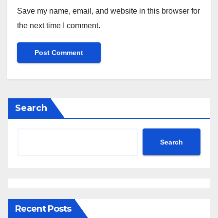
Save my name, email, and website in this browser for
the next time I comment.
Search
Search
Recent Posts