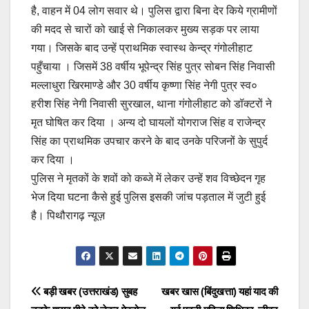
है, वाहन में 04 लोग सवार थे। पुलिस द्वारा बिना देर किये ग्रामीणों
की मदद से चारों को खाई से निकालकर मुख्य सड़क पर लाया
गया। जिसके बाद उन्हें प्राथमिक स्वास्थ केन्द्र गंगोलीहाट
पहुँचाया । जिसमें 38 वर्षीय भूपेन्द्र सिंह पुत्र सोबन सिंह निवासी
मल्लाधुरा खिरमाण्डे और 30 वर्षीय कृष्णा सिंह नेगी पुत्र स्व०
हरीश सिंह नेगी निवासी सुरखाल, थाना गंगोलीहाट को डॉक्टरों ने
मृत घोषित कर दिया । अन्य दो घायलों योगराज सिंह व राजेन्द्र
सिंह का प्राथमिक उपचार करने के बाद उनके परिजनों के सुपुर्द
कर दिया ।
पुलिस ने मृतकों के शवों को कब्जे में लेकर उन्हें शव विच्छेदन गृह
भेज दिया घटना कैसे हुई पुलिस इसकी जांच पड़ताल में जुटी हुई
है। पिथौरागढ़ न्यूज़
Post
बड़ी खबर (उत्तराखंड) सुबह
खबर खास (बिंदुखत्ता) यहां याद की