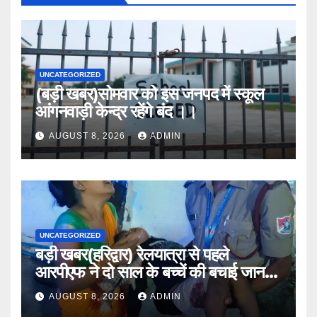
UNCATEGORIZED
(बड़ी खबर)सोमवार को इस जनपद में स्कूल
आंगनवाड़ी केन्द्र रहेंगे बंद ।।
AUGUST 8, 2026
ADMIN
UNCATEGORIZED
बड़ी खबर(हरिद्वार) रेलयात्रा से पहले
आरपीएफ ने दो साल के बच्चें की बचाई जान
।।
AUGUST 8, 2026
ADMIN