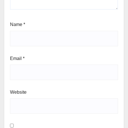
Name
*
Email
*
Website