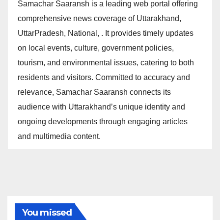
Samachar Saaransh is a leading web portal offering
comprehensive news coverage of Uttarakhand,
UttarPradesh, National, . It provides timely updates
on local events, culture, government policies,
tourism, and environmental issues, catering to both
residents and visitors. Committed to accuracy and
relevance, Samachar Saaransh connects its
audience with Uttarakhand’s unique identity and
ongoing developments through engaging articles
and multimedia content.
You missed