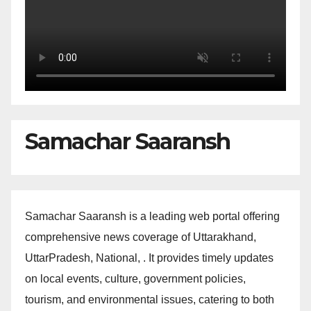
Samachar Saaransh
Samachar Saaransh is a leading web portal offering
comprehensive news coverage of Uttarakhand,
UttarPradesh, National, . It provides timely updates
on local events, culture, government policies,
tourism, and environmental issues, catering to both