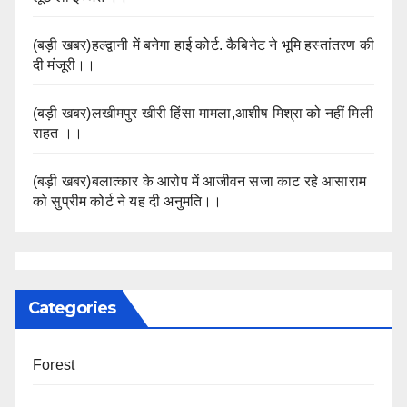
(बड़ी खबर)हल्द्वानी में बनेगा हाई कोर्ट. कैबिनेट ने भूमि हस्तांतरण की
दी मंजूरी।।
(बड़ी खबर)लखीमपुर खीरी हिंसा मामला,आशीष मिश्रा को नहीं मिली
राहत ।।
(बड़ी खबर)बलात्कार के आरोप में आजीवन सजा काट रहे आसाराम
को सुप्रीम कोर्ट ने यह दी अनुमति।।
Categories
Forest