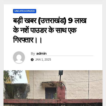
UNCATEGORIZED
बड़ी खबर (उत्तराखंड) 9 लाख
के नशें पाउडर के साथ एक
गिरफ्तार।।
By
admin
JAN 1, 2025