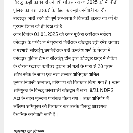
विरूद्ध कड़ी कार्यवाही की गयी थी इस नव वर्ष 2025 को भी पौड़ी
पुलिस का नशा तस्करो के खिलाफ कड़ी कार्यवाही का दौर
बादस्तूर जारी रहने की पूर्ण सम्भावना है जिसकी झलक नव वर्ष के
प्रथम दिवस को ही दिख गई है।
आज दिनांक 01.01.2025 को अपर पुलिस अधीक्षक महोदय
कोटद्वार के पर्यवेक्षण में प्रभारी निरीक्षक कोटद्वार श्री रमेश तनवार
व प्रभारी सीआईयू उपनिरीक्षक श्री कमलेश शर्मा के नेतृत्व में
कोटद्वार पुलिस टीम व सीआईयू टीम द्वारा कोटद्वार क्षेत्र में चेकिंग
के दौरान गढवाल फर्नीचर दुकान की गली के पास से 28 ग्राम
अवैध स्मैक के साथ एक नशा तस्कर अभियुक्त अनिल
कुमार,निवासी-अम्बाला, हरियाणा को गिरफ्तार किया गया है। उक्त
अभियुक्त के विरूद्ध कोतवाली कोटद्वार में धारा- 8/21 NDPS
Act के तहत मुकदमा पंजीकृत किया गया। उक्त अभियोग में
संलिप्त अभियुक्त को गिरफ्तार कर उसके विरूद्ध आवश्यक
वैधानिक कार्यवाही जारी है।
पूछताछ का विवरण