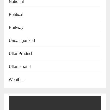
National
Political
Railway
Uncategorized
Uttar Pradesh
Uttarakhand
Weather