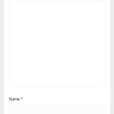
Name
*