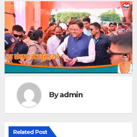
By
admin
Related Post