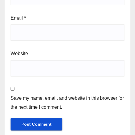
Email
*
Website
Save my name, email, and website in this browser for
the next time I comment.