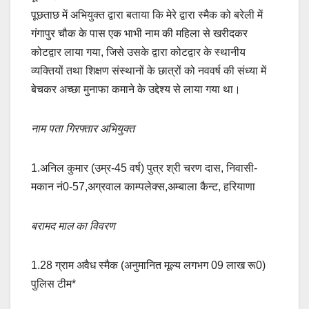
पूछताछ में अभियुक्त द्वारा बताया कि मेरे द्वारा स्मैक को बरेली में
गंगापुर चौक के पास एक भाभी नाम की महिला से खरीदकर
कोटद्वार लाया गया, जिसे उसके द्वारा कोटद्वार के स्थानीय
व्यक्तियों तथा शिक्षण संस्थानों के छात्रों को नववर्ष की संध्या में
बेचकर अच्छा मुनाफा कमाने के उद्देश्य से लाया गया था।
नाम पता गिरफ्तार अभियुक्त
1.अनिल कुमार (उम्र-45 वर्ष) पुत्र श्री चरण दास, निवासी-
मकान नं0-57,अग्रवाल काम्पलेक्स,अम्बाला कैन्ट, हरियाणा
बरामद माल का विवरण
1.28 ग्राम अवैध स्मैक (अनुमानित मूल्य लगभग 09 लाख रू0)
पुलिस टीम*