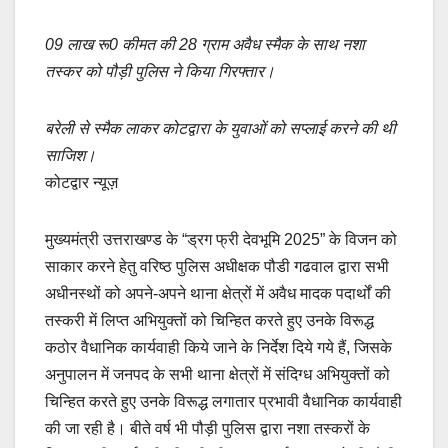
e
s
y
e
b
A
Li
09 लाख रू0 कीमत की 28 ग्राम अवैध स्मैक के साथ नशा
o
p
n
तस्कर को पौड़ी पुलिस ने किया गिरफ्तार।
o
p
k
k
बरेली से स्मैक लाकर कोटद्वारा के युवाओं को सप्लाई करने की थी
साजिश।
कोटद्वार न्यूज़
मुख्यमंत्री उत्तराखण्ड के “ड्रग फ्री देवभूमि 2025” के विजन को
साकार करने हेतु वरिष्ठ पुलिस अधीक्षक पौडी गढवाल द्वारा सभी
अधीनस्थों को अपने-अपने थाना क्षेत्रों में अवैध मादक पदार्थों की
तस्करी में लिप्त अभियुक्तों को चिन्हित करते हुए उनके विरूद्ध
कठोर वैधानिक कार्यवाही किये जाने के निर्देश दिये गये हैं, जिसके
अनुपालन में जनपद के सभी थाना क्षेत्रों में संदिग्ध अभियुक्तों को
चिन्हित करते हुए उनके विरूद्ध लगातार प्रभावी वैधानिक कार्यवाही
की जा रही है। बीते वर्ष भी पौड़ी पुलिस द्वारा नशा तस्करों के